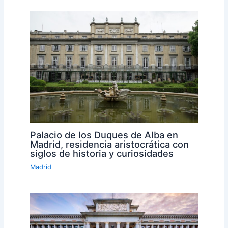
Palacio de los Duques de Alba en
Madrid, residencia aristocrática con
siglos de historia y curiosidades
Madrid