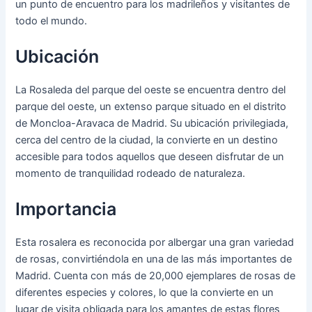
un punto de encuentro para los madrileños y visitantes de
todo el mundo.
Ubicación
La Rosaleda del parque del oeste se encuentra dentro del
parque del oeste, un extenso parque situado en el distrito
de Moncloa-Aravaca de Madrid. Su ubicación privilegiada,
cerca del centro de la ciudad, la convierte en un destino
accesible para todos aquellos que deseen disfrutar de un
momento de tranquilidad rodeado de naturaleza.
Importancia
Esta rosalera es reconocida por albergar una gran variedad
de rosas, convirtiéndola en una de las más importantes de
Madrid. Cuenta con más de 20,000 ejemplares de rosas de
diferentes especies y colores, lo que la convierte en un
lugar de visita obligada para los amantes de estas flores