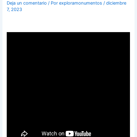
Deja un comentario
/ Por
exploramonumentos
/
diciembre
7, 2023