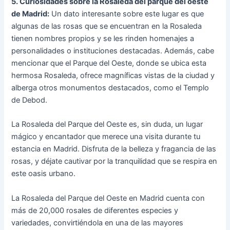
5. Curiosidades sobre la Rosaleda del parque del oeste
de Madrid:
Un dato interesante sobre este lugar es que
algunas de las rosas que se encuentran en la Rosaleda
tienen nombres propios y se les rinden homenajes a
personalidades o instituciones destacadas. Además, cabe
mencionar que el Parque del Oeste, donde se ubica esta
hermosa Rosaleda, ofrece magníficas vistas de la ciudad y
alberga otros monumentos destacados, como el Templo
de Debod.
La Rosaleda del Parque del Oeste es, sin duda, un lugar
mágico y encantador que merece una visita durante tu
estancia en Madrid. Disfruta de la belleza y fragancia de las
rosas, y déjate cautivar por la tranquilidad que se respira en
este oasis urbano.
La Rosaleda del Parque del Oeste en Madrid cuenta con
más de 20,000 rosales de diferentes especies y
variedades, convirtiéndola en una de las mayores