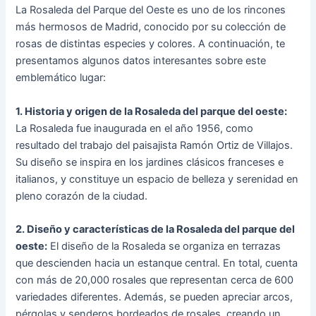
La Rosaleda del Parque del Oeste es uno de los rincones
más hermosos de Madrid, conocido por su colección de
rosas de distintas especies y colores. A continuación, te
presentamos algunos datos interesantes sobre este
emblemático lugar:
1. Historia y origen de la Rosaleda del parque del oeste:
La Rosaleda fue inaugurada en el año 1956, como
resultado del trabajo del paisajista Ramón Ortiz de Villajos.
Su diseño se inspira en los jardines clásicos franceses e
italianos, y constituye un espacio de belleza y serenidad en
pleno corazón de la ciudad.
2. Diseño y características de la Rosaleda del parque del
oeste:
El diseño de la Rosaleda se organiza en terrazas
que descienden hacia un estanque central. En total, cuenta
con más de 20,000 rosales que representan cerca de 600
variedades diferentes. Además, se pueden apreciar arcos,
pérgolas y senderos bordeados de rosales, creando un