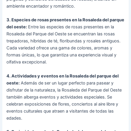
ambiente encantador y romántico.
3. Especies de rosas presentes en la Rosaleda del parque
del oeste:
Entre las especies de rosas presentes en la
Rosaleda del Parque del Oeste se encuentran las rosas
trepadoras, híbridas de té, floribundas y rosales antiguos.
Cada variedad ofrece una gama de colores, aromas y
formas únicas, lo que garantiza una experiencia visual y
olfativa excepcional.
4. Actividades y eventos en la Rosaleda del parque del
oeste:
Además de ser un lugar perfecto para pasear y
disfrutar de la naturaleza, la Rosaleda del Parque del Oeste
también alberga eventos y actividades especiales. Se
celebran exposiciones de flores, conciertos al aire libre y
eventos culturales que atraen a visitantes de todas las
edades.