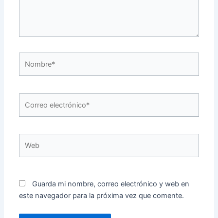
Nombre*
Correo
electrónico*
Web
Guarda mi nombre, correo electrónico y web en
este navegador para la próxima vez que comente.