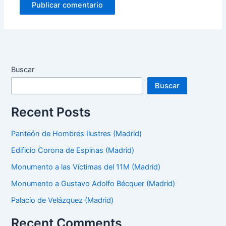
Buscar
Buscar
Recent Posts
Panteón de Hombres Ilustres (Madrid)
Edificio Corona de Espinas (Madrid)
Monumento a las Víctimas del 11M (Madrid)
Monumento a Gustavo Adolfo Bécquer (Madrid)
Palacio de Velázquez (Madrid)
Recent Comments