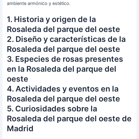
ambiente armónico y estético.
1. Historia y origen de la
Rosaleda del parque del oeste
2. Diseño y características de la
Rosaleda del parque del oeste
3. Especies de rosas presentes
en la Rosaleda del parque del
oeste
4. Actividades y eventos en la
Rosaleda del parque del oeste
5. Curiosidades sobre la
Rosaleda del parque del oeste de
Madrid