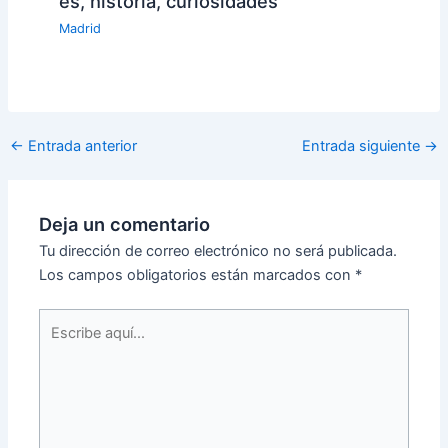
es, historia, curiosidades
Madrid
←
Entrada anterior
Entrada siguiente
→
Deja un comentario
Tu dirección de correo electrónico no será publicada.
Los campos obligatorios están marcados con
*
Escribe
aquí...