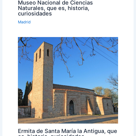
Museo Nacional de Ciencias
Naturales, que es, historia,
curiosidades
Madrid
Ermita de Santa María la Antigua, que