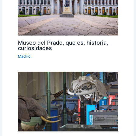
Museo del Prado, que es, historia,
curiosidades
Madrid