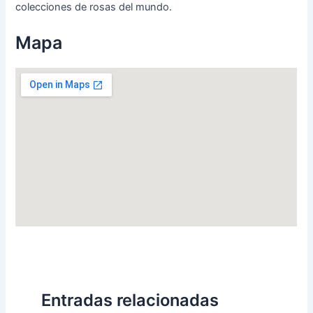
colecciones de rosas del mundo.
Mapa
Entradas relacionadas