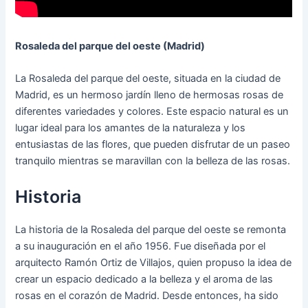
Rosaleda del parque del oeste (Madrid)
La Rosaleda del parque del oeste, situada en la ciudad de
Madrid, es un hermoso jardín lleno de hermosas rosas de
diferentes variedades y colores. Este espacio natural es un
lugar ideal para los amantes de la naturaleza y los
entusiastas de las flores, que pueden disfrutar de un paseo
tranquilo mientras se maravillan con la belleza de las rosas.
Historia
La historia de la Rosaleda del parque del oeste se remonta
a su inauguración en el año 1956. Fue diseñada por el
arquitecto Ramón Ortiz de Villajos, quien propuso la idea de
crear un espacio dedicado a la belleza y el aroma de las
rosas en el corazón de Madrid. Desde entonces, ha sido