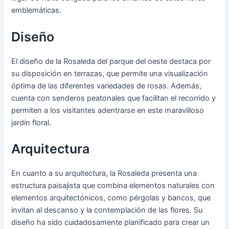
emblemáticas.
Diseño
El diseño de la Rosaleda del parque del oeste destaca por
su disposición en terrazas, que permite una visualización
óptima de las diferentes variedades de rosas. Además,
cuenta con senderos peatonales que facilitan el recorrido y
permiten a los visitantes adentrarse en este maravilloso
jardín floral.
Arquitectura
En cuanto a su arquitectura, la Rosaleda presenta una
estructura paisajista que combina elementos naturales con
elementos arquitectónicos, como pérgolas y bancos, que
invitan al descanso y la contemplación de las flores. Su
diseño ha sido cuidadosamente planificado para crear un