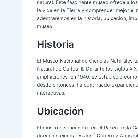
natural. Este fascinante museo ofrece a los
la vida en la Tierra y comprender mejor el 
adentraremos en la historia, ubicación, imp
museo.
Historia
El Museo Nacional de Ciencias Naturales tu
Natural de Carlos III. Durante los siglos 
ampliaciones. En 1940, se estableció como 
desde entonces, ha continuado expandiend
interactivas.
Ubicación
El museo se encuentra en el Paseo de la Ca
dirección exacta es José Gutiérrez Abascal