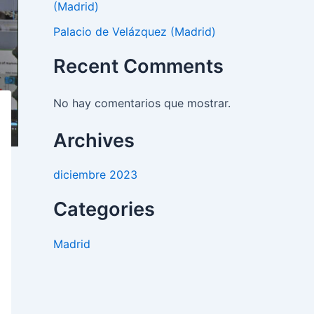
(Madrid)
Palacio de Velázquez (Madrid)
Recent Comments
No hay comentarios que mostrar.
Archives
diciembre 2023
Categories
Madrid