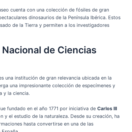
useo cuenta con una colección de fósiles de gran
pectaculares dinosaurios de la Península Ibérica. Estos
asado de la Tierra y permiten a los investigadores
 Nacional de Ciencias
s una institución de gran relevancia ubicada en la
erga una impresionante colección de especímenes y
 y la ciencia.
ue fundado en el año 1771 por iniciativa de
Carlos III
n y el estudio de la naturaleza. Desde su creación, ha
maciones hasta convertirse en una de las
e España.