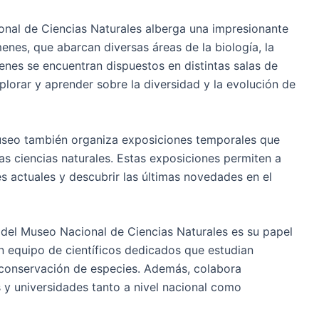
onal de Ciencias Naturales alberga una impresionante
nes, que abarcan diversas áreas de la biología, la
enes se encuentran dispuestos en distintas salas de
plorar y aprender sobre la diversidad y la evolución de
seo también organiza exposiciones temporales que
as ciencias naturales. Estas exposiciones permiten a
es actuales y descubrir las últimas novedades en el
 del Museo Nacional de Ciencias Naturales es su papel
un equipo de científicos dedicados que estudian
a conservación de especies. Además, colabora
s y universidades tanto a nivel nacional como