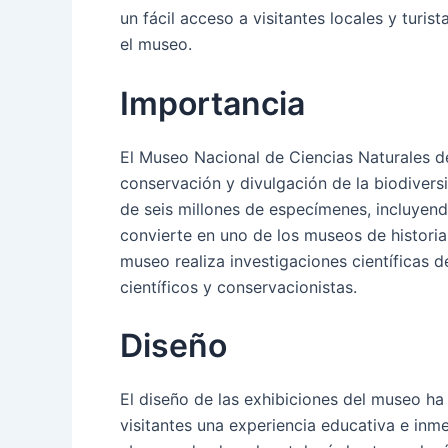
un fácil acceso a visitantes locales y turis
el museo.
Importancia
El Museo Nacional de Ciencias Naturales de
conservación y divulgación de la biodiversi
de seis millones de especímenes, incluyendo
convierte en uno de los museos de histori
museo realiza investigaciones científicas 
científicos y conservacionistas.
Diseño
El diseño de las exhibiciones del museo ha
visitantes una experiencia educativa e inm