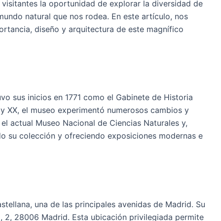
 visitantes la oportunidad de explorar la diversidad de
mundo natural que nos rodea. En este artículo, nos
ortancia, diseño y arquitectura de este magnífico
vo sus inicios en 1771 como el Gabinete de Historia
XIX y XX, el museo experimentó numerosos cambios y
el actual Museo Nacional de Ciencias Naturales y,
o su colección y ofreciendo exposiciones modernas e
stellana, una de las principales avenidas de Madrid. Su
, 2, 28006 Madrid. Esta ubicación privilegiada permite