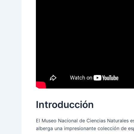
Introducción
El Museo Nacional de Ciencias Naturales 
alberga una impresionante colección de esp