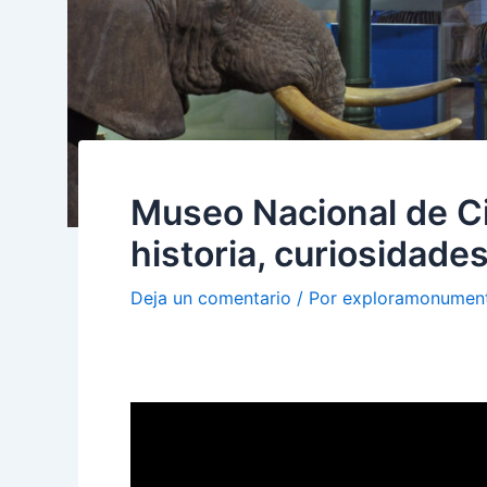
Museo Nacional de Ci
historia, curiosidade
Deja un comentario
/ Por
exploramonumen