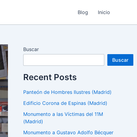
Blog
Inicio
Buscar
Buscar
Recent Posts
Panteón de Hombres Ilustres (Madrid)
Edificio Corona de Espinas (Madrid)
Monumento a las Víctimas del 11M
(Madrid)
Monumento a Gustavo Adolfo Bécquer