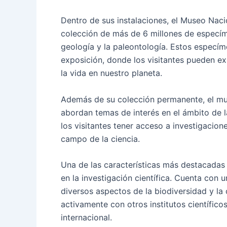
Dentro de sus instalaciones, el Museo Naci
colección de más de 6 millones de especíme
geología y la paleontología. Estos especím
exposición, donde los visitantes pueden ex
la vida en nuestro planeta.
Además de su colección permanente, el mu
abordan temas de interés en el ámbito de l
los visitantes tener acceso a investigacion
campo de la ciencia.
Una de las características más destacadas
en la investigación científica. Cuenta con 
diversos aspectos de la biodiversidad y l
activamente con otros institutos científico
internacional.