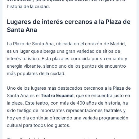
historia de la ciudad.
Lugares de interés cercanos a la Plaza de
Santa Ana
La Plaza de Santa Ana, ubicada en el corazón de Madrid,
es un lugar que alberga una gran variedad de sitios de
interés turístico. Esta plaza es conocida por su encanto y
energía vibrante, siendo uno de los puntos de encuentro
más populares de la ciudad.
Uno de los lugares más destacados cercanos a la Plaza de
Santa Ana es el
Teatro Español
, que se encuentra justo en
la plaza. Este teatro, con más de 400 años de historia, ha
sido testigo de importantes representaciones teatrales y
hoy en día continúa ofreciendo una variada programación
cultural para todos los gustos.