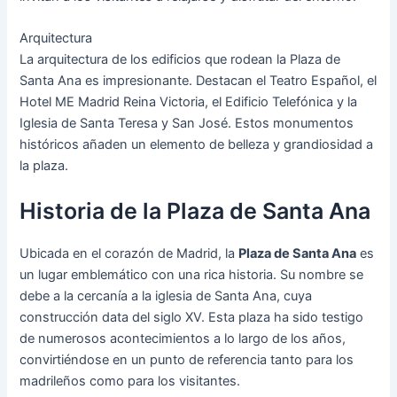
Arquitectura
La arquitectura de los edificios que rodean la Plaza de
Santa Ana es impresionante. Destacan el Teatro Español, el
Hotel ME Madrid Reina Victoria, el Edificio Telefónica y la
Iglesia de Santa Teresa y San José. Estos monumentos
históricos añaden un elemento de belleza y grandiosidad a
la plaza.
Historia de la Plaza de Santa Ana
Ubicada en el corazón de Madrid, la
Plaza de Santa Ana
es
un lugar emblemático con una rica historia. Su nombre se
debe a la cercanía a la iglesia de Santa Ana, cuya
construcción data del siglo XV. Esta plaza ha sido testigo
de numerosos acontecimientos a lo largo de los años,
convirtiéndose en un punto de referencia tanto para los
madrileños como para los visitantes.