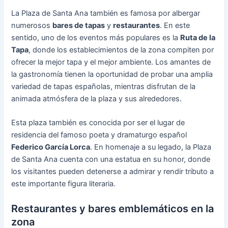
La Plaza de Santa Ana también es famosa por albergar
numerosos
bares de tapas
y
restaurantes
. En este
sentido, uno de los eventos más populares es la
Ruta de la
Tapa
, donde los establecimientos de la zona compiten por
ofrecer la mejor tapa y el mejor ambiente. Los amantes de
la gastronomía tienen la oportunidad de probar una amplia
variedad de tapas españolas, mientras disfrutan de la
animada atmósfera de la plaza y sus alrededores.
Esta plaza también es conocida por ser el lugar de
residencia del famoso poeta y dramaturgo español
Federico García Lorca
. En homenaje a su legado, la Plaza
de Santa Ana cuenta con una estatua en su honor, donde
los visitantes pueden detenerse a admirar y rendir tributo a
este importante figura literaria.
Restaurantes y bares emblemáticos en la
zona