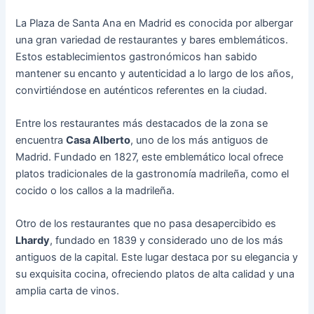
La Plaza de Santa Ana en Madrid es conocida por albergar
una gran variedad de restaurantes y bares emblemáticos.
Estos establecimientos gastronómicos han sabido
mantener su encanto y autenticidad a lo largo de los años,
convirtiéndose en auténticos referentes en la ciudad.
Entre los restaurantes más destacados de la zona se
encuentra
Casa Alberto
, uno de los más antiguos de
Madrid. Fundado en 1827, este emblemático local ofrece
platos tradicionales de la gastronomía madrileña, como el
cocido o los callos a la madrileña.
Otro de los restaurantes que no pasa desapercibido es
Lhardy
, fundado en 1839 y considerado uno de los más
antiguos de la capital. Este lugar destaca por su elegancia y
su exquisita cocina, ofreciendo platos de alta calidad y una
amplia carta de vinos.