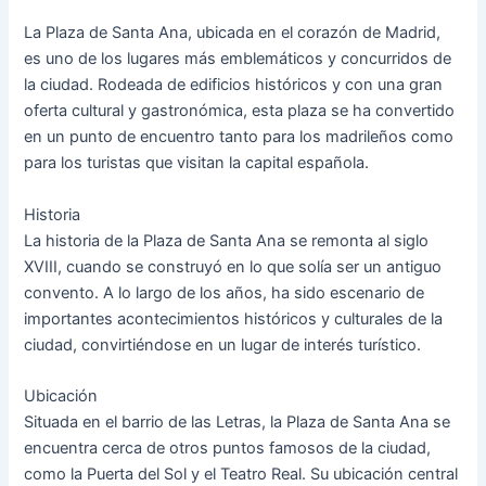
La Plaza de Santa Ana, ubicada en el corazón de Madrid,
es uno de los lugares más emblemáticos y concurridos de
la ciudad. Rodeada de edificios históricos y con una gran
oferta cultural y gastronómica, esta plaza se ha convertido
en un punto de encuentro tanto para los madrileños como
para los turistas que visitan la capital española.
Historia
La historia de la Plaza de Santa Ana se remonta al siglo
XVIII, cuando se construyó en lo que solía ser un antiguo
convento. A lo largo de los años, ha sido escenario de
importantes acontecimientos históricos y culturales de la
ciudad, convirtiéndose en un lugar de interés turístico.
Ubicación
Situada en el barrio de las Letras, la Plaza de Santa Ana se
encuentra cerca de otros puntos famosos de la ciudad,
como la Puerta del Sol y el Teatro Real. Su ubicación central