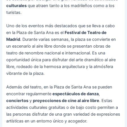
culturales
que atraen tanto a los madrileños como a los
turistas.
Uno de los eventos más destacados que se lleva a cabo
en la Plaza de Santa Ana es el
Festival de Teatro de
Madrid
. Durante varias semanas, la plaza se convierte en
un escenario al aire libre donde se presentan obras de
teatro de renombre nacional e internacional. Es una
oportunidad única para disfrutar del arte dramático al aire
libre, rodeado de la hermosa arquitectura y la atmósfera
vibrante de la plaza.
Además del teatro, en la Plaza de Santa Ana se pueden
encontrar regularmente
espectáculos de danza
,
conciertos
y
proyecciones de cine al aire libre
. Estas
actividades culturales gratuitas o de bajo costo permiten a
las personas disfrutar de una gran variedad de expresiones
artísticas en un entorno único y acogedor.