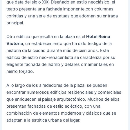
que data del siglo XIX. Diseñado en estilo neoclásico, el
teatro presenta una fachada imponente con columnas
corintias y una serie de estatuas que adornan su entrada
principal.
Otro edificio que resalta en la plaza es el
Hotel Reina
Victoria
, un establecimiento que ha sido testigo de la
historia de la ciudad durante más de cien años. Este
edificio de estilo neo-renacentista se caracteriza por su
elegante fachada de ladrillo y detalles ornamentales en
hierro forjado.
A lo largo de los alrededores de la plaza, se pueden
encontrar numerosos edificios residenciales y comerciales
que enriquecen el paisaje arquitectónico. Muchos de ellos
presentan fachadas de estilo ecléctico, con una
combinación de elementos modernos y clásicos que se
adaptan a la estética urbana del lugar.