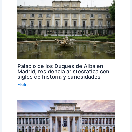
Palacio de los Duques de Alba en
Madrid, residencia aristocrática con
siglos de historia y curiosidades
Madrid