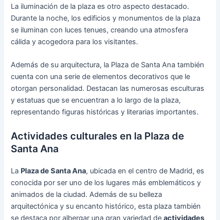
La iluminación de la plaza es otro aspecto destacado.
Durante la noche, los edificios y monumentos de la plaza
se iluminan con luces tenues, creando una atmosfera
cálida y acogedora para los visitantes.
Además de su arquitectura, la Plaza de Santa Ana también
cuenta con una serie de elementos decorativos que le
otorgan personalidad. Destacan las numerosas esculturas
y estatuas que se encuentran a lo largo de la plaza,
representando figuras históricas y literarias importantes.
Actividades culturales en la Plaza de
Santa Ana
La
Plaza de Santa Ana
, ubicada en el centro de Madrid, es
conocida por ser uno de los lugares más emblemáticos y
animados de la ciudad. Además de su belleza
arquitectónica y su encanto histórico, esta plaza también
se destaca por albergar una gran variedad de
actividades