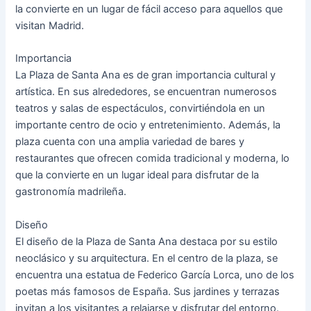
la convierte en un lugar de fácil acceso para aquellos que
visitan Madrid.
Importancia
La Plaza de Santa Ana es de gran importancia cultural y
artística. En sus alrededores, se encuentran numerosos
teatros y salas de espectáculos, convirtiéndola en un
importante centro de ocio y entretenimiento. Además, la
plaza cuenta con una amplia variedad de bares y
restaurantes que ofrecen comida tradicional y moderna, lo
que la convierte en un lugar ideal para disfrutar de la
gastronomía madrileña.
Diseño
El diseño de la Plaza de Santa Ana destaca por su estilo
neoclásico y su arquitectura. En el centro de la plaza, se
encuentra una estatua de Federico García Lorca, uno de los
poetas más famosos de España. Sus jardines y terrazas
invitan a los visitantes a relajarse y disfrutar del entorno.