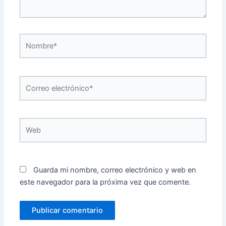
Nombre*
Correo
electrónico*
Web
Guarda mi nombre, correo electrónico y web en
este navegador para la próxima vez que comente.