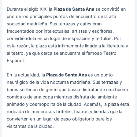
Durante el siglo XIX, la
Plaza de Santa Ana
se convirtió en
uno de los principales puntos de encuentro de la alta
sociedad madrileña. Sus terrazas y cafés eran
frecuentados por intelectuales, artistas y escritores,
convirtiéndola en un lugar de inspiración y tertulias. Por
esta razón, la plaza está íntimamente ligada a la literatura y
al teatro, ya que cerca se encuentra el famoso Teatro
Español.
En la actualidad, la
Plaza de Santa Ana
es un punto
neurálgico de la vida nocturna madrileña. Sus terrazas y
bares se llenan de gente que busca disfrutar de una buena
comida o de una copa mientras disfruta del ambiente
animado y cosmopolita de la ciudad. Además, la plaza está
rodeada de numerosos hoteles, teatros y tiendas que la
convierten en un lugar de paso obligatorio para los
visitantes de la ciudad.