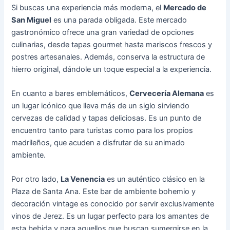
Si buscas una experiencia más moderna, el
Mercado de
San Miguel
es una parada obligada. Este mercado
gastronómico ofrece una gran variedad de opciones
culinarias, desde tapas gourmet hasta mariscos frescos y
postres artesanales. Además, conserva la estructura de
hierro original, dándole un toque especial a la experiencia.
En cuanto a bares emblemáticos,
Cervecería Alemana
es
un lugar icónico que lleva más de un siglo sirviendo
cervezas de calidad y tapas deliciosas. Es un punto de
encuentro tanto para turistas como para los propios
madrileños, que acuden a disfrutar de su animado
ambiente.
Por otro lado,
La Venencia
es un auténtico clásico en la
Plaza de Santa Ana. Este bar de ambiente bohemio y
decoración vintage es conocido por servir exclusivamente
vinos de Jerez. Es un lugar perfecto para los amantes de
esta bebida y para aquellos que buscan sumergirse en la