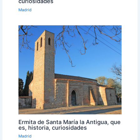
curiosidades
Madrid
Ermita de Santa María la Antigua, que
es, historia, curiosidades
Madrid