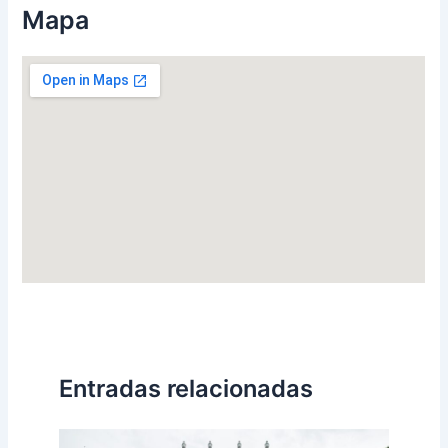
Mapa
Entradas relacionadas