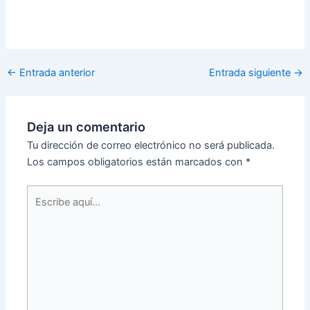
←
Entrada anterior
Entrada siguiente
→
Deja un comentario
Tu dirección de correo electrónico no será publicada.
Los campos obligatorios están marcados con
*
Escribe
aquí...