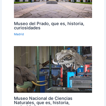
Museo del Prado, que es, historia,
curiosidades
Madrid
Museo Nacional de Ciencias
Naturales, que es, historia,