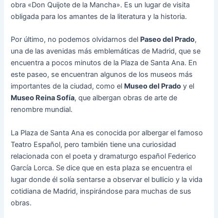
obra «Don Quijote de la Mancha». Es un lugar de visita
obligada para los amantes de la literatura y la historia.
Por último, no podemos olvidarnos del
Paseo del Prado
,
una de las avenidas más emblemáticas de Madrid, que se
encuentra a pocos minutos de la Plaza de Santa Ana. En
este paseo, se encuentran algunos de los museos más
importantes de la ciudad, como el
Museo del Prado
y el
Museo Reina Sofía
, que albergan obras de arte de
renombre mundial.
La Plaza de Santa Ana es conocida por albergar el famoso
Teatro Español, pero también tiene una curiosidad
relacionada con el poeta y dramaturgo español Federico
García Lorca. Se dice que en esta plaza se encuentra el
lugar donde él solía sentarse a observar el bullicio y la vida
cotidiana de Madrid, inspirándose para muchas de sus
obras.