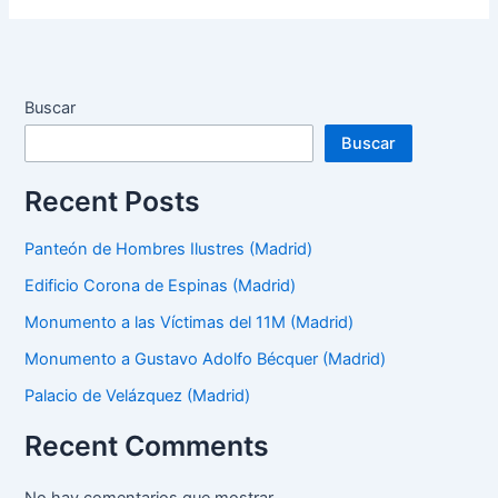
Buscar
Buscar
Recent Posts
Panteón de Hombres Ilustres (Madrid)
Edificio Corona de Espinas (Madrid)
Monumento a las Víctimas del 11M (Madrid)
Monumento a Gustavo Adolfo Bécquer (Madrid)
Palacio de Velázquez (Madrid)
Recent Comments