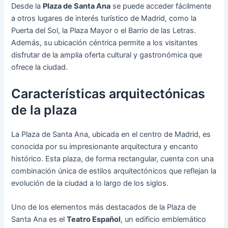
Desde la
Plaza de Santa Ana
se puede acceder fácilmente
a otros lugares de interés turístico de Madrid, como la
Puerta del Sol, la Plaza Mayor o el Barrio de las Letras.
Además, su ubicación céntrica permite a los visitantes
disfrutar de la amplia oferta cultural y gastronómica que
ofrece la ciudad.
Características arquitectónicas
de la plaza
La Plaza de Santa Ana, ubicada en el centro de Madrid, es
conocida por su impresionante arquitectura y encanto
histórico. Esta plaza, de forma rectangular, cuenta con una
combinación única de estilos arquitectónicos que reflejan la
evolución de la ciudad a lo largo de los siglos.
Uno de los elementos más destacados de la Plaza de
Santa Ana es el
Teatro Español
, un edificio emblemático