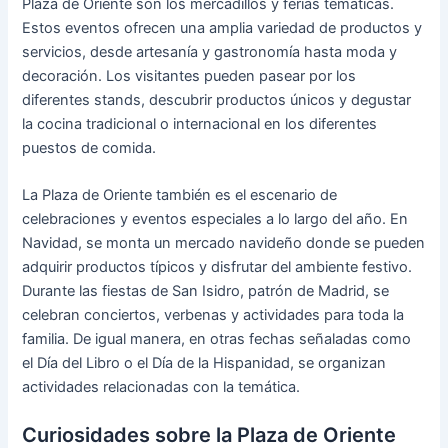
Plaza de Oriente son los mercadillos y ferias temáticas.
Estos eventos ofrecen una amplia variedad de productos y
servicios, desde artesanía y gastronomía hasta moda y
decoración. Los visitantes pueden pasear por los
diferentes stands, descubrir productos únicos y degustar
la cocina tradicional o internacional en los diferentes
puestos de comida.
La Plaza de Oriente también es el escenario de
celebraciones y eventos especiales a lo largo del año. En
Navidad, se monta un mercado navideño donde se pueden
adquirir productos típicos y disfrutar del ambiente festivo.
Durante las fiestas de San Isidro, patrón de Madrid, se
celebran conciertos, verbenas y actividades para toda la
familia. De igual manera, en otras fechas señaladas como
el Día del Libro o el Día de la Hispanidad, se organizan
actividades relacionadas con la temática.
Curiosidades sobre la Plaza de Oriente