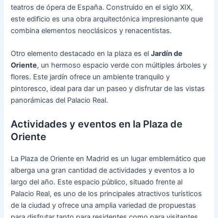
teatros de ópera de España. Construido en el siglo XIX,
este edificio es una obra arquitectónica impresionante que
combina elementos neoclásicos y renacentistas.
Otro elemento destacado en la plaza es el
Jardín de
Oriente
, un hermoso espacio verde con múltiples árboles y
flores. Este jardín ofrece un ambiente tranquilo y
pintoresco, ideal para dar un paseo y disfrutar de las vistas
panorámicas del Palacio Real.
Actividades y eventos en la Plaza de
Oriente
La Plaza de Oriente en Madrid es un lugar emblemático que
alberga una gran cantidad de actividades y eventos a lo
largo del año. Este espacio público, situado frente al
Palacio Real, es uno de los principales atractivos turísticos
de la ciudad y ofrece una amplia variedad de propuestas
para disfrutar tanto para residentes como para visitantes.