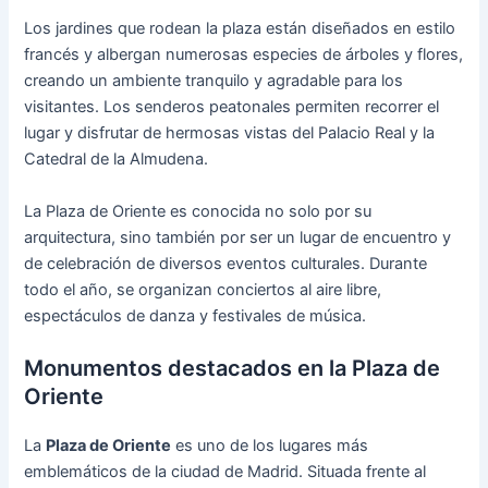
Los jardines que rodean la plaza están diseñados en estilo
francés y albergan numerosas especies de árboles y flores,
creando un ambiente tranquilo y agradable para los
visitantes. Los senderos peatonales permiten recorrer el
lugar y disfrutar de hermosas vistas del Palacio Real y la
Catedral de la Almudena.
La Plaza de Oriente es conocida no solo por su
arquitectura, sino también por ser un lugar de encuentro y
de celebración de diversos eventos culturales. Durante
todo el año, se organizan conciertos al aire libre,
espectáculos de danza y festivales de música.
Monumentos destacados en la Plaza de
Oriente
La
Plaza de Oriente
es uno de los lugares más
emblemáticos de la ciudad de Madrid. Situada frente al