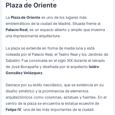
Plaza de Oriente
La
Plaza de Oriente
es uno de los lugares más
emblemáticos de la ciudad de Madrid. Situada frente al
Palacio Real
, es un espacio abierto y amplio que muestra
una impresionante arquitectura.
La plaza se extiende en forma de media luna y está
rodeada por el Palacio Real, el Teatro Real y los Jardines de
Sabatini. Fue construida en el siglo XIX durante el reinado
de José Bonaparte y diseñada por el arquitecto
Isidro
González Velázquez
.
Destaca por su estilo neoclásico, que se evidencia en su
diseño simétrico y la prominencia de elementos
arquitectónicos como columnas, estatuas y fuentes. En el
centro de la plaza se encuentra la estatua ecuestre de
Felipe IV
, una de las más importantes de la ciudad.