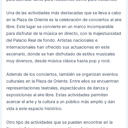
Una de las actividades más destacadas que se lleva a cabo
en la Plaza de Oriente es la celebración de conciertos al aire
libre. Este lugar se convierte en un marco incomparable
para disfrutar de la música en directo, con la majestuosidad
del Palacio Real de fondo. Artistas nacionales e
internacionales han ofrecido sus actuaciones en este
escenario, donde se han disfrutado de estilos musicales
muy diversos, desde música clásica hasta pop y rock.
Además de los conciertos, también se organizan eventos
culturales en la Plaza de Oriente. Entre ellos se encuentran
representaciones teatrales, espectáculos de danza y
exposiciones al aire libre. Estas actividades permiten
acercar el arte y la cultura a un público más amplio y dan
vida a este espacio histórico.
Otro tipo de actividades que se pueden encontrar en la