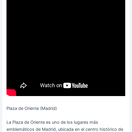
Plaza de Oriente (Madrid)
La Plaza de Oriente es uno de los lugares más
emblemáticos de Madrid, ubicada en el centro histórico de