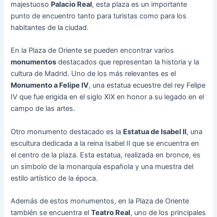
majestuoso
Palacio Real
, esta plaza es un importante
punto de encuentro tanto para turistas como para los
habitantes de la ciudad.
En la Plaza de Oriente se pueden encontrar varios
monumentos
destacados que representan la historia y la
cultura de Madrid. Uno de los más relevantes es el
Monumento a Felipe IV
, una estatua ecuestre del rey Felipe
IV que fue erigida en el siglo XIX en honor a su legado en el
campo de las artes.
Otro monumento destacado es la
Estatua de Isabel II
, una
escultura dedicada a la reina Isabel II que se encuentra en
el centro de la plaza. Esta estatua, realizada en bronce, es
un símbolo de la monarquía española y una muestra del
estilo artístico de la época.
Además de estos monumentos, en la Plaza de Oriente
también se encuentra el
Teatro Real
, uno de los principales