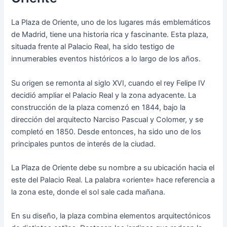
La Plaza de Oriente, uno de los lugares más emblemáticos
de Madrid, tiene una historia rica y fascinante. Esta plaza,
situada frente al Palacio Real, ha sido testigo de
innumerables eventos históricos a lo largo de los años.
Su origen se remonta al siglo XVI, cuando el rey Felipe IV
decidió ampliar el Palacio Real y la zona adyacente. La
construcción de la plaza comenzó en 1844, bajo la
dirección del arquitecto Narciso Pascual y Colomer, y se
completó en 1850. Desde entonces, ha sido uno de los
principales puntos de interés de la ciudad.
La Plaza de Oriente debe su nombre a su ubicación hacia el
este del Palacio Real. La palabra «oriente» hace referencia a
la zona este, donde el sol sale cada mañana.
En su diseño, la plaza combina elementos arquitectónicos