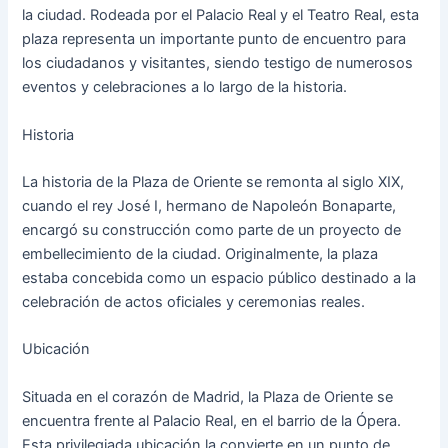
la ciudad. Rodeada por el Palacio Real y el Teatro Real, esta
plaza representa un importante punto de encuentro para
los ciudadanos y visitantes, siendo testigo de numerosos
eventos y celebraciones a lo largo de la historia.
Historia
La historia de la Plaza de Oriente se remonta al siglo XIX,
cuando el rey José I, hermano de Napoleón Bonaparte,
encargó su construcción como parte de un proyecto de
embellecimiento de la ciudad. Originalmente, la plaza
estaba concebida como un espacio público destinado a la
celebración de actos oficiales y ceremonias reales.
Ubicación
Situada en el corazón de Madrid, la Plaza de Oriente se
encuentra frente al Palacio Real, en el barrio de la Ópera.
Esta privilegiada ubicación la convierte en un punto de