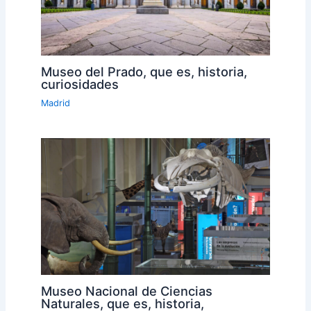
Museo del Prado, que es, historia,
curiosidades
Madrid
Museo Nacional de Ciencias
Naturales, que es, historia,