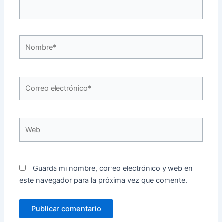
Nombre*
Correo
electrónico*
Web
Guarda mi nombre, correo electrónico y web en
este navegador para la próxima vez que comente.