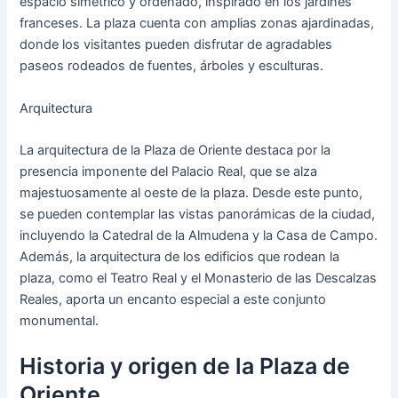
espacio simétrico y ordenado, inspirado en los jardines
franceses. La plaza cuenta con amplias zonas ajardinadas,
donde los visitantes pueden disfrutar de agradables
paseos rodeados de fuentes, árboles y esculturas.
Arquitectura
La arquitectura de la Plaza de Oriente destaca por la
presencia imponente del Palacio Real, que se alza
majestuosamente al oeste de la plaza. Desde este punto,
se pueden contemplar las vistas panorámicas de la ciudad,
incluyendo la Catedral de la Almudena y la Casa de Campo.
Además, la arquitectura de los edificios que rodean la
plaza, como el Teatro Real y el Monasterio de las Descalzas
Reales, aporta un encanto especial a este conjunto
monumental.
Historia y origen de la Plaza de
Oriente