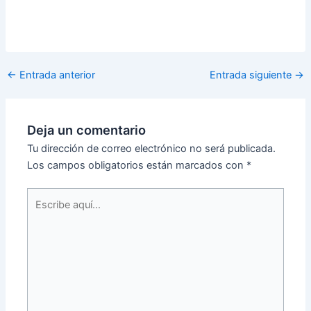
←
Entrada anterior
Entrada siguiente
→
Deja un comentario
Tu dirección de correo electrónico no será publicada.
Los campos obligatorios están marcados con
*
Escribe
aquí...