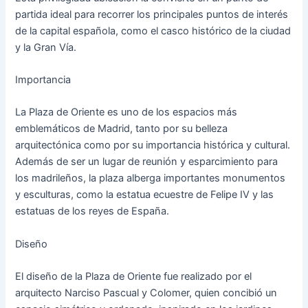
partida ideal para recorrer los principales puntos de interés
de la capital española, como el casco histórico de la ciudad
y la Gran Vía.
Importancia
La Plaza de Oriente es uno de los espacios más
emblemáticos de Madrid, tanto por su belleza
arquitectónica como por su importancia histórica y cultural.
Además de ser un lugar de reunión y esparcimiento para
los madrileños, la plaza alberga importantes monumentos
y esculturas, como la estatua ecuestre de Felipe IV y las
estatuas de los reyes de España.
Diseño
El diseño de la Plaza de Oriente fue realizado por el
arquitecto Narciso Pascual y Colomer, quien concibió un