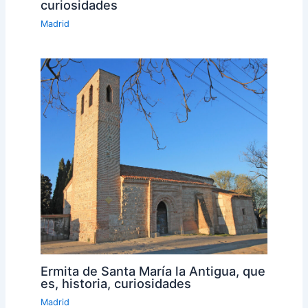
curiosidades
Madrid
Ermita de Santa María la Antigua, que
es, historia, curiosidades
Madrid