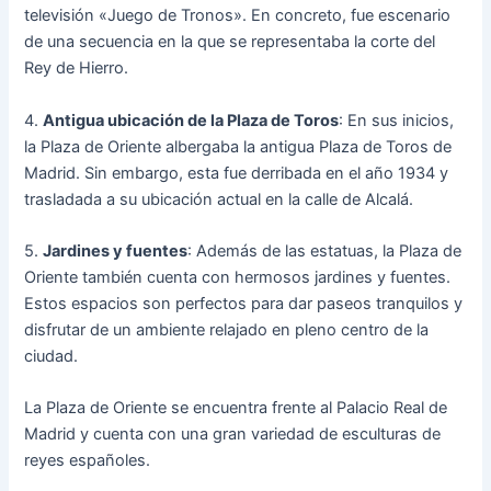
televisión «Juego de Tronos». En concreto, fue escenario
de una secuencia en la que se representaba la corte del
Rey de Hierro.
4.
Antigua ubicación de la Plaza de Toros
: En sus inicios,
la Plaza de Oriente albergaba la antigua Plaza de Toros de
Madrid. Sin embargo, esta fue derribada en el año 1934 y
trasladada a su ubicación actual en la calle de Alcalá.
5.
Jardines y fuentes
: Además de las estatuas, la Plaza de
Oriente también cuenta con hermosos jardines y fuentes.
Estos espacios son perfectos para dar paseos tranquilos y
disfrutar de un ambiente relajado en pleno centro de la
ciudad.
La Plaza de Oriente se encuentra frente al Palacio Real de
Madrid y cuenta con una gran variedad de esculturas de
reyes españoles.