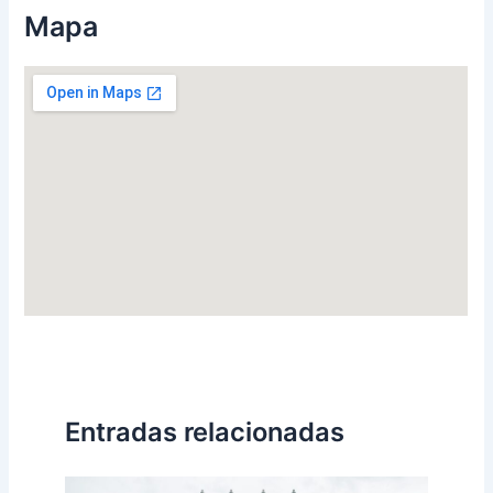
Mapa
Entradas relacionadas