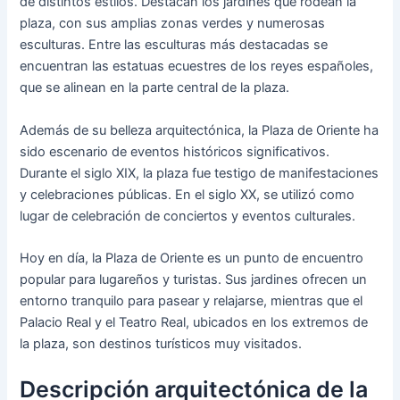
de distintos estilos. Destacan los jardines que rodean la
plaza, con sus amplias zonas verdes y numerosas
esculturas. Entre las esculturas más destacadas se
encuentran las estatuas ecuestres de los reyes españoles,
que se alinean en la parte central de la plaza.
Además de su belleza arquitectónica, la Plaza de Oriente ha
sido escenario de eventos históricos significativos.
Durante el siglo XIX, la plaza fue testigo de manifestaciones
y celebraciones públicas. En el siglo XX, se utilizó como
lugar de celebración de conciertos y eventos culturales.
Hoy en día, la Plaza de Oriente es un punto de encuentro
popular para lugareños y turistas. Sus jardines ofrecen un
entorno tranquilo para pasear y relajarse, mientras que el
Palacio Real y el Teatro Real, ubicados en los extremos de
la plaza, son destinos turísticos muy visitados.
Descripción arquitectónica de la