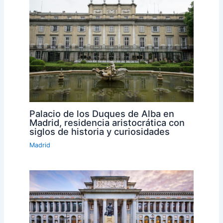
Palacio de los Duques de Alba en
Madrid, residencia aristocrática con
siglos de historia y curiosidades
Madrid