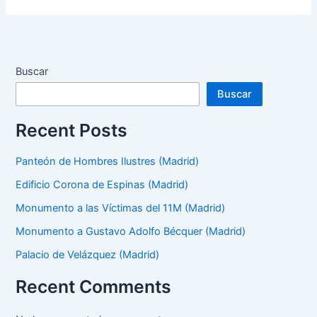
Buscar
Buscar
Recent Posts
Panteón de Hombres Ilustres (Madrid)
Edificio Corona de Espinas (Madrid)
Monumento a las Víctimas del 11M (Madrid)
Monumento a Gustavo Adolfo Bécquer (Madrid)
Palacio de Velázquez (Madrid)
Recent Comments