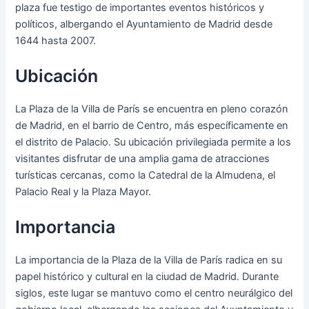
plaza fue testigo de importantes eventos históricos y
políticos, albergando el Ayuntamiento de Madrid desde
1644 hasta 2007.
Ubicación
La Plaza de la Villa de París se encuentra en pleno corazón
de Madrid, en el barrio de Centro, más específicamente en
el distrito de Palacio. Su ubicación privilegiada permite a los
visitantes disfrutar de una amplia gama de atracciones
turísticas cercanas, como la Catedral de la Almudena, el
Palacio Real y la Plaza Mayor.
Importancia
La importancia de la Plaza de la Villa de París radica en su
papel histórico y cultural en la ciudad de Madrid. Durante
siglos, este lugar se mantuvo como el centro neurálgico del