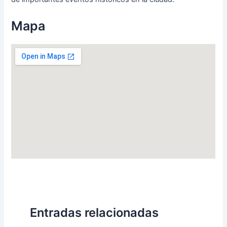
Mapa
Entradas relacionadas