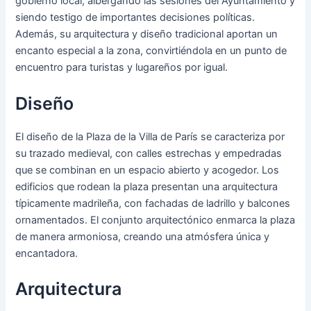
gobierno local, albergando las sesiones del Ayuntamiento y
siendo testigo de importantes decisiones políticas.
Además, su arquitectura y diseño tradicional aportan un
encanto especial a la zona, convirtiéndola en un punto de
encuentro para turistas y lugareños por igual.
Diseño
El diseño de la Plaza de la Villa de París se caracteriza por
su trazado medieval, con calles estrechas y empedradas
que se combinan en un espacio abierto y acogedor. Los
edificios que rodean la plaza presentan una arquitectura
típicamente madrileña, con fachadas de ladrillo y balcones
ornamentados. El conjunto arquitectónico enmarca la plaza
de manera armoniosa, creando una atmósfera única y
encantadora.
Arquitectura