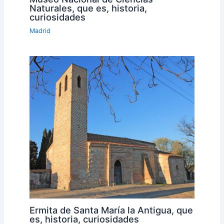
Naturales, que es, historia,
curiosidades
Madrid
Ermita de Santa María la Antigua, que
es, historia, curiosidades