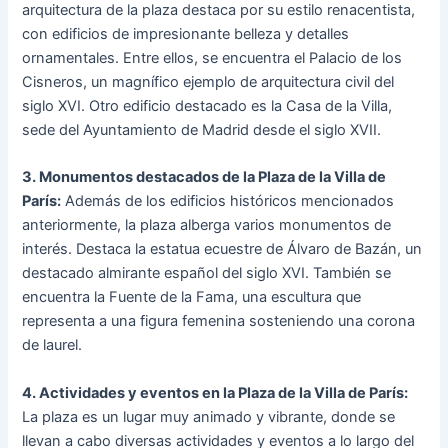
arquitectura de la plaza destaca por su estilo renacentista,
con edificios de impresionante belleza y detalles
ornamentales. Entre ellos, se encuentra el Palacio de los
Cisneros, un magnífico ejemplo de arquitectura civil del
siglo XVI. Otro edificio destacado es la Casa de la Villa,
sede del Ayuntamiento de Madrid desde el siglo XVII.
3. Monumentos destacados de la Plaza de la Villa de
París:
Además de los edificios históricos mencionados
anteriormente, la plaza alberga varios monumentos de
interés. Destaca la estatua ecuestre de Álvaro de Bazán, un
destacado almirante español del siglo XVI. También se
encuentra la Fuente de la Fama, una escultura que
representa a una figura femenina sosteniendo una corona
de laurel.
4. Actividades y eventos en la Plaza de la Villa de París:
La plaza es un lugar muy animado y vibrante, donde se
llevan a cabo diversas actividades y eventos a lo largo del