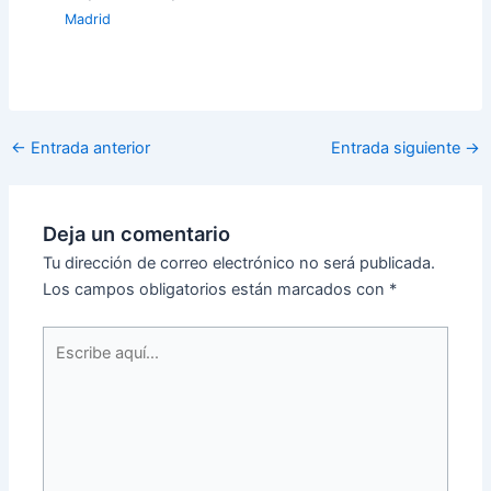
Madrid
←
Entrada anterior
Entrada siguiente
→
Deja un comentario
Tu dirección de correo electrónico no será publicada.
Los campos obligatorios están marcados con
*
Escribe
aquí...