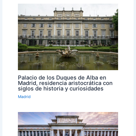
Palacio de los Duques de Alba en
Madrid, residencia aristocrática con
siglos de historia y curiosidades
Madrid