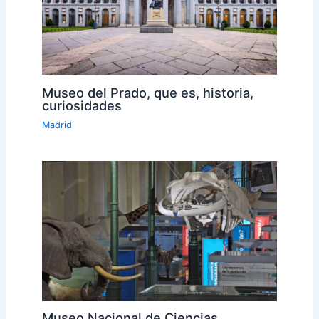
Museo del Prado, que es, historia,
curiosidades
Madrid
Museo Nacional de Ciencias