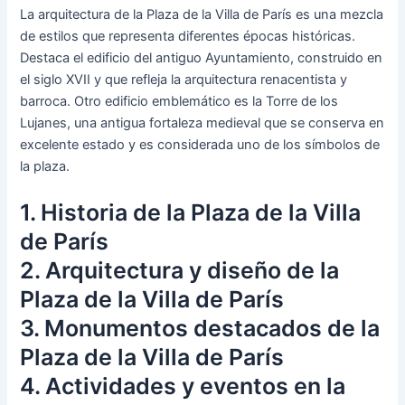
La arquitectura de la Plaza de la Villa de París es una mezcla
de estilos que representa diferentes épocas históricas.
Destaca el edificio del antiguo Ayuntamiento, construido en
el siglo XVII y que refleja la arquitectura renacentista y
barroca. Otro edificio emblemático es la Torre de los
Lujanes, una antigua fortaleza medieval que se conserva en
excelente estado y es considerada uno de los símbolos de
la plaza.
1. Historia de la Plaza de la Villa
de París
2. Arquitectura y diseño de la
Plaza de la Villa de París
3. Monumentos destacados de la
Plaza de la Villa de París
4. Actividades y eventos en la