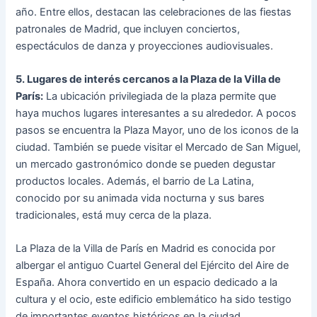
año. Entre ellos, destacan las celebraciones de las fiestas
patronales de Madrid, que incluyen conciertos,
espectáculos de danza y proyecciones audiovisuales.
5. Lugares de interés cercanos a la Plaza de la Villa de
París:
La ubicación privilegiada de la plaza permite que
haya muchos lugares interesantes a su alrededor. A pocos
pasos se encuentra la Plaza Mayor, uno de los iconos de la
ciudad. También se puede visitar el Mercado de San Miguel,
un mercado gastronómico donde se pueden degustar
productos locales. Además, el barrio de La Latina,
conocido por su animada vida nocturna y sus bares
tradicionales, está muy cerca de la plaza.
La Plaza de la Villa de París en Madrid es conocida por
albergar el antiguo Cuartel General del Ejército del Aire de
España. Ahora convertido en un espacio dedicado a la
cultura y el ocio, este edificio emblemático ha sido testigo
de importantes eventos históricos en la ciudad.