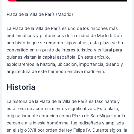
Plaza de la Villa de París (Madrid)
La Plaza de la Villa de París es uno de los rincones más
emblemáticos y pintorescos de la ciudad de Madrid. Con
una historia que se remonta siglos atrás, esta plaza se ha
convertido en un punto de interés turístico y cultural para
quienes visitan la capital española. En este artículo,
exploraremos la historia, ubicación, importancia, diseño y
arquitectura de este hermoso enclave madrileño.
Historia
La historia de la Plaza de la Villa de París es fascinante y
está llena de acontecimientos significativos. Esta plaza,
originariamente conocida como Plaza de San Miguel por la
cercanía a la iglesia homónima, fue rediseñada y ampliada
en el siglo XVII por orden del rey Felipe IV. Durante siglos, la