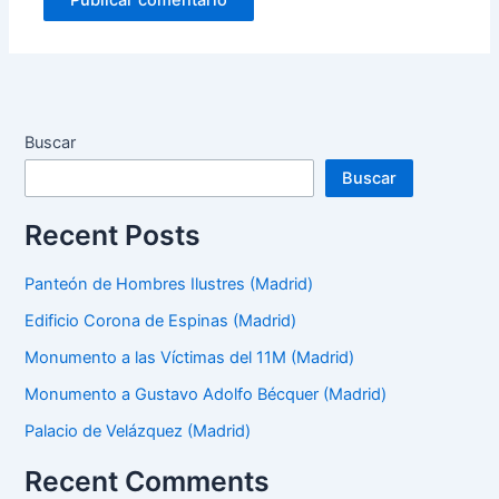
Buscar
Buscar
Recent Posts
Panteón de Hombres Ilustres (Madrid)
Edificio Corona de Espinas (Madrid)
Monumento a las Víctimas del 11M (Madrid)
Monumento a Gustavo Adolfo Bécquer (Madrid)
Palacio de Velázquez (Madrid)
Recent Comments