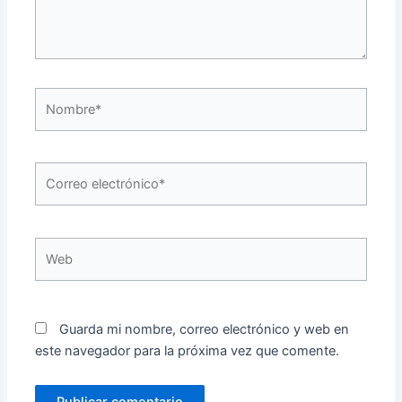
Nombre*
Correo
electrónico*
Web
Guarda mi nombre, correo electrónico y web en
este navegador para la próxima vez que comente.