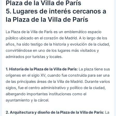
Plaza de la Villa de París
5. Lugares de interés cercanos a
la Plaza de la Villa de París
La Plaza de la Villa de París es un emblemático espacio
público ubicado en el corazón de Madrid. A lo largo de los
años, ha sido testigo de la historia y evolución de la ciudad,
convirtiéndose en uno de los lugares más visitados y
admirados por turistas y locales.
1. Historia de la Plaza de la Villa de París:
La plaza tiene sus
orígenes en el siglo XV, cuando fue construida para ser una
de las principales áreas de la Villa de Madrid. Durante varios
siglos, fue el centro administrativo y político de la ciudad,
albergando importantes instituciones como el
ayuntamiento y la cárcel.
2. Arquitectura y diseño de la Plaza de la Villa de París:
La