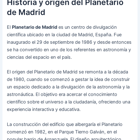
Historia y origen del Planetario
de Madrid
El
Planetario de Madrid
es un centro de divulgación
científica ubicado en la ciudad de Madrid, España. Fue
inaugurado el 29 de septiembre de 1986 y desde entonces
se ha convertido en uno de los referentes en astronomía y
ciencias del espacio en el país.
El origen del Planetario de Madrid se remonta a la década
de 1980, cuando se comenzó a gestar la idea de construir
un espacio dedicado a la divulgación de la astronomía y la
astronáutica. El objetivo era acercar el conocimiento
científico sobre el universo a la ciudadanía, ofreciendo una
experiencia interactiva y educativa.
La construcción del edificio que albergaría el Planetario
comenzó en 1982, en el Parque Tierno Galván, en el
popular barrio de Arganzuela. El diseño arquitectónico