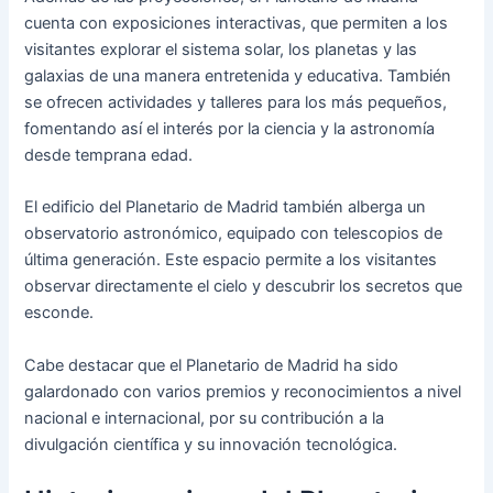
cuenta con exposiciones interactivas, que permiten a los
visitantes explorar el sistema solar, los planetas y las
galaxias de una manera entretenida y educativa. También
se ofrecen actividades y talleres para los más pequeños,
fomentando así el interés por la ciencia y la astronomía
desde temprana edad.
El edificio del Planetario de Madrid también alberga un
observatorio astronómico, equipado con telescopios de
última generación. Este espacio permite a los visitantes
observar directamente el cielo y descubrir los secretos que
esconde.
Cabe destacar que el Planetario de Madrid ha sido
galardonado con varios premios y reconocimientos a nivel
nacional e internacional, por su contribución a la
divulgación científica y su innovación tecnológica.