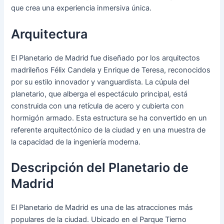
que crea una experiencia inmersiva única.
Arquitectura
El Planetario de Madrid fue diseñado por los arquitectos
madrileños Félix Candela y Enrique de Teresa, reconocidos
por su estilo innovador y vanguardista. La cúpula del
planetario, que alberga el espectáculo principal, está
construida con una retícula de acero y cubierta con
hormigón armado. Esta estructura se ha convertido en un
referente arquitectónico de la ciudad y en una muestra de
la capacidad de la ingeniería moderna.
Descripción del Planetario de
Madrid
El Planetario de Madrid es una de las atracciones más
populares de la ciudad. Ubicado en el Parque Tierno