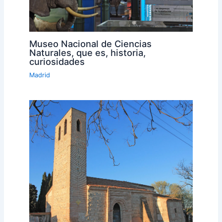
Museo Nacional de Ciencias
Naturales, que es, historia,
curiosidades
Madrid