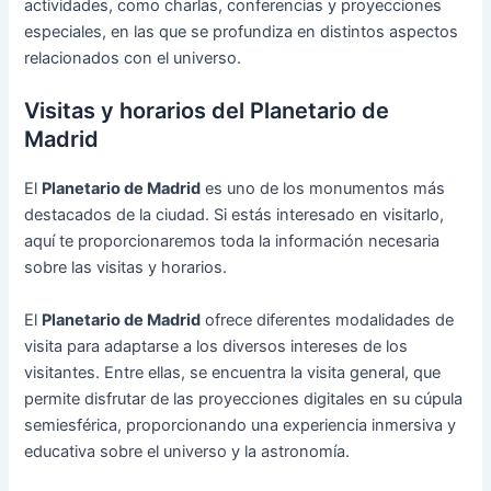
actividades, como charlas, conferencias y proyecciones
especiales, en las que se profundiza en distintos aspectos
relacionados con el universo.
Visitas y horarios del Planetario de
Madrid
El
Planetario de Madrid
es uno de los monumentos más
destacados de la ciudad. Si estás interesado en visitarlo,
aquí te proporcionaremos toda la información necesaria
sobre las visitas y horarios.
El
Planetario de Madrid
ofrece diferentes modalidades de
visita para adaptarse a los diversos intereses de los
visitantes. Entre ellas, se encuentra la visita general, que
permite disfrutar de las proyecciones digitales en su cúpula
semiesférica, proporcionando una experiencia inmersiva y
educativa sobre el universo y la astronomía.