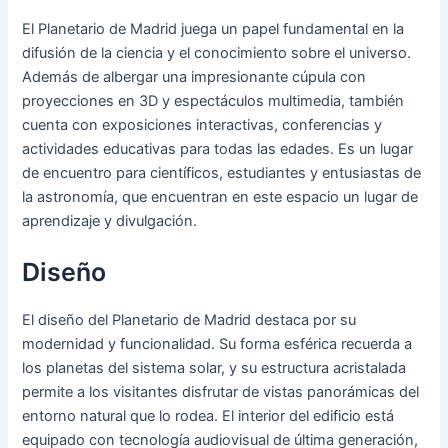
El Planetario de Madrid juega un papel fundamental en la
difusión de la ciencia y el conocimiento sobre el universo.
Además de albergar una impresionante cúpula con
proyecciones en 3D y espectáculos multimedia, también
cuenta con exposiciones interactivas, conferencias y
actividades educativas para todas las edades. Es un lugar
de encuentro para científicos, estudiantes y entusiastas de
la astronomía, que encuentran en este espacio un lugar de
aprendizaje y divulgación.
Diseño
El diseño del Planetario de Madrid destaca por su
modernidad y funcionalidad. Su forma esférica recuerda a
los planetas del sistema solar, y su estructura acristalada
permite a los visitantes disfrutar de vistas panorámicas del
entorno natural que lo rodea. El interior del edificio está
equipado con tecnología audiovisual de última generación,