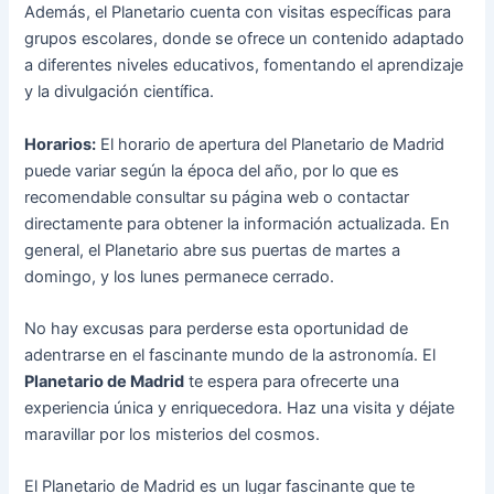
Además, el Planetario cuenta con visitas específicas para
grupos escolares, donde se ofrece un contenido adaptado
a diferentes niveles educativos, fomentando el aprendizaje
y la divulgación científica.
Horarios:
El horario de apertura del Planetario de Madrid
puede variar según la época del año, por lo que es
recomendable consultar su página web o contactar
directamente para obtener la información actualizada. En
general, el Planetario abre sus puertas de martes a
domingo, y los lunes permanece cerrado.
No hay excusas para perderse esta oportunidad de
adentrarse en el fascinante mundo de la astronomía. El
Planetario de Madrid
te espera para ofrecerte una
experiencia única y enriquecedora. Haz una visita y déjate
maravillar por los misterios del cosmos.
El Planetario de Madrid es un lugar fascinante que te