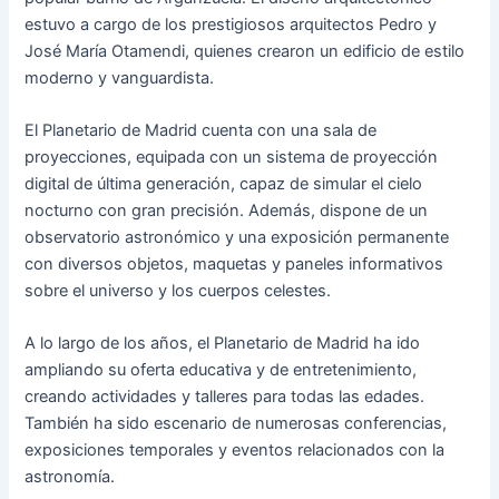
estuvo a cargo de los prestigiosos arquitectos Pedro y
José María Otamendi, quienes crearon un edificio de estilo
moderno y vanguardista.
El Planetario de Madrid cuenta con una sala de
proyecciones, equipada con un sistema de proyección
digital de última generación, capaz de simular el cielo
nocturno con gran precisión. Además, dispone de un
observatorio astronómico y una exposición permanente
con diversos objetos, maquetas y paneles informativos
sobre el universo y los cuerpos celestes.
A lo largo de los años, el Planetario de Madrid ha ido
ampliando su oferta educativa y de entretenimiento,
creando actividades y talleres para todas las edades.
También ha sido escenario de numerosas conferencias,
exposiciones temporales y eventos relacionados con la
astronomía.