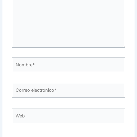
Nombre*
Correo
electrónico*
Web