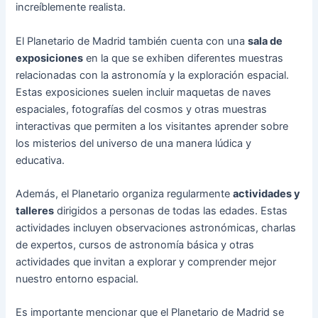
increíblemente realista.
El Planetario de Madrid también cuenta con una
sala de
exposiciones
en la que se exhiben diferentes muestras
relacionadas con la astronomía y la exploración espacial.
Estas exposiciones suelen incluir maquetas de naves
espaciales, fotografías del cosmos y otras muestras
interactivas que permiten a los visitantes aprender sobre
los misterios del universo de una manera lúdica y
educativa.
Además, el Planetario organiza regularmente
actividades y
talleres
dirigidos a personas de todas las edades. Estas
actividades incluyen observaciones astronómicas, charlas
de expertos, cursos de astronomía básica y otras
actividades que invitan a explorar y comprender mejor
nuestro entorno espacial.
Es importante mencionar que el Planetario de Madrid se