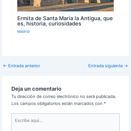
Ermita de Santa María la Antigua, que
es, historia, curiosidades
Madrid
←
Entrada anterior
Entrada siguiente
→
Deja un comentario
Tu dirección de correo electrónico no será publicada.
Los campos obligatorios están marcados con
*
Escribe
aquí...