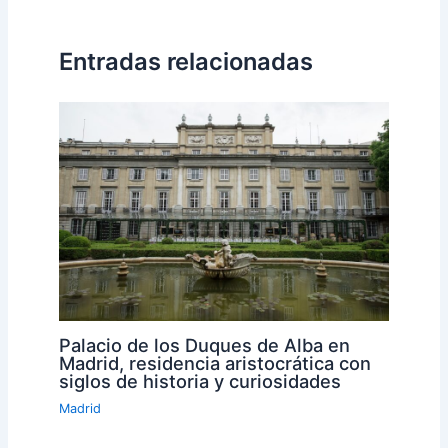
Entradas relacionadas
Palacio de los Duques de Alba en
Madrid, residencia aristocrática con
siglos de historia y curiosidades
Madrid