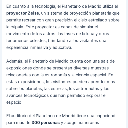
En cuanto a la tecnología, el Planetario de Madrid utiliza el
proyector Zeiss
, un sistema de proyección planetaria que
permite recrear con gran precisión el cielo estrellado sobre
la cúpula. Este proyector es capaz de simular el
movimiento de los astros, las fases de la luna y otros
fenómenos celestes, brindando a los visitantes una
experiencia inmersiva y educativa.
Además, el Planetario de Madrid cuenta con una sala de
exposiciones donde se presentan diversas muestras
relacionadas con la astronomía y la ciencia espacial. En
estas exposiciones, los visitantes pueden aprender más
sobre los planetas, las estrellas, los astronautas y los
avances tecnológicos que han permitido explorar el
espacio.
El auditorio del Planetario de Madrid tiene una capacidad
para más de
300 personas
y acoge numerosas