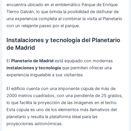
encuentra ubicado en el emblemático Parque de Enrique
Tierno Galván, lo que brinda la posibilidad de disfrutar de
una experiencia completa al combinar la visita al Planetario
con un relajante paseo por el parque.
Instalaciones y tecnología del Planetario
de Madrid
El
Planetario de Madrid
está equipado con modernas
instalaciones y tecnología
que permiten ofrecer una
experiencia inigualable a sus visitantes.
El edificio cuenta con una imponente cúpula de más de
2000 metros cuadrados, con una pendiente de 25 grados,
lo que facilita la proyección de las imágenes en el techo.
Esta cúpula es uno de los elementos más llamativos del
planetario y resulta la plataforma ideal para las
proyecciones astronómicas.