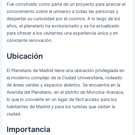
Fue construido como parte de un proyecto para acercar el
conocimiento sobre el universo a todas las personas y
despertar su curiosidad por el cosmos. A lo largo de los
años, el planetario ha evolucionado y se ha actualizado
para ofrecer a los visitantes una experiencia única y en
constante renovación.
Ubicación
El Planetario de Madrid tiene una ubicación privilegiada en
el moderno complejo de la Ciudad Universitaria, rodeado
de áreas verdes y espacios abiertos. Se encuentra en la
Avenida del Planetario, en el distrito de Moncloa-Aravaca,
lo que lo convierte en un lugar de fácil acceso para los
habitantes de Madrid y para los turistas que visitan la
ciudad.
Importancia