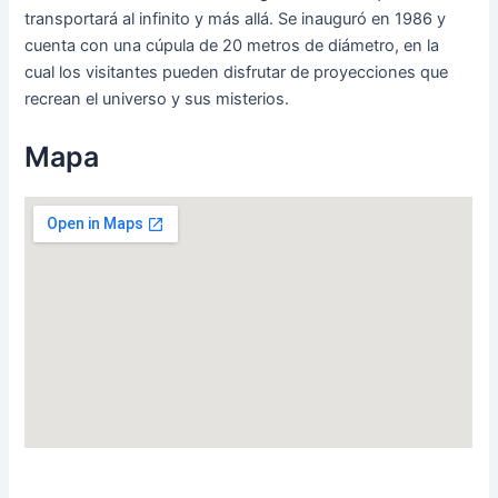
transportará al infinito y más allá. Se inauguró en 1986 y
cuenta con una cúpula de 20 metros de diámetro, en la
cual los visitantes pueden disfrutar de proyecciones que
recrean el universo y sus misterios.
Mapa