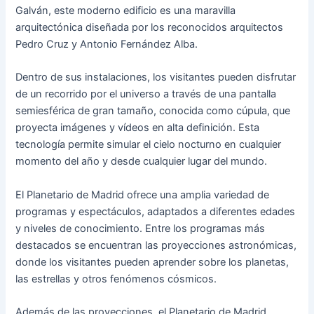
Galván, este moderno edificio es una maravilla
arquitectónica diseñada por los reconocidos arquitectos
Pedro Cruz y Antonio Fernández Alba.
Dentro de sus instalaciones, los visitantes pueden disfrutar
de un recorrido por el universo a través de una pantalla
semiesférica de gran tamaño, conocida como cúpula, que
proyecta imágenes y vídeos en alta definición. Esta
tecnología permite simular el cielo nocturno en cualquier
momento del año y desde cualquier lugar del mundo.
El Planetario de Madrid ofrece una amplia variedad de
programas y espectáculos, adaptados a diferentes edades
y niveles de conocimiento. Entre los programas más
destacados se encuentran las proyecciones astronómicas,
donde los visitantes pueden aprender sobre los planetas,
las estrellas y otros fenómenos cósmicos.
Además de las proyecciones, el Planetario de Madrid