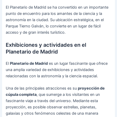
El Planetario de Madrid se ha convertido en un importante
punto de encuentro para los amantes de la ciencia y la
astronomía en la ciudad. Su ubicación estratégica, en el
Parque Tierno Galván, lo convierte en un lugar de fácil
acceso y de gran interés turístico.
Exhibiciones y actividades en el
Planetario de Madrid
El
Planetario de Madrid
es un lugar fascinante que ofrece
una amplia variedad de exhibiciones y actividades
relacionadas con la astronomía y la ciencia espacial.
Una de las principales atracciones es su
proyección de
cúpula completa
, que sumerge a los visitantes en un
fascinante viaje a través del universo. Mediante esta
proyección, es posible observar estrellas, planetas,
galaxias y otros fenómenos celestes de una manera