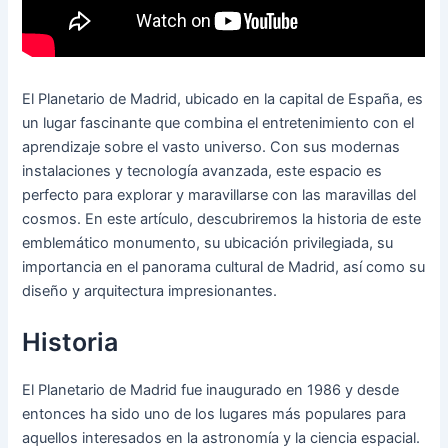
El Planetario de Madrid, ubicado en la capital de España, es
un lugar fascinante que combina el entretenimiento con el
aprendizaje sobre el vasto universo. Con sus modernas
instalaciones y tecnología avanzada, este espacio es
perfecto para explorar y maravillarse con las maravillas del
cosmos. En este artículo, descubriremos la historia de este
emblemático monumento, su ubicación privilegiada, su
importancia en el panorama cultural de Madrid, así como su
diseño y arquitectura impresionantes.
Historia
El Planetario de Madrid fue inaugurado en 1986 y desde
entonces ha sido uno de los lugares más populares para
aquellos interesados en la astronomía y la ciencia espacial.