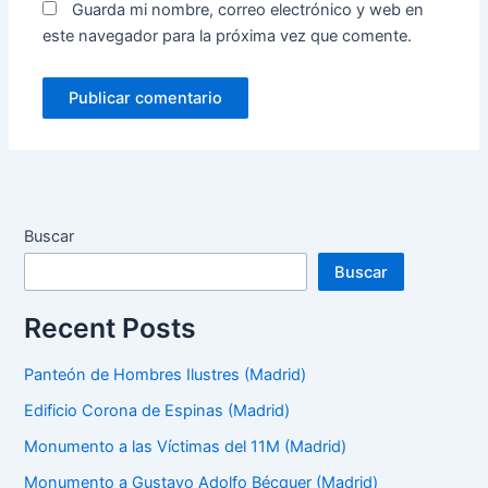
Guarda mi nombre, correo electrónico y web en
este navegador para la próxima vez que comente.
Buscar
Buscar
Recent Posts
Panteón de Hombres Ilustres (Madrid)
Edificio Corona de Espinas (Madrid)
Monumento a las Víctimas del 11M (Madrid)
Monumento a Gustavo Adolfo Bécquer (Madrid)