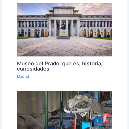
Museo del Prado, que es, historia,
curiosidades
Madrid