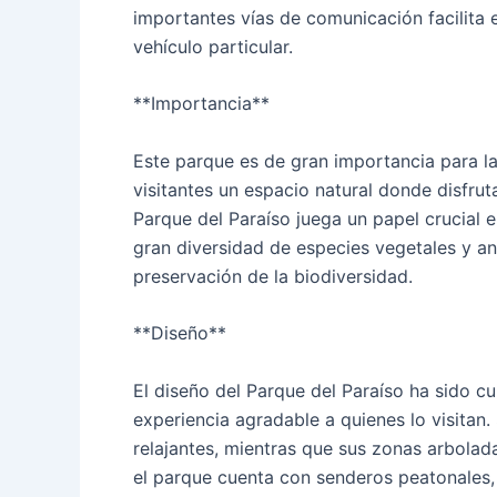
importantes vías de comunicación facilita 
vehículo particular.
**Importancia**
Este parque es de gran importancia para la
visitantes un espacio natural donde disfruta
Parque del Paraíso juega un papel crucial 
gran diversidad de especies vegetales y an
preservación de la biodiversidad.
**Diseño**
El diseño del Parque del Paraíso ha sido c
experiencia agradable a quienes lo visitan.
relajantes, mientras que sus zonas arbola
el parque cuenta con senderos peatonales, 