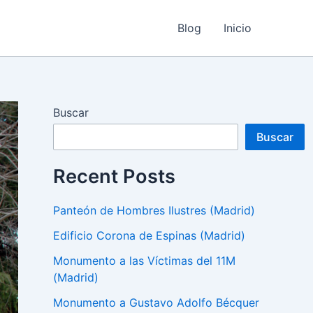
Blog
Inicio
Buscar
Buscar
Recent Posts
Panteón de Hombres Ilustres (Madrid)
Edificio Corona de Espinas (Madrid)
Monumento a las Víctimas del 11M
(Madrid)
Monumento a Gustavo Adolfo Bécquer