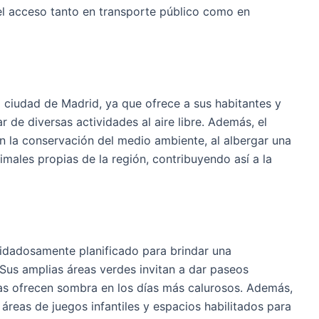
el acceso tanto en transporte público como en
 ciudad de Madrid, ya que ofrece a sus habitantes y
r de diversas actividades al aire libre. Además, el
en la conservación del medio ambiente, al albergar una
imales propias de la región, contribuyendo así a la
uidadosamente planificado para brindar una
 Sus amplias áreas verdes invitan a dar paseos
das ofrecen sombra en los días más calurosos. Además,
áreas de juegos infantiles y espacios habilitados para