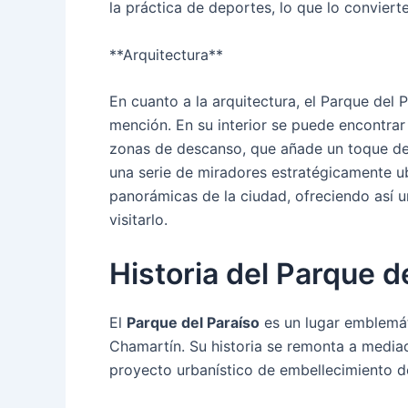
la práctica de deportes, lo que lo conviert
**Arquitectura**
En cuanto a la arquitectura, el Parque del
mención. En su interior se puede encontra
zonas de descanso, que añade un toque de 
una serie de miradores estratégicamente u
panorámicas de la ciudad, ofreciendo así u
visitarlo.
Historia del Parque d
El
Parque del Paraíso
es un lugar emblemáti
Chamartín. Su historia se remonta a media
proyecto urbanístico de embellecimiento de