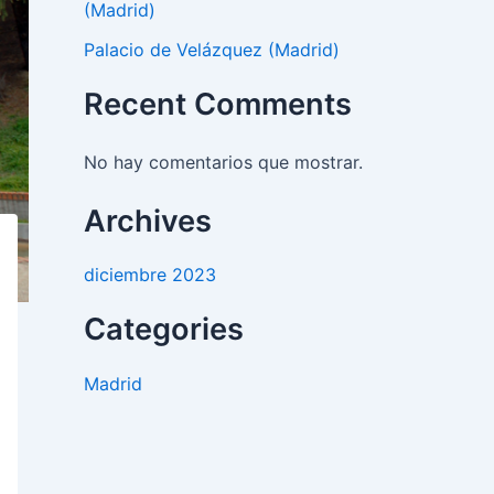
(Madrid)
Palacio de Velázquez (Madrid)
Recent Comments
No hay comentarios que mostrar.
Archives
diciembre 2023
Categories
Madrid