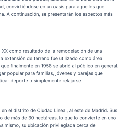
ad, convirtiéndose en un oasis para aquellos que
ana. A continuación, se presentarán los aspectos más
lo XX como resultado de la remodelación de una
ta extensión de terreno fue utilizado como área
 que finalmente en 1958 se abrió al público en general.
ar popular para familias, jóvenes y parejas que
icar deporte o simplemente relajarse.
en el distrito de Ciudad Lineal, al este de Madrid. Sus
go de más de 30 hectáreas, lo que lo convierte en uno
simismo, su ubicación privilegiada cerca de