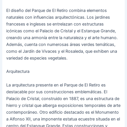
El diseño del Parque de El Retiro combina elementos
naturales con influencias arquitectónicas. Los jardines
franceses e ingleses se entrelazan con estructuras
icónicas como el Palacio de Cristal y el Estanque Grande,
creando una armonía entre la naturaleza y el arte humano.
Además, cuenta con numerosas áreas verdes temáticas,
como el Jardín de Vivaces y el Rosaleda, que exhiben una
variedad de especies vegetales.
Arquitectura
La arquitectura presente en el Parque de El Retiro es
destacable por sus construcciones emblemáticas. El
Palacio de Cristal, construido en 1887, es una estructura de
hierro y cristal que alberga exposiciones temporales de arte
contemporáneo. Otro edificio destacado es el Monumento
a Alfonso XII, una imponente estatua ecuestre situada en el
centro del Estanque Grande. Estas construcciones y