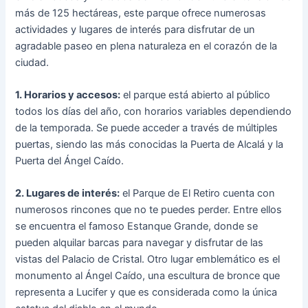
más de 125 hectáreas, este parque ofrece numerosas
actividades y lugares de interés para disfrutar de un
agradable paseo en plena naturaleza en el corazón de la
ciudad.
1. Horarios y accesos:
el parque está abierto al público
todos los días del año, con horarios variables dependiendo
de la temporada. Se puede acceder a través de múltiples
puertas, siendo las más conocidas la Puerta de Alcalá y la
Puerta del Ángel Caído.
2. Lugares de interés:
el Parque de El Retiro cuenta con
numerosos rincones que no te puedes perder. Entre ellos
se encuentra el famoso Estanque Grande, donde se
pueden alquilar barcas para navegar y disfrutar de las
vistas del Palacio de Cristal. Otro lugar emblemático es el
monumento al Ángel Caído, una escultura de bronce que
representa a Lucifer y que es considerada como la única