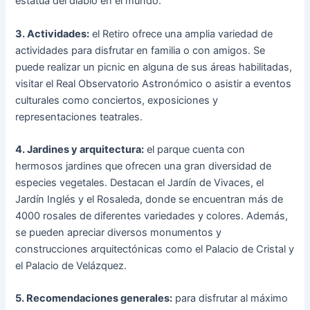
estatua del diablo en el mundo.
3. Actividades:
el Retiro ofrece una amplia variedad de
actividades para disfrutar en familia o con amigos. Se
puede realizar un picnic en alguna de sus áreas habilitadas,
visitar el Real Observatorio Astronómico o asistir a eventos
culturales como conciertos, exposiciones y
representaciones teatrales.
4. Jardines y arquitectura:
el parque cuenta con
hermosos jardines que ofrecen una gran diversidad de
especies vegetales. Destacan el Jardín de Vivaces, el
Jardín Inglés y el Rosaleda, donde se encuentran más de
4000 rosales de diferentes variedades y colores. Además,
se pueden apreciar diversos monumentos y
construcciones arquitectónicas como el Palacio de Cristal y
el Palacio de Velázquez.
5. Recomendaciones generales:
para disfrutar al máximo