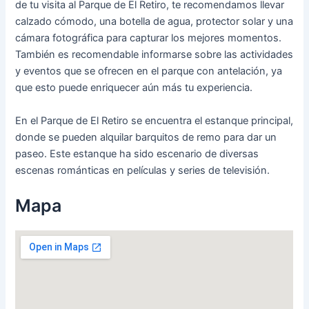
de tu visita al Parque de El Retiro, te recomendamos llevar
calzado cómodo, una botella de agua, protector solar y una
cámara fotográfica para capturar los mejores momentos.
También es recomendable informarse sobre las actividades
y eventos que se ofrecen en el parque con antelación, ya
que esto puede enriquecer aún más tu experiencia.
En el Parque de El Retiro se encuentra el estanque principal,
donde se pueden alquilar barquitos de remo para dar un
paseo. Este estanque ha sido escenario de diversas
escenas románticas en películas y series de televisión.
Mapa