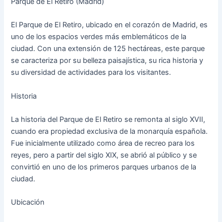
Parque de El Retiro (Madrid)
El Parque de El Retiro, ubicado en el corazón de Madrid, es
uno de los espacios verdes más emblemáticos de la
ciudad. Con una extensión de 125 hectáreas, este parque
se caracteriza por su belleza paisajística, su rica historia y
su diversidad de actividades para los visitantes.
Historia
La historia del Parque de El Retiro se remonta al siglo XVII,
cuando era propiedad exclusiva de la monarquía española.
Fue inicialmente utilizado como área de recreo para los
reyes, pero a partir del siglo XIX, se abrió al público y se
convirtió en uno de los primeros parques urbanos de la
ciudad.
Ubicación