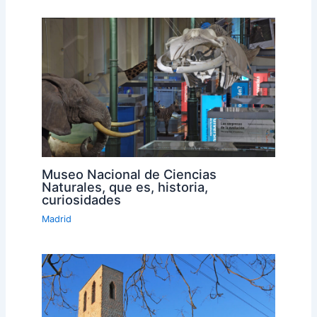
Museo Nacional de Ciencias
Naturales, que es, historia,
curiosidades
Madrid