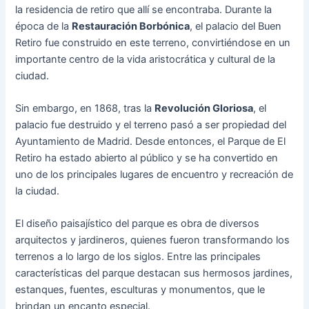
la residencia de retiro que allí se encontraba. Durante la
época de la
Restauración Borbónica
, el palacio del Buen
Retiro fue construido en este terreno, convirtiéndose en un
importante centro de la vida aristocrática y cultural de la
ciudad.
Sin embargo, en 1868, tras la
Revolución Gloriosa
, el
palacio fue destruido y el terreno pasó a ser propiedad del
Ayuntamiento de Madrid. Desde entonces, el Parque de El
Retiro ha estado abierto al público y se ha convertido en
uno de los principales lugares de encuentro y recreación de
la ciudad.
El diseño paisajístico del parque es obra de diversos
arquitectos y jardineros, quienes fueron transformando los
terrenos a lo largo de los siglos. Entre las principales
características del parque destacan sus hermosos jardines,
estanques, fuentes, esculturas y monumentos, que le
brindan un encanto especial.