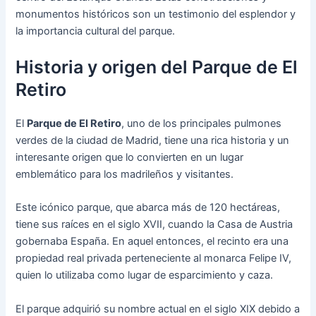
monumentos históricos son un testimonio del esplendor y
la importancia cultural del parque.
Historia y origen del Parque de El
Retiro
El
Parque de El Retiro
, uno de los principales pulmones
verdes de la ciudad de Madrid, tiene una rica historia y un
interesante origen que lo convierten en un lugar
emblemático para los madrileños y visitantes.
Este icónico parque, que abarca más de 120 hectáreas,
tiene sus raíces en el siglo XVII, cuando la Casa de Austria
gobernaba España. En aquel entonces, el recinto era una
propiedad real privada perteneciente al monarca Felipe IV,
quien lo utilizaba como lugar de esparcimiento y caza.
El parque adquirió su nombre actual en el siglo XIX debido a