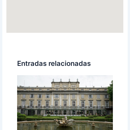
Entradas relacionadas