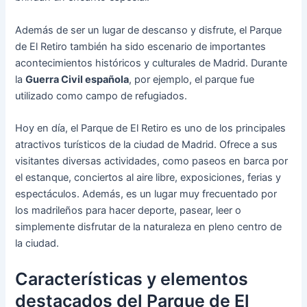
Además de ser un lugar de descanso y disfrute, el Parque
de El Retiro también ha sido escenario de importantes
acontecimientos históricos y culturales de Madrid. Durante
la
Guerra Civil española
, por ejemplo, el parque fue
utilizado como campo de refugiados.
Hoy en día, el Parque de El Retiro es uno de los principales
atractivos turísticos de la ciudad de Madrid. Ofrece a sus
visitantes diversas actividades, como paseos en barca por
el estanque, conciertos al aire libre, exposiciones, ferias y
espectáculos. Además, es un lugar muy frecuentado por
los madrileños para hacer deporte, pasear, leer o
simplemente disfrutar de la naturaleza en pleno centro de
la ciudad.
Características y elementos
destacados del Parque de El