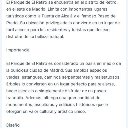
El Parque de El Retiro se encuentra en el distrito de Retiro,
en el este de Madrid. Limita con importantes lugares
turísticos como la Puerta de Alcalá y el famoso Paseo del
Prado. Su ubicación privilegiada lo convierte en un lugar de
fácil acceso para los residentes y turistas que desean
disfrutar de su belleza natural.
Importancia
El Parque de El Retiro es considerado un oasis en medio de
la bulliciosa ciudad de Madrid. Sus amplios espacios
verdes, estanques, caminos serpenteantes y majestuosos
árboles lo convierten en un lugar perfecto para relajarse,
hacer ejercicio o simplemente disfrutar de un paseo
tranquilo. Además, alberga una gran cantidad de
monumentos, esculturas y edificios históricos que le
otorgan un valor cultural y artístico único.
Diseño