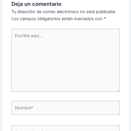
Deja un comentario
Tu dirección de correo electrónico no será publicada.
Los campos obligatorios están marcados con
*
Escribe
aquí...
Nombre*
Correo