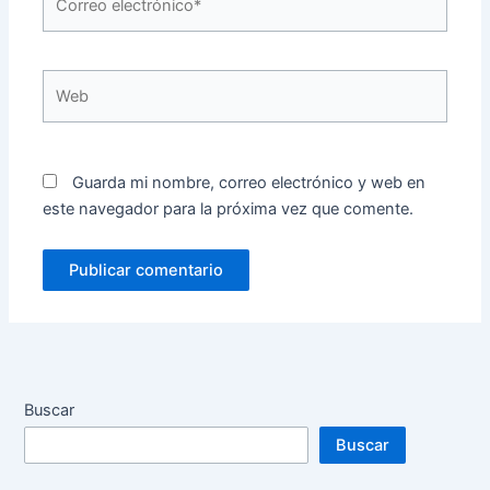
electrónico*
Web
Guarda mi nombre, correo electrónico y web en
este navegador para la próxima vez que comente.
Buscar
Buscar