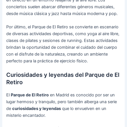
conciertos suelen abarcar diferentes géneros musicales,
desde música clásica y jazz hasta música moderna y pop.
Por último, el Parque de El Retiro se convierte en escenario
de diversas actividades deportivas, como yoga al aire libre,
clases de pilates y sesiones de running. Estas actividades
brindan la oportunidad de combinar el cuidado del cuerpo
con el disfrute de la naturaleza, creando un ambiente
perfecto para la práctica de ejercicio físico.
Curiosidades y leyendas del Parque de El
Retiro
El
Parque de El Retiro
en Madrid es conocido por ser un
lugar hermoso y tranquilo, pero también alberga una serie
de
curiosidades y leyendas
que lo envuelven en un
misterio encantador.