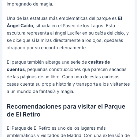
impregnado de magia.
Una de las estatuas más emblemáticas del parque es
El
Ángel Caído
, situada en el Paseo de los Lagos. Esta
escultura representa al ángel Lucifer en su caída del cielo, y
se dice que si la miras directamente a los ojos, quedarás
atrapado por su encanto eternamente.
El parque también alberga una serie de
casitas de
cuentos
, pequeñas construcciones que parecen sacadas
de las páginas de un libro. Cada una de estas curiosas
casas cuenta su propia historia y transporta a los visitantes
a un mundo de fantasía y magia.
Recomendaciones para visitar el Parque
de El Retiro
El Parque de El Retiro es uno de los lugares más
emblemáticos y visitados de Madrid. Con una extensión de