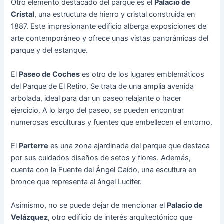
Otro elemento destacado del parque es el
Palacio de
Cristal
, una estructura de hierro y cristal construida en
1887. Este impresionante edificio alberga exposiciones de
arte contemporáneo y ofrece unas vistas panorámicas del
parque y del estanque.
El
Paseo de Coches
es otro de los lugares emblemáticos
del Parque de El Retiro. Se trata de una amplia avenida
arbolada, ideal para dar un paseo relajante o hacer
ejercicio. A lo largo del paseo, se pueden encontrar
numerosas esculturas y fuentes que embellecen el entorno.
El
Parterre
es una zona ajardinada del parque que destaca
por sus cuidados diseños de setos y flores. Además,
cuenta con la Fuente del Ángel Caído, una escultura en
bronce que representa al ángel Lucifer.
Asimismo, no se puede dejar de mencionar el
Palacio de
Velázquez
, otro edificio de interés arquitectónico que