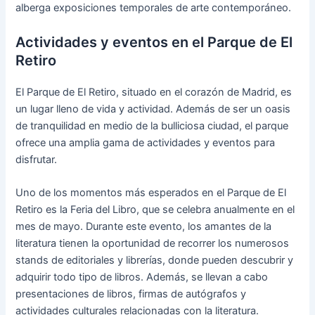
alberga exposiciones temporales de arte contemporáneo.
Actividades y eventos en el Parque de El
Retiro
El Parque de El Retiro, situado en el corazón de Madrid, es
un lugar lleno de vida y actividad. Además de ser un oasis
de tranquilidad en medio de la bulliciosa ciudad, el parque
ofrece una amplia gama de actividades y eventos para
disfrutar.
Uno de los momentos más esperados en el Parque de El
Retiro es la Feria del Libro, que se celebra anualmente en el
mes de mayo. Durante este evento, los amantes de la
literatura tienen la oportunidad de recorrer los numerosos
stands de editoriales y librerías, donde pueden descubrir y
adquirir todo tipo de libros. Además, se llevan a cabo
presentaciones de libros, firmas de autógrafos y
actividades culturales relacionadas con la literatura.