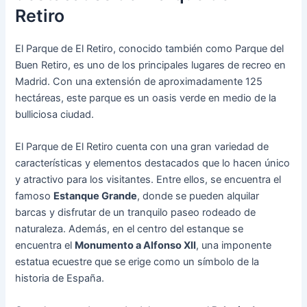
Retiro
El Parque de El Retiro, conocido también como Parque del
Buen Retiro, es uno de los principales lugares de recreo en
Madrid. Con una extensión de aproximadamente 125
hectáreas, este parque es un oasis verde en medio de la
bulliciosa ciudad.
El Parque de El Retiro cuenta con una gran variedad de
características y elementos destacados que lo hacen único
y atractivo para los visitantes. Entre ellos, se encuentra el
famoso
Estanque Grande
, donde se pueden alquilar
barcas y disfrutar de un tranquilo paseo rodeado de
naturaleza. Además, en el centro del estanque se
encuentra el
Monumento a Alfonso XII
, una imponente
estatua ecuestre que se erige como un símbolo de la
historia de España.