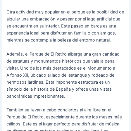
Otra actividad muy popular en el parque es la posibilidad de
alquilar una embarcación y pasear por el lago artificial que
se encuentra en su interior. Este paseo en barca es una
experiencia ideal para disfrutar en familia o con amigos,
mientras se contempla la belleza del entorno natural.
Además, el Parque de El Retiro alberga una gran cantidad
de estatuas y monumentos históricos que vale la pena
visitar. Uno de los más destacados es el Monumento a
Alfonso XII, ubicado al lado del estanque y rodeado de
hermosos jardines. Esta imponente estructura es un
símbolo de la historia de España y ofrece unas vistas
panorámicas impresionantes.
También se llevan a cabo conciertos al aire libre en el
Parque de El Retiro, especialmente durante los meses más
cálidos. Este es el lugar perfecto para disfrutar de música
en directo en un entorno relajante y al aire libre. Los