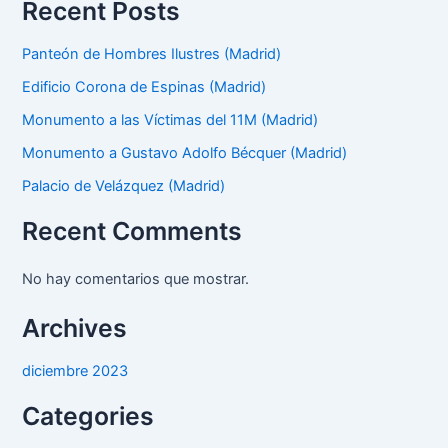
Recent Posts
Panteón de Hombres Ilustres (Madrid)
Edificio Corona de Espinas (Madrid)
Monumento a las Víctimas del 11M (Madrid)
Monumento a Gustavo Adolfo Bécquer (Madrid)
Palacio de Velázquez (Madrid)
Recent Comments
No hay comentarios que mostrar.
Archives
diciembre 2023
Categories