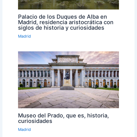
Palacio de los Duques de Alba en
Madrid, residencia aristocrática con
siglos de historia y curiosidades
Madrid
Museo del Prado, que es, historia,
curiosidades
Madrid