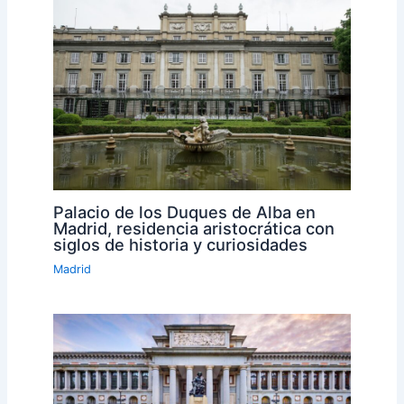
Palacio de los Duques de Alba en
Madrid, residencia aristocrática con
siglos de historia y curiosidades
Madrid