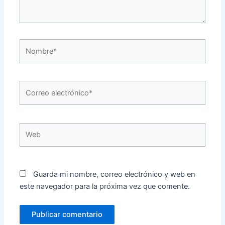
Nombre*
Correo
electrónico*
Web
Guarda mi nombre, correo electrónico y web en
este navegador para la próxima vez que comente.