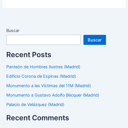
Buscar
Buscar
Recent Posts
Panteón de Hombres Ilustres (Madrid)
Edificio Corona de Espinas (Madrid)
Monumento a las Víctimas del 11M (Madrid)
Monumento a Gustavo Adolfo Bécquer (Madrid)
Palacio de Velázquez (Madrid)
Recent Comments