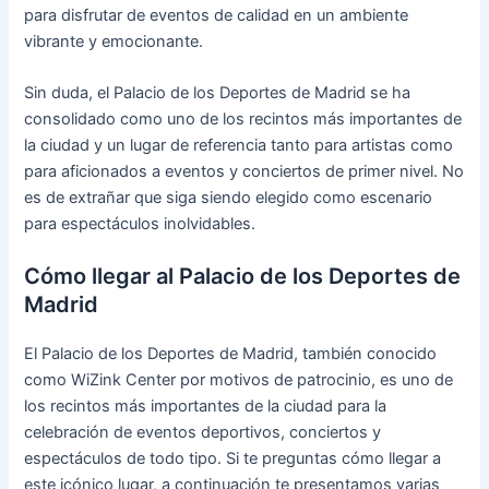
para disfrutar de eventos de calidad en un ambiente
vibrante y emocionante.
Sin duda, el Palacio de los Deportes de Madrid se ha
consolidado como uno de los recintos más importantes de
la ciudad y un lugar de referencia tanto para artistas como
para aficionados a eventos y conciertos de primer nivel. No
es de extrañar que siga siendo elegido como escenario
para espectáculos inolvidables.
Cómo llegar al Palacio de los Deportes de
Madrid
El Palacio de los Deportes de Madrid, también conocido
como WiZink Center por motivos de patrocinio, es uno de
los recintos más importantes de la ciudad para la
celebración de eventos deportivos, conciertos y
espectáculos de todo tipo. Si te preguntas cómo llegar a
este icónico lugar, a continuación te presentamos varias