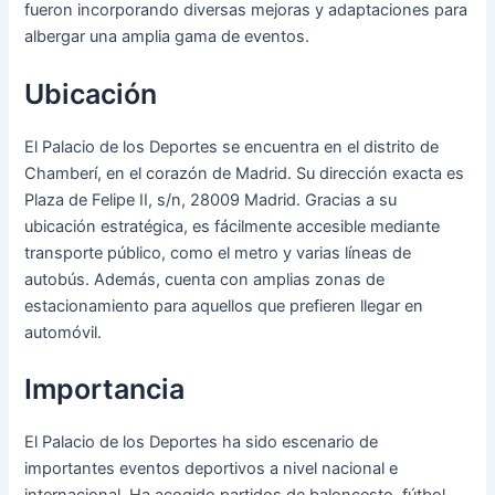
fueron incorporando diversas mejoras y adaptaciones para
albergar una amplia gama de eventos.
Ubicación
El Palacio de los Deportes se encuentra en el distrito de
Chamberí, en el corazón de Madrid. Su dirección exacta es
Plaza de Felipe II, s/n, 28009 Madrid. Gracias a su
ubicación estratégica, es fácilmente accesible mediante
transporte público, como el metro y varias líneas de
autobús. Además, cuenta con amplias zonas de
estacionamiento para aquellos que prefieren llegar en
automóvil.
Importancia
El Palacio de los Deportes ha sido escenario de
importantes eventos deportivos a nivel nacional e