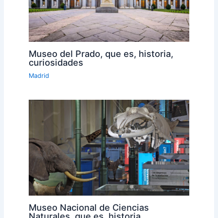
Museo del Prado, que es, historia,
curiosidades
Madrid
Museo Nacional de Ciencias
Naturales, que es, historia,