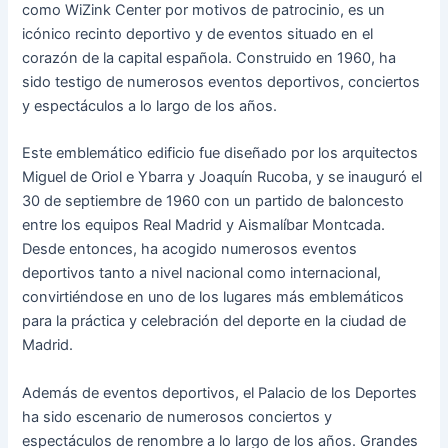
como WiZink Center por motivos de patrocinio, es un
icónico recinto deportivo y de eventos situado en el
corazón de la capital española. Construido en 1960, ha
sido testigo de numerosos eventos deportivos, conciertos
y espectáculos a lo largo de los años.
Este emblemático edificio fue diseñado por los arquitectos
Miguel de Oriol e Ybarra y Joaquín Rucoba, y se inauguró el
30 de septiembre de 1960 con un partido de baloncesto
entre los equipos Real Madrid y Aismalíbar Montcada.
Desde entonces, ha acogido numerosos eventos
deportivos tanto a nivel nacional como internacional,
convirtiéndose en uno de los lugares más emblemáticos
para la práctica y celebración del deporte en la ciudad de
Madrid.
Además de eventos deportivos, el Palacio de los Deportes
ha sido escenario de numerosos conciertos y
espectáculos de renombre a lo largo de los años. Grandes