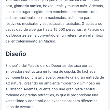
internacional. Ha acogido partidos de baloncesto, fútbol
sala, gimnasia rítmica, boxeo, tenis y mucho más. Además,
ha sido el lugar elegido para conciertos de reconocidos
artistas nacionales e internacionales, así como para
festivales musicales y espectáculos teatrales. Gracias a su
capacidad de albergar hasta 15,000 personas, el Palacio de
los Deportes se ha convertido en un referente en el ámbito
del entretenimiento en Madrid.
Diseño
El diseño del Palacio de los Deportes destaca por su
innovadora estructura en forma de cúpula. Su fachada,
compuesta por cristal y acero, permite una gran entrada de
luz natural, creando un ambiente moderno y luminoso en
su interior. Además, cuenta con una gran pista central
rodeada de gradas retráctiles, lo que le proporciona una
versatilidad y adaptabilidad excepcional para diferentes
tipos de eventos.