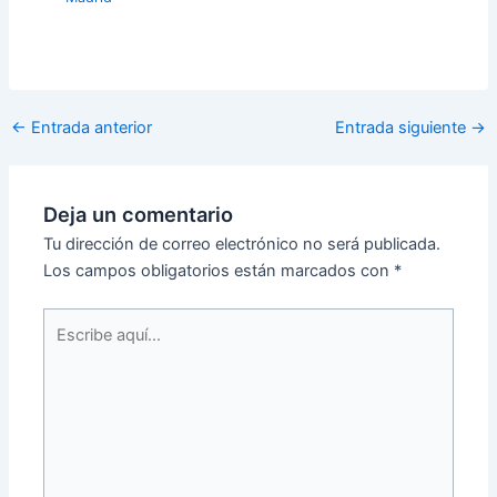
←
Entrada anterior
Entrada siguiente
→
Deja un comentario
Tu dirección de correo electrónico no será publicada.
Los campos obligatorios están marcados con
*
Escribe
aquí...