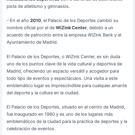
pista de atletismo y gimnasios.
– En el año
2010
, el Palacio de los Deportes cambió su
nombre oficial por el de
WiZink Center
, debido a un
acuerdo de patrocinio entre la empresa WiZink Bank y el
Ayuntamiento de Madrid.
El Palacio de los Deportes, o WiZink Center, es sin duda
uno de los puntos clave de la vida cultural y deportiva de
Madrid, ofreciendo un espacio versátil y acogedor para
todo tipo de eventos y espectáculos. Una visita a este
emblemático lugar es imprescindible para cualquier amante
del deporte y la cultura en la ciudad.
El Palacio de los Deportes, situado en el centro de Madrid,
fue inaugurado en 1960 y es uno de los lugares más
emblemáticos de la ciudad para la práctica de deportes y la
celebración de eventos.