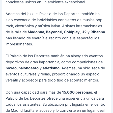
conciertos únicos en un ambiente excepcional.
Además del jazz, el Palacio de los Deportes también ha
sido escenario de inolvidables conciertos de música pop,
rock, electrónica y música latina. Artistas internacionales
de la talla de
Madonna, Beyoncé, Coldplay, U2
y
Rihanna
han llenado de energía el recinto con sus espectáculos
impresionantes.
El Palacio de los Deportes también ha albergado eventos
deportivos de gran importancia, como competiciones de
boxeo, baloncesto
y
atletismo
. Además, ha sido sede de
eventos culturales y ferias, proporcionando un espacio
versátil y acogedor para todo tipo de acontecimientos.
Con una capacidad para más de
15,000 personas
, el
Palacio de los Deportes ofrece una experiencia única para
todos los asistentes. Su ubicación privilegiada en el centro
de Madrid facilita el acceso y lo convierte en un lugar ideal