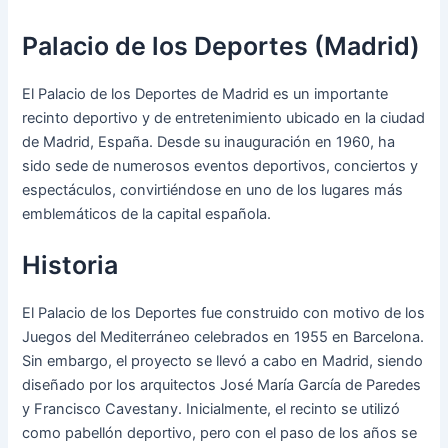
Palacio de los Deportes (Madrid)
El Palacio de los Deportes de Madrid es un importante
recinto deportivo y de entretenimiento ubicado en la ciudad
de Madrid, España. Desde su inauguración en 1960, ha
sido sede de numerosos eventos deportivos, conciertos y
espectáculos, convirtiéndose en uno de los lugares más
emblemáticos de la capital española.
Historia
El Palacio de los Deportes fue construido con motivo de los
Juegos del Mediterráneo celebrados en 1955 en Barcelona.
Sin embargo, el proyecto se llevó a cabo en Madrid, siendo
diseñado por los arquitectos José María García de Paredes
y Francisco Cavestany. Inicialmente, el recinto se utilizó
como pabellón deportivo, pero con el paso de los años se