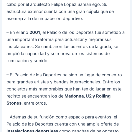
cabo por el arquitecto Felipe López Samaniego. Su
estructura exterior cuenta con una gran cúpula que se
asemeja a la de un pabellón deportivo.
– En el año
2001
, el Palacio de los Deportes fue sometido a
una importante reforma para actualizar y mejorar sus
instalaciones. Se cambiaron los asientos de la grada, se
amplió la capacidad y se renovaron los sistemas de
iluminación y sonido.
– El Palacio de los Deportes ha sido un lugar de encuentro
para grandes artistas y bandas internacionales. Entre los
conciertos más memorables que han tenido lugar en este
recinto se encuentran los de
Madonna, U2 y Rolling
Stones
, entre otros.
– Además de su función como espacio para eventos, el
Palacio de los Deportes cuenta con una amplia oferta de
instalaciones deportivas
como canchas de baloncesto,