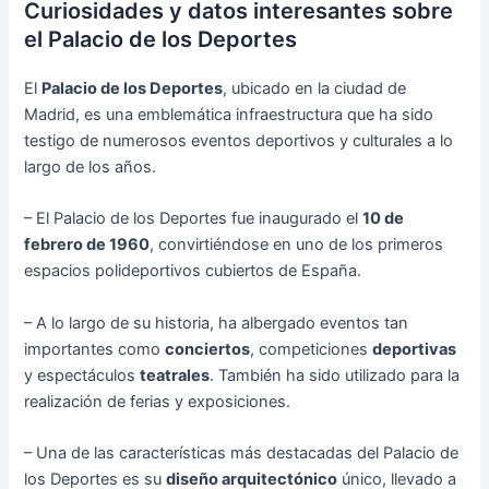
Curiosidades y datos interesantes sobre
el Palacio de los Deportes
El
Palacio de los Deportes
, ubicado en la ciudad de
Madrid, es una emblemática infraestructura que ha sido
testigo de numerosos eventos deportivos y culturales a lo
largo de los años.
– El Palacio de los Deportes fue inaugurado el
10 de
febrero de 1960
, convirtiéndose en uno de los primeros
espacios polideportivos cubiertos de España.
– A lo largo de su historia, ha albergado eventos tan
importantes como
conciertos
, competiciones
deportivas
y espectáculos
teatrales
. También ha sido utilizado para la
realización de ferias y exposiciones.
– Una de las características más destacadas del Palacio de
los Deportes es su
diseño arquitectónico
único, llevado a