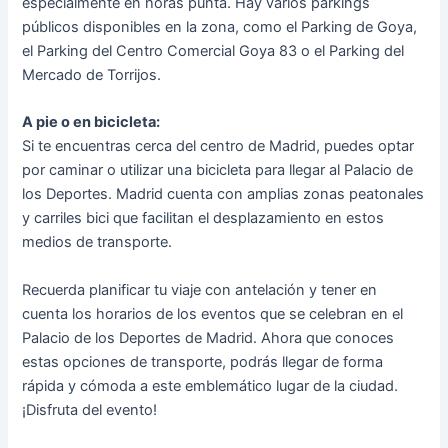
especialmente en horas punta. Hay varios parkings
públicos disponibles en la zona, como el Parking de Goya,
el Parking del Centro Comercial Goya 83 o el Parking del
Mercado de Torrijos.
A pie o en bicicleta:
Si te encuentras cerca del centro de Madrid, puedes optar
por caminar o utilizar una bicicleta para llegar al Palacio de
los Deportes. Madrid cuenta con amplias zonas peatonales
y carriles bici que facilitan el desplazamiento en estos
medios de transporte.
Recuerda planificar tu viaje con antelación y tener en
cuenta los horarios de los eventos que se celebran en el
Palacio de los Deportes de Madrid. Ahora que conoces
estas opciones de transporte, podrás llegar de forma
rápida y cómoda a este emblemático lugar de la ciudad.
¡Disfruta del evento!