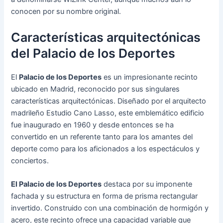
conocen por su nombre original.
Características arquitectónicas
del Palacio de los Deportes
El
Palacio de los Deportes
es un impresionante recinto
ubicado en Madrid, reconocido por sus singulares
características arquitectónicas. Diseñado por el arquitecto
madrileño Estudio Cano Lasso, este emblemático edificio
fue inaugurado en 1960 y desde entonces se ha
convertido en un referente tanto para los amantes del
deporte como para los aficionados a los espectáculos y
conciertos.
El Palacio de los Deportes
destaca por su imponente
fachada y su estructura en forma de prisma rectangular
invertido. Construido con una combinación de hormigón y
acero, este recinto ofrece una capacidad variable que