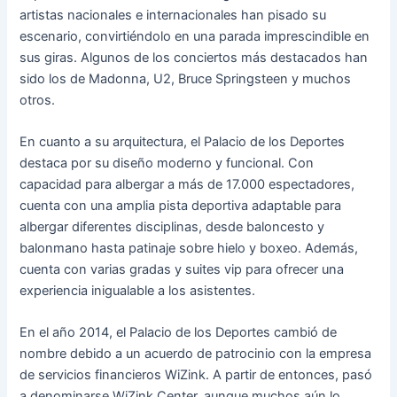
artistas nacionales e internacionales han pisado su
escenario, convirtiéndolo en una parada imprescindible en
sus giras. Algunos de los conciertos más destacados han
sido los de Madonna, U2, Bruce Springsteen y muchos
otros.
En cuanto a su arquitectura, el Palacio de los Deportes
destaca por su diseño moderno y funcional. Con
capacidad para albergar a más de 17.000 espectadores,
cuenta con una amplia pista deportiva adaptable para
albergar diferentes disciplinas, desde baloncesto y
balonmano hasta patinaje sobre hielo y boxeo. Además,
cuenta con varias gradas y suites vip para ofrecer una
experiencia inigualable a los asistentes.
En el año 2014, el Palacio de los Deportes cambió de
nombre debido a un acuerdo de patrocinio con la empresa
de servicios financieros WiZink. A partir de entonces, pasó
a denominarse WiZink Center, aunque muchos aún lo