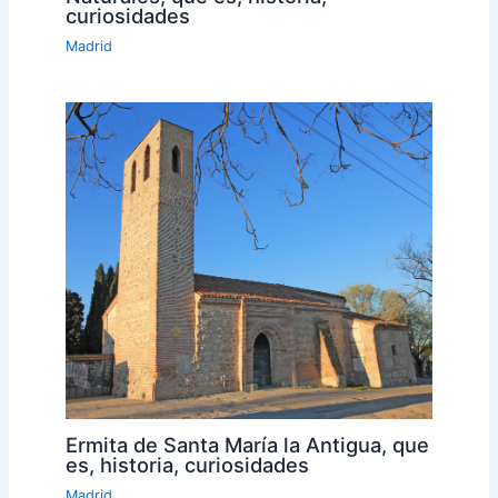
curiosidades
Madrid
Ermita de Santa María la Antigua, que
es, historia, curiosidades
Madrid