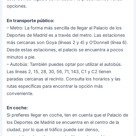
opciones.
En transporte público:
– Metro: La forma más sencilla de llegar al Palacio de los
Deportes de Madrid es a través del metro. Las estaciones
más cercanas son Goya (líneas 2 y 4) y O’Donnell (línea 6).
Desde estas estaciones, el palacio se encuentra a pocos
minutos a pie.
– Autobús: También puedes optar por utilizar el autobús.
Las líneas 2, 15, 28, 30, 56, 71, 143, C1 y C2 tienen
paradas cercanas al recinto. Consulta los horarios y las
rutas específicas para encontrar la opción más
conveniente.
En coche:
Si prefieres llegar en coche, ten en cuenta que el Palacio de
los Deportes de Madrid se encuentra en el centro de la
ciudad, por lo que el tráfico puede ser denso,