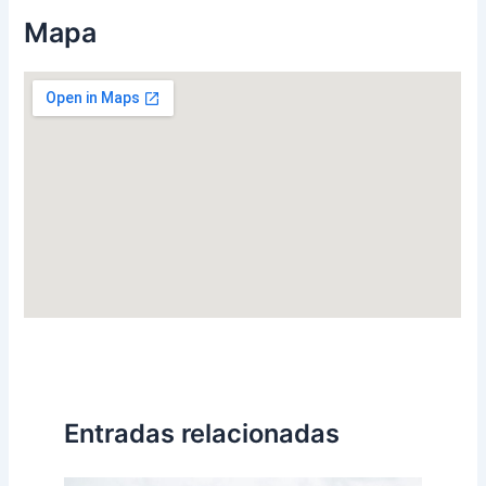
Mapa
Entradas relacionadas