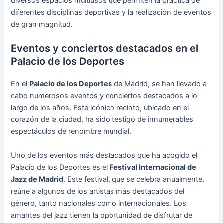
diversos espacios multiusos que permiten la práctica de
diferentes disciplinas deportivas y la realización de eventos
de gran magnitud.
Eventos y conciertos destacados en el
Palacio de los Deportes
En el
Palacio de los Deportes
de Madrid, se han llevado a
cabo numerosos eventos y conciertos destacados a lo
largo de los años. Este icónico recinto, ubicado en el
corazón de la ciudad, ha sido testigo de innumerables
espectáculos de renombre mundial.
Uno de los eventos más destacados que ha acogido el
Palacio de los Deportes es el
Festival Internacional de
Jazz de Madrid
. Este festival, que se celebra anualmente,
reúne a algunos de los artistas más destacados del
género, tanto nacionales como internacionales. Los
amantes del jazz tienen la oportunidad de disfrutar de