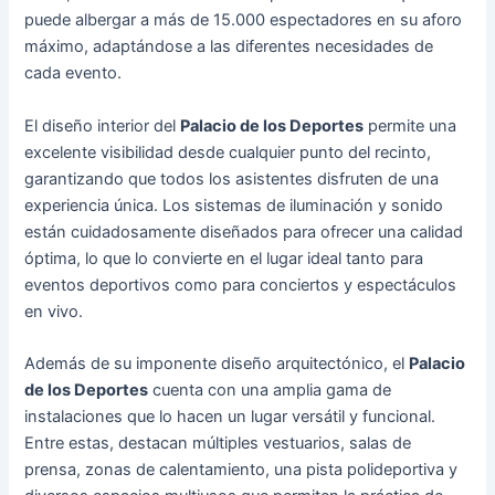
puede albergar a más de 15.000 espectadores en su aforo
máximo, adaptándose a las diferentes necesidades de
cada evento.
El diseño interior del
Palacio de los Deportes
permite una
excelente visibilidad desde cualquier punto del recinto,
garantizando que todos los asistentes disfruten de una
experiencia única. Los sistemas de iluminación y sonido
están cuidadosamente diseñados para ofrecer una calidad
óptima, lo que lo convierte en el lugar ideal tanto para
eventos deportivos como para conciertos y espectáculos
en vivo.
Además de su imponente diseño arquitectónico, el
Palacio
de los Deportes
cuenta con una amplia gama de
instalaciones que lo hacen un lugar versátil y funcional.
Entre estas, destacan múltiples vestuarios, salas de
prensa, zonas de calentamiento, una pista polideportiva y