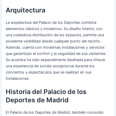
Arquitectura
La arquitectura del Palacio de los Deportes combina
elementos clásicos y modernos. Su diseño interior, con
una cuidadosa distribución de los espacios, permite una
excelente visibilidad desde cualquier punto del recinto.
Además, cuenta con modernas instalaciones y servicios
que garantizan el confort y la seguridad de sus visitantes.
Su acústica ha sido especialmente diseñada para ofrecer
una experiencia de sonido excepcional durante los
conciertos y espectáculos que se realizan en sus
instalaciones.
Historia del Palacio de los
Deportes de Madrid
El Palacio de los Deportes de Madrid, también conocido