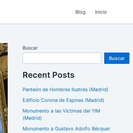
Blog
Inicio
Buscar
Buscar
Recent Posts
Panteón de Hombres Ilustres (Madrid)
Edificio Corona de Espinas (Madrid)
Monumento a las Víctimas del 11M
(Madrid)
Monumento a Gustavo Adolfo Bécquer