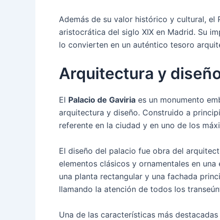
Además de su valor histórico y cultural, el
aristocrática del siglo XIX en Madrid. Su 
lo convierten en un auténtico tesoro arquit
Arquitectura y diseño
El
Palacio de Gaviria
es un monumento embl
arquitectura y diseño. Construido a princip
referente en la ciudad y en uno de los máx
El diseño del palacio fue obra del arquitec
elementos clásicos y ornamentales en una e
una planta rectangular y una fachada princip
llamando la atención de todos los transeún
Una de las características más destacadas d