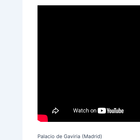
Palacio de Gaviria (Madrid)