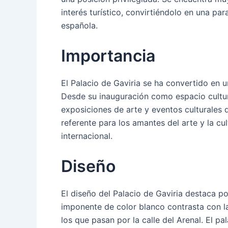
interés turístico, convirtiéndolo en una par
española.
Importancia
El Palacio de Gaviria se ha convertido en u
Desde su inauguración como espacio cultur
exposiciones de arte y eventos culturales 
referente para los amantes del arte y la cu
internacional.
Diseño
El diseño del Palacio de Gaviria destaca p
imponente de color blanco contrasta con la
los que pasan por la calle del Arenal. El 