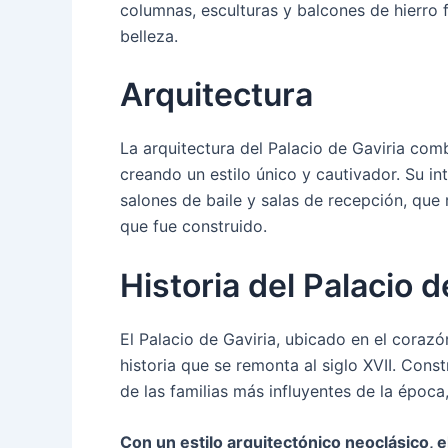
columnas, esculturas y balcones de hierro f
belleza.
Arquitectura
La arquitectura del Palacio de Gaviria com
creando un estilo único y cautivador. Su i
salones de baile y salas de recepción, que 
que fue construido.
Historia del Palacio d
El Palacio de Gaviria, ubicado en el corazó
historia que se remonta al siglo XVII. Cons
de las familias más influyentes de la época
Con un estilo arquitectónico neoclásico, 