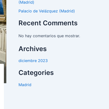
(Madrid)
Palacio de Velázquez (Madrid)
Recent Comments
No hay comentarios que mostrar.
Archives
diciembre 2023
Categories
Madrid