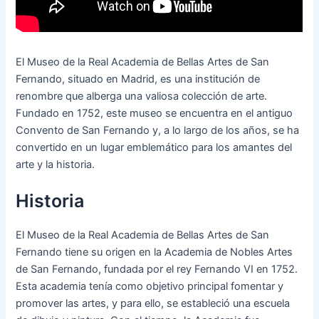
El Museo de la Real Academia de Bellas Artes de San
Fernando, situado en Madrid, es una institución de
renombre que alberga una valiosa colección de arte.
Fundado en 1752, este museo se encuentra en el antiguo
Convento de San Fernando y, a lo largo de los años, se ha
convertido en un lugar emblemático para los amantes del
arte y la historia.
Historia
El Museo de la Real Academia de Bellas Artes de San
Fernando tiene su origen en la Academia de Nobles Artes
de San Fernando, fundada por el rey Fernando VI en 1752.
Esta academia tenía como objetivo principal fomentar y
promover las artes, y para ello, se estableció una escuela