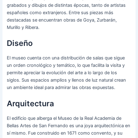
grabados y dibujos de distintas épocas, tanto de artistas
españoles como extranjeros. Entre sus piezas más
destacadas se encuentran obras de Goya, Zurbarán,
Murillo y Ribera.
Diseño
El museo cuenta con una distribución de salas que sigue
un orden cronológico y temático, lo que facilita la visita y
permite apreciar la evolución del arte a lo largo de los
siglos. Sus espacios amplios y llenos de luz natural crean
un ambiente ideal para admirar las obras expuestas.
Arquitectura
El edificio que alberga el Museo de la Real Academia de
Bellas Artes de San Fernando es una joya arquitectónica en
sí mismo. Fue construido en 1671 como convento, y su