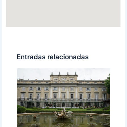
Entradas relacionadas