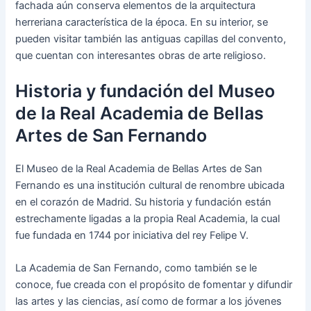
fachada aún conserva elementos de la arquitectura
herreriana característica de la época. En su interior, se
pueden visitar también las antiguas capillas del convento,
que cuentan con interesantes obras de arte religioso.
Historia y fundación del Museo
de la Real Academia de Bellas
Artes de San Fernando
El Museo de la Real Academia de Bellas Artes de San
Fernando es una institución cultural de renombre ubicada
en el corazón de Madrid. Su historia y fundación están
estrechamente ligadas a la propia Real Academia, la cual
fue fundada en 1744 por iniciativa del rey Felipe V.
La Academia de San Fernando, como también se le
conoce, fue creada con el propósito de fomentar y difundir
las artes y las ciencias, así como de formar a los jóvenes