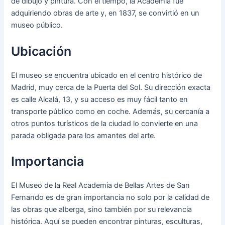
de dibujo y pintura. Con el tiempo, la Academia fue
adquiriendo obras de arte y, en 1837, se convirtió en un
museo público.
Ubicación
El museo se encuentra ubicado en el centro histórico de
Madrid, muy cerca de la Puerta del Sol. Su dirección exacta
es calle Alcalá, 13, y su acceso es muy fácil tanto en
transporte público como en coche. Además, su cercanía a
otros puntos turísticos de la ciudad lo convierte en una
parada obligada para los amantes del arte.
Importancia
El Museo de la Real Academia de Bellas Artes de San
Fernando es de gran importancia no solo por la calidad de
las obras que alberga, sino también por su relevancia
histórica. Aquí se pueden encontrar pinturas, esculturas,