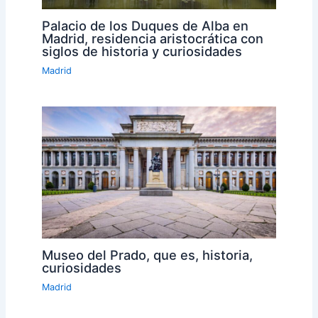
Palacio de los Duques de Alba en
Madrid, residencia aristocrática con
siglos de historia y curiosidades
Madrid
Museo del Prado, que es, historia,
curiosidades
Madrid