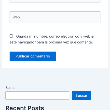
Web
Guarda mi nombre, correo electrónico y web en
este navegador para la próxima vez que comente.
Buscar
Buscar
Recent Posts