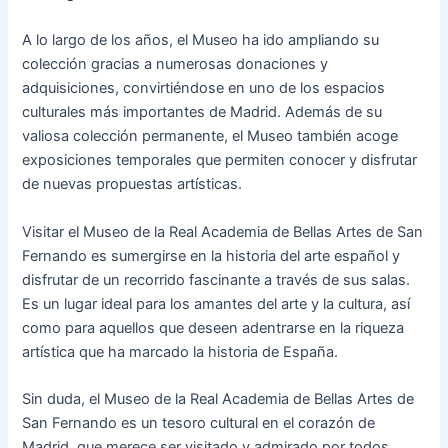
A lo largo de los años, el Museo ha ido ampliando su
colección gracias a numerosas donaciones y
adquisiciones, convirtiéndose en uno de los espacios
culturales más importantes de Madrid. Además de su
valiosa colección permanente, el Museo también acoge
exposiciones temporales que permiten conocer y disfrutar
de nuevas propuestas artísticas.
Visitar el Museo de la Real Academia de Bellas Artes de San
Fernando es sumergirse en la historia del arte español y
disfrutar de un recorrido fascinante a través de sus salas.
Es un lugar ideal para los amantes del arte y la cultura, así
como para aquellos que deseen adentrarse en la riqueza
artística que ha marcado la historia de España.
Sin duda, el Museo de la Real Academia de Bellas Artes de
San Fernando es un tesoro cultural en el corazón de
Madrid, que merece ser visitado y admirado por todos