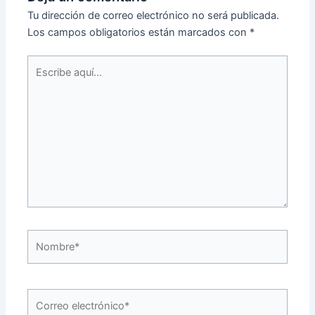
Tu dirección de correo electrónico no será publicada.
Los campos obligatorios están marcados con
*
Escribe
aquí...
Nombre*
Correo
electrónico*