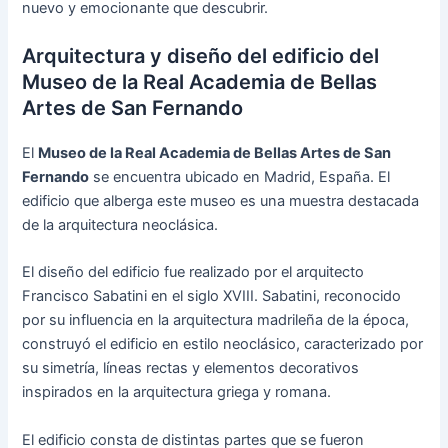
nuevo y emocionante que descubrir.
Arquitectura y diseño del edificio del
Museo de la Real Academia de Bellas
Artes de San Fernando
El
Museo de la Real Academia de Bellas Artes de San
Fernando
se encuentra ubicado en Madrid, España. El
edificio que alberga este museo es una muestra destacada
de la arquitectura neoclásica.
El diseño del edificio fue realizado por el arquitecto
Francisco Sabatini en el siglo XVIII. Sabatini, reconocido
por su influencia en la arquitectura madrileña de la época,
construyó el edificio en estilo neoclásico, caracterizado por
su simetría, líneas rectas y elementos decorativos
inspirados en la arquitectura griega y romana.
El edificio consta de distintas partes que se fueron