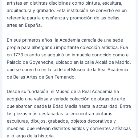
artistas en distintas disciplinas como pintura, escultura,
arquitectura y grabado. Esta institución se convirtió en un
referente para la enseñanza y promoción de las bellas
artes en España.
En sus primeros años, la Academia carecía de una sede
propia para albergar su importante colección artística. Fue
en 1773 cuando se adquirió un inmueble conocido como el
Palacio de Goyeneche, ubicado en la calle Alcalá de Madrid,
que se convirtió en la sede del Museo de la Real Academia
de Bellas Artes de San Fernando.
Desde su fundación, el Museo de la Real Academia ha
acogido una valiosa y variada colección de obras de arte
que abarcan desde la Edad Media hasta la actualidad. Entre
las piezas más destacadas se encuentran pinturas,
esculturas, dibujos, grabados, objetos decorativos y
muebles, que reflejan distintos estilos y corrientes artísticas
a lo largo de la historia.