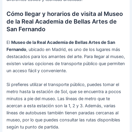
Cómo llegar y horarios de visita al Museo
de la Real Academia de Bellas Artes de
San Fernando
El
Museo de la Real Academia de Bellas Artes de San
Fernando
, ubicado en Madrid, es uno de los lugares más
destacados para los amantes del arte. Para llegar al museo,
existen varias opciones de transporte público que permiten
un acceso fácil y conveniente.
Si prefieres utilizar el transporte público, puedes tomar el
metro hasta la estación de Sol, que se encuentra a pocos
minutos a pie del museo. Las líneas de metro que te
acercan a esta estación son la 1, 2 y 3. Además, varias
líneas de autobuses también tienen paradas cercanas al
museo, por lo que puedes consultar las rutas disponibles
según tu punto de partida.