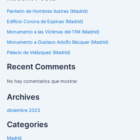
Panteón de Hombres Ilustres (Madrid)
Edificio Corona de Espinas (Madrid)
Monumento a las Víctimas del 11M (Madrid)
Monumento a Gustavo Adolfo Bécquer (Madrid)
Palacio de Velázquez (Madrid)
Recent Comments
No hay comentarios que mostrar.
Archives
diciembre 2023
Categories
Madrid