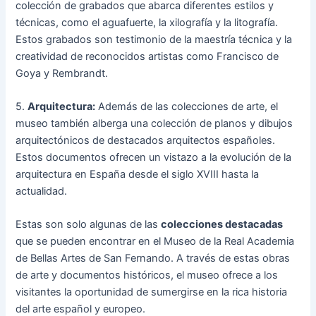
colección de grabados que abarca diferentes estilos y
técnicas, como el aguafuerte, la xilografía y la litografía.
Estos grabados son testimonio de la maestría técnica y la
creatividad de reconocidos artistas como Francisco de
Goya y Rembrandt.
5.
Arquitectura:
Además de las colecciones de arte, el
museo también alberga una colección de planos y dibujos
arquitectónicos de destacados arquitectos españoles.
Estos documentos ofrecen un vistazo a la evolución de la
arquitectura en España desde el siglo XVIII hasta la
actualidad.
Estas son solo algunas de las
colecciones destacadas
que se pueden encontrar en el Museo de la Real Academia
de Bellas Artes de San Fernando. A través de estas obras
de arte y documentos históricos, el museo ofrece a los
visitantes la oportunidad de sumergirse en la rica historia
del arte español y europeo.