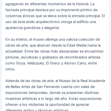
agregando en diferentes momentos de la historia. La
fachada principal destaca por su imponente pórtico de
columnas jónicas que se eleva sobre la entrada principal. El
uso de este estilo arquitectónico otorga al edificio una
apariencia grandiosa y elegante.
En su interior, el museo alberga una valiosa colección de
obras de arte, que abarcan desde la Edad Media hasta la
actualidad. Entre las obras más destacadas se encuentran
pinturas, esculturas y grabados de renombrados artistas
como Goya, Velázquez, El Greco y Alonso Cano, entre
otros.
Además de las obras de arte, el Museo de la Real Academia
de Bellas Artes de San Fernando cuenta con salas de
exposiciones temporales, donde se presentan distintas
muestras artísticas a lo largo del año. Estas exposiciones
ofrecen a los visitantes la oportunidad de apreciar
diferentes estilos y técnicas artísticas.