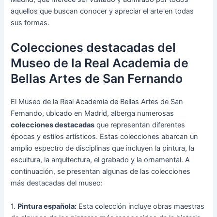
aquellos que buscan conocer y apreciar el arte en todas
sus formas.
Colecciones destacadas del
Museo de la Real Academia de
Bellas Artes de San Fernando
El Museo de la Real Academia de Bellas Artes de San
Fernando, ubicado en Madrid, alberga numerosas
colecciones destacadas
que representan diferentes
épocas y estilos artísticos. Estas colecciones abarcan un
amplio espectro de disciplinas que incluyen la pintura, la
escultura, la arquitectura, el grabado y la ornamental. A
continuación, se presentan algunas de las colecciones
más destacadas del museo:
1.
Pintura española:
Esta colección incluye obras maestras