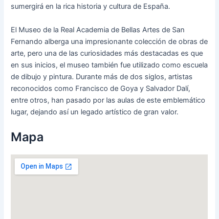
sumergirá en la rica historia y cultura de España.
El Museo de la Real Academia de Bellas Artes de San
Fernando alberga una impresionante colección de obras de
arte, pero una de las curiosidades más destacadas es que
en sus inicios, el museo también fue utilizado como escuela
de dibujo y pintura. Durante más de dos siglos, artistas
reconocidos como Francisco de Goya y Salvador Dalí,
entre otros, han pasado por las aulas de este emblemático
lugar, dejando así un legado artístico de gran valor.
Mapa