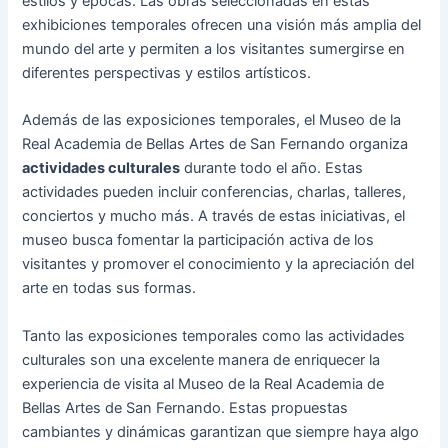
estilos y épocas. Las obras seleccionadas en estas
exhibiciones temporales ofrecen una visión más amplia del
mundo del arte y permiten a los visitantes sumergirse en
diferentes perspectivas y estilos artísticos.
Además de las exposiciones temporales, el Museo de la
Real Academia de Bellas Artes de San Fernando organiza
actividades culturales
durante todo el año. Estas
actividades pueden incluir conferencias, charlas, talleres,
conciertos y mucho más. A través de estas iniciativas, el
museo busca fomentar la participación activa de los
visitantes y promover el conocimiento y la apreciación del
arte en todas sus formas.
Tanto las exposiciones temporales como las actividades
culturales son una excelente manera de enriquecer la
experiencia de visita al Museo de la Real Academia de
Bellas Artes de San Fernando. Estas propuestas
cambiantes y dinámicas garantizan que siempre haya algo