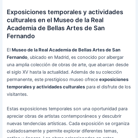
Exposiciones temporales y actividades
culturales en el Museo de la Real
Academia de Bellas Artes de San
Fernando
El
Museo de la Real Academia de Bellas Artes de San
Fernando
, ubicado en Madrid, es conocido por albergar
una amplia colección de obras de arte, que abarcan desde
el siglo XV hasta la actualidad. Además de su colección
permanente, este prestigioso museo ofrece
exposiciones
temporales y actividades culturales
para el disfrute de los
visitantes.
Estas exposiciones temporales son una oportunidad para
apreciar obras de artistas contemporáneos y descubrir
nuevas tendencias artísticas. Cada exposición se organiza
cuidadosamente y permite explorar diferentes temas,