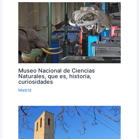
Museo Nacional de Ciencias
Naturales, que es, historia,
curiosidades
Madrid