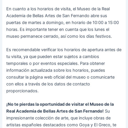
En cuanto a los horarios de visita, el Museo de la Real
Academia de Bellas Artes de San Fernando abre sus
puertas de martes a domingo, en horario de 10:00 a 15:00
horas. Es importante tener en cuenta que los lunes el
museo permanece cerrado, así como los días festivos.
Es recomendable verificar los horarios de apertura antes de
tu visita, ya que pueden estar sujetos a cambios
temporales o por eventos especiales. Para obtener
información actualizada sobre los horarios, puedes
consultar la página web oficial del museo o comunicarte
con ellos a través de los datos de contacto
proporcionados.
¡No te pierdas la oportunidad de visitar el Museo de la
Real Academia de Bellas Artes de San Fernando!
Su
impresionante colección de arte, que incluye obras de
artistas españoles destacados como Goya y El Greco, te