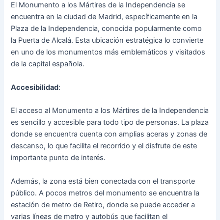
El Monumento a los Mártires de la Independencia se
encuentra en la ciudad de Madrid, específicamente en la
Plaza de la Independencia, conocida popularmente como
la Puerta de Alcalá. Esta ubicación estratégica lo convierte
en uno de los monumentos más emblemáticos y visitados
de la capital española.
Accesibilidad
:
El acceso al Monumento a los Mártires de la Independencia
es sencillo y accesible para todo tipo de personas. La plaza
donde se encuentra cuenta con amplias aceras y zonas de
descanso, lo que facilita el recorrido y el disfrute de este
importante punto de interés.
Además, la zona está bien conectada con el transporte
público. A pocos metros del monumento se encuentra la
estación de metro de Retiro, donde se puede acceder a
varias líneas de metro y autobús que facilitan el