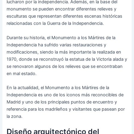
lucharon por la independencia. Además, en la base del
monumento se pueden encontrar diferentes relieves y
esculturas que representan diferentes escenas históricas
relacionadas con la Guerra de la Independencia.
Durante su historia, el Monumento a los Mártires de la
Independencia ha sufrido varias restauraciones y
modificaciones, siendo la más importante la realizada en
1970, donde se reconstruyó la estatua de la Victoria alada y
se renovaron algunos de los relieves que se encontraban
en mal estado.
En la actualidad, el Monumento a los Mártires de la
Independencia es uno de los iconos más reconocibles de
Madrid y uno de los principales puntos de encuentro y
referencia para los madrileños y visitantes que pasean por
la zona.
Diseño arquitectónico del