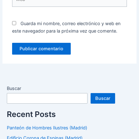
Guarda mi nombre, correo electrónico y web en
este navegador para la próxima vez que comente.
Buscar
Buscar
Recent Posts
Panteón de Hombres Ilustres (Madrid)
Edificio Corona de Espinas (Madrid)