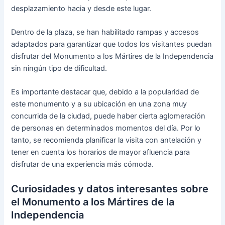
desplazamiento hacia y desde este lugar.
Dentro de la plaza, se han habilitado rampas y accesos
adaptados para garantizar que todos los visitantes puedan
disfrutar del Monumento a los Mártires de la Independencia
sin ningún tipo de dificultad.
Es importante destacar que, debido a la popularidad de
este monumento y a su ubicación en una zona muy
concurrida de la ciudad, puede haber cierta aglomeración
de personas en determinados momentos del día. Por lo
tanto, se recomienda planificar la visita con antelación y
tener en cuenta los horarios de mayor afluencia para
disfrutar de una experiencia más cómoda.
Curiosidades y datos interesantes sobre
el Monumento a los Mártires de la
Independencia