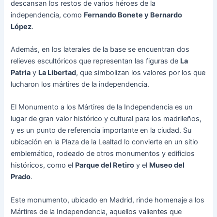
descansan los restos de varios héroes de la
independencia, como
Fernando Bonete y Bernardo
López
.
Además, en los laterales de la base se encuentran dos
relieves escultóricos que representan las figuras de
La
Patria
y
La Libertad
, que simbolizan los valores por los que
lucharon los mártires de la independencia.
El Monumento a los Mártires de la Independencia es un
lugar de gran valor histórico y cultural para los madrileños,
y es un punto de referencia importante en la ciudad. Su
ubicación en la Plaza de la Lealtad lo convierte en un sitio
emblemático, rodeado de otros monumentos y edificios
históricos, como el
Parque del Retiro
y el
Museo del
Prado
.
Este monumento, ubicado en Madrid, rinde homenaje a los
Mártires de la Independencia, aquellos valientes que