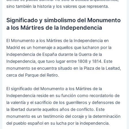
sino también la historia y los valores que representa.
Significado y simbolismo del Monumento
a los Mártires de la Independencia
El Monumento a los Mártires de la Independencia en
Madrid es un homenaje a aquellos que lucharon por la
independencia de España durante la Guerra de la
Independencia, que tuvo lugar entre 1808 y 1814. Este
monumento se encuentra situado en la Plaza de la Lealtad,
cerca del Parque del Retiro.
El significado del Monumento a los Mártires de la
Independencia reside en su función como recordatorio de
la valentía y el sacrificio de los guerrilleros y defensores de
la libertad durante aquellos años de conflicto. Este
monumento es un testimonio del coraje y la determinación
del pueblo español en su lucha por la independencia.