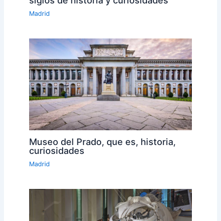
siglos de historia y curiosidades
Madrid
Museo del Prado, que es, historia,
curiosidades
Madrid