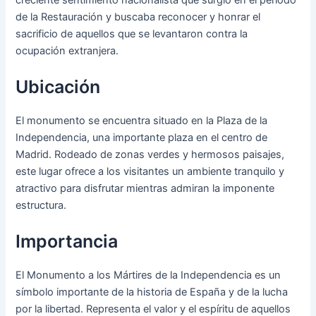
de la Restauración y buscaba reconocer y honrar el
sacrificio de aquellos que se levantaron contra la
ocupación extranjera.
Ubicación
El monumento se encuentra situado en la Plaza de la
Independencia, una importante plaza en el centro de
Madrid. Rodeado de zonas verdes y hermosos paisajes,
este lugar ofrece a los visitantes un ambiente tranquilo y
atractivo para disfrutar mientras admiran la imponente
estructura.
Importancia
El Monumento a los Mártires de la Independencia es un
símbolo importante de la historia de España y de la lucha
por la libertad. Representa el valor y el espíritu de aquellos