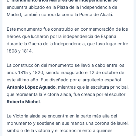
El
Monumento a los Mártires de la Independencia
se
encuentra ubicado en la Plaza de la Independencia de
Madrid, también conocida como la Puerta de Alcalá.
Este monumento fue construido en conmemoración de los
héroes que lucharon por la independencia de España
durante la Guerra de la Independencia, que tuvo lugar entre
1808 y 1814.
La construcción del monumento se llevó a cabo entre los
años 1815 y 1820, siendo inaugurado el 12 de octubre de
este último año. Fue diseñado por el arquitecto español
Antonio López Aguado
, mientras que la escultura principal,
que representa la Victoria alada, fue creada por el escultor
Roberto Michel
.
La Victoria alada se encuentra en la parte más alta del
monumento y sostiene en sus manos una corona de laurel,
símbolo de la victoria y el reconocimiento a quienes