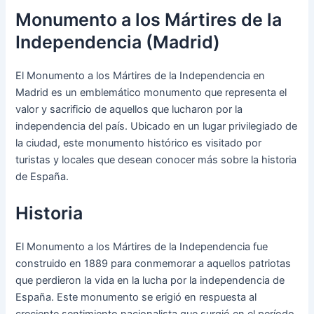
Monumento a los Mártires de la
Independencia (Madrid)
El Monumento a los Mártires de la Independencia en
Madrid es un emblemático monumento que representa el
valor y sacrificio de aquellos que lucharon por la
independencia del país. Ubicado en un lugar privilegiado de
la ciudad, este monumento histórico es visitado por
turistas y locales que desean conocer más sobre la historia
de España.
Historia
El Monumento a los Mártires de la Independencia fue
construido en 1889 para conmemorar a aquellos patriotas
que perdieron la vida en la lucha por la independencia de
España. Este monumento se erigió en respuesta al
creciente sentimiento nacionalista que surgió en el período