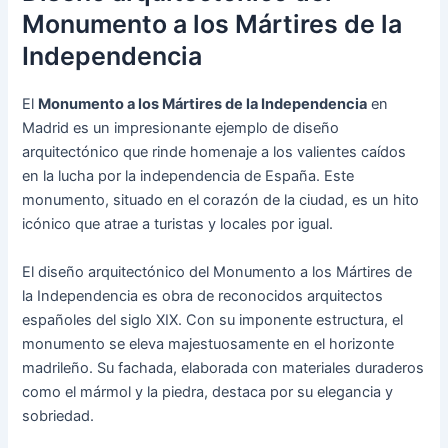
Monumento a los Mártires de la
Independencia
El
Monumento a los Mártires de la Independencia
en
Madrid es un impresionante ejemplo de diseño
arquitectónico que rinde homenaje a los valientes caídos
en la lucha por la independencia de España. Este
monumento, situado en el corazón de la ciudad, es un hito
icónico que atrae a turistas y locales por igual.
El diseño arquitectónico del Monumento a los Mártires de
la Independencia es obra de reconocidos arquitectos
españoles del siglo XIX. Con su imponente estructura, el
monumento se eleva majestuosamente en el horizonte
madrileño. Su fachada, elaborada con materiales duraderos
como el mármol y la piedra, destaca por su elegancia y
sobriedad.