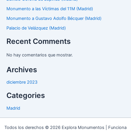
Monumento a las Víctimas del 11M (Madrid)
Monumento a Gustavo Adolfo Bécquer (Madrid)
Palacio de Velázquez (Madrid)
Recent Comments
No hay comentarios que mostrar.
Archives
diciembre 2023
Categories
Madrid
Todos los derechos © 2026 Explora Monumentos | Funciona