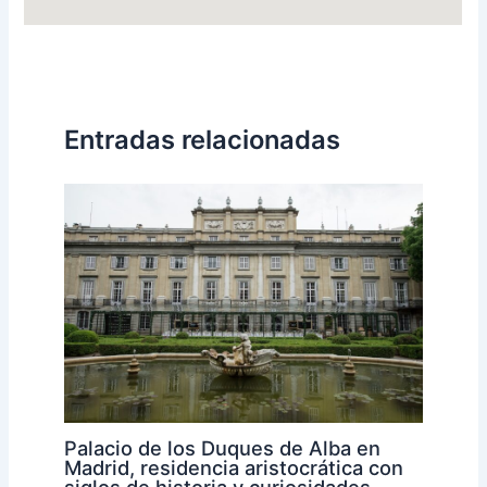
Entradas relacionadas
Palacio de los Duques de Alba en
Madrid, residencia aristocrática con