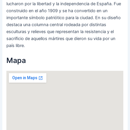
lucharon por la libertad y la independencia de España. Fue
construido en el año 1909 y se ha convertido en un
importante símbolo patriótico para la ciudad. En su diseño
destaca una columna central rodeada por distintas
esculturas y relieves que representan la resistencia y el
sacrificio de aquellos mártires que dieron su vida por un
país libre.
Mapa