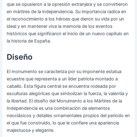
que se opusieron a la opresión extranjera y se convirtieron
en mártires de la independencia. Su importancia radica en
el reconocimiento a los héroes que dieron su vida por un
ideal y en mantener viva la memoria de los eventos
históricos que significaron el inicio de un nuevo capítulo en
la historia de España.
Diseño
El monumento se caracteriza por su imponente estatua
ecuestre que representa a un líder patriota montado a
caballo. Esta figura central se encuentra rodeada por
esculturas alegóricas que simbolizan la fuerza, la valentía y
la libertad. El diseño del Monumento a los Mártires de la
Independencia es una combinación de elementos
neoclásicos y detalles ornamentales propios del período en
el que fue construido, lo que le confiere una apariencia
majestuosa y elegante.