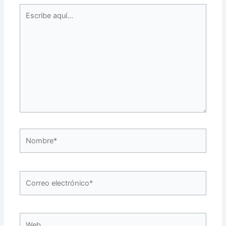
Escribe
aquí...
Nombre*
Correo
electrónico*
Web