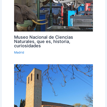
Museo Nacional de Ciencias
Naturales, que es, historia,
curiosidades
Madrid