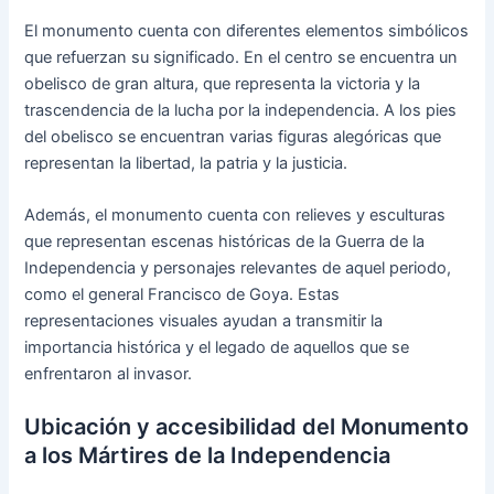
El monumento cuenta con diferentes elementos simbólicos
que refuerzan su significado. En el centro se encuentra un
obelisco de gran altura, que representa la victoria y la
trascendencia de la lucha por la independencia. A los pies
del obelisco se encuentran varias figuras alegóricas que
representan la libertad, la patria y la justicia.
Además, el monumento cuenta con relieves y esculturas
que representan escenas históricas de la Guerra de la
Independencia y personajes relevantes de aquel periodo,
como el general Francisco de Goya. Estas
representaciones visuales ayudan a transmitir la
importancia histórica y el legado de aquellos que se
enfrentaron al invasor.
Ubicación y accesibilidad del Monumento
a los Mártires de la Independencia