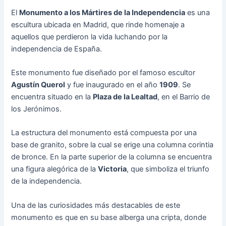
El
Monumento a los Mártires de la Independencia
es una
escultura ubicada en Madrid, que rinde homenaje a
aquellos que perdieron la vida luchando por la
independencia de España.
Este monumento fue diseñado por el famoso escultor
Agustín Querol
y fue inaugurado en el año
1909
. Se
encuentra situado en la
Plaza de la Lealtad
, en el Barrio de
los Jerónimos.
La estructura del monumento está compuesta por una
base de granito, sobre la cual se erige una columna corintia
de bronce. En la parte superior de la columna se encuentra
una figura alegórica de la
Victoria
, que simboliza el triunfo
de la independencia.
Una de las curiosidades más destacables de este
monumento es que en su base alberga una cripta, donde