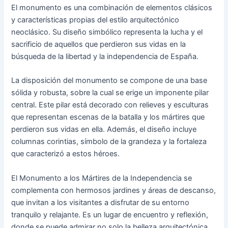
El monumento es una combinación de elementos clásicos
y características propias del estilo arquitectónico
neoclásico. Su diseño simbólico representa la lucha y el
sacrificio de aquellos que perdieron sus vidas en la
búsqueda de la libertad y la independencia de España.
La disposición del monumento se compone de una base
sólida y robusta, sobre la cual se erige un imponente pilar
central. Este pilar está decorado con relieves y esculturas
que representan escenas de la batalla y los mártires que
perdieron sus vidas en ella. Además, el diseño incluye
columnas corintias, símbolo de la grandeza y la fortaleza
que caracterizó a estos héroes.
El Monumento a los Mártires de la Independencia se
complementa con hermosos jardines y áreas de descanso,
que invitan a los visitantes a disfrutar de su entorno
tranquilo y relajante. Es un lugar de encuentro y reflexión,
donde se puede admirar no solo la belleza arquitectónica,