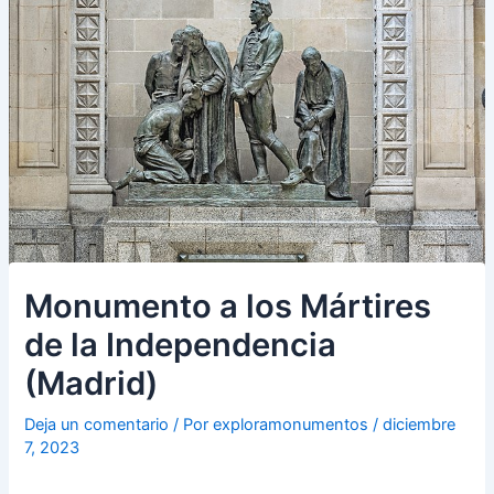
Monumento a los Mártires
de la Independencia
(Madrid)
Deja un comentario
/ Por
exploramonumentos
/
diciembre
7, 2023