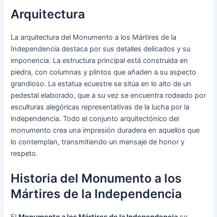
Arquitectura
La arquitectura del Monumento a los Mártires de la
Independencia destaca por sus detalles delicados y su
imponencia. La estructura principal está construida en
piedra, con columnas y plintos que añaden a su aspecto
grandioso. La estatua ecuestre se sitúa en lo alto de un
pedestal elaborado, que a su vez se encuentra rodeado por
esculturas alegóricas representativas de la lucha por la
independencia. Todo el conjunto arquitectónico del
monumento crea una impresión duradera en aquellos que
lo contemplan, transmitiendo un mensaje de honor y
respeto.
Historia del Monumento a los
Mártires de la Independencia