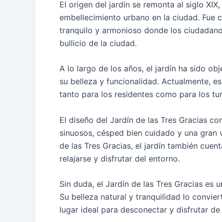
El origen del jardín se remonta al siglo X
embellecimiento urbano en la ciudad. Fue c
tranquilo y armonioso donde los ciudadanos
bullicio de la ciudad.
A lo largo de los años, el jardín ha sido 
su belleza y funcionalidad. Actualmente, es
tanto para los residentes como para los tur
El diseño del Jardín de las Tres Gracias 
sinuosos, césped bien cuidado y una gran v
de las Tres Gracias, el jardín también cuen
relajarse y disfrutar del entorno.
Sin duda, el Jardín de las Tres Gracias es 
Su belleza natural y tranquilidad lo convie
lugar ideal para desconectar y disfrutar d