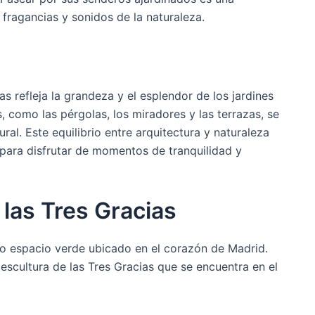
 fragancias y sonidos de la naturaleza.
as refleja la grandeza y el esplendor de los jardines
, como las pérgolas, los miradores y las terrazas, se
al. Este equilibrio entre arquitectura y naturaleza
l para disfrutar de momentos de tranquilidad y
 las Tres Gracias
 espacio verde ubicado en el corazón de Madrid.
escultura de las Tres Gracias que se encuentra en el