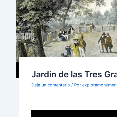
Jardín de las Tres Gr
Deja un comentario
/ Por
exploramonumen