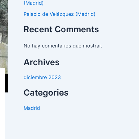
(Madrid)
Palacio de Velázquez (Madrid)
Recent Comments
No hay comentarios que mostrar.
Archives
diciembre 2023
Categories
Madrid