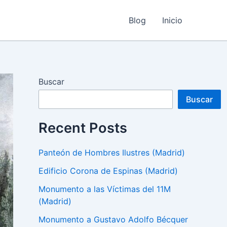
Blog
Inicio
Buscar
Buscar
Recent Posts
Panteón de Hombres Ilustres (Madrid)
Edificio Corona de Espinas (Madrid)
Monumento a las Víctimas del 11M
(Madrid)
Monumento a Gustavo Adolfo Bécquer