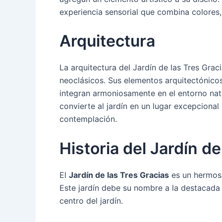
experiencia sensorial que combina colores,
Arquitectura
La arquitectura del Jardín de las Tres Graci
neoclásicos. Sus elementos arquitectónicos
integran armoniosamente en el entorno natur
convierte al jardín en un lugar excepciona
contemplación.
Historia del Jardín de
El
Jardín de las Tres Gracias
es un hermoso
Este jardín debe su nombre a la destacada 
centro del jardín.