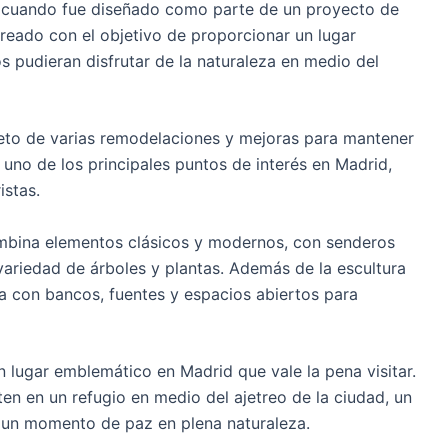
IX, cuando fue diseñado como parte de un proyecto de
reado con el objetivo de proporcionar un lugar
 pudieran disfrutar de la naturaleza en medio del
objeto de varias remodelaciones y mejoras para mantener
 uno de los principales puntos de interés en Madrid,
istas.
combina elementos clásicos y modernos, con senderos
ariedad de árboles y plantas. Además de la escultura
ta con bancos, fuentes y espacios abiertos para
un lugar emblemático en Madrid que vale la pena visitar.
rten en un refugio en medio del ajetreo de la ciudad, un
e un momento de paz en plena naturaleza.