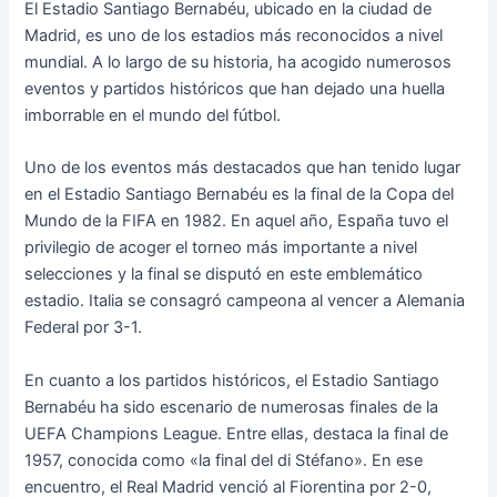
El Estadio Santiago Bernabéu, ubicado en la ciudad de
Madrid, es uno de los estadios más reconocidos a nivel
mundial. A lo largo de su historia, ha acogido numerosos
eventos y partidos históricos que han dejado una huella
imborrable en el mundo del fútbol.
Uno de los eventos más destacados que han tenido lugar
en el Estadio Santiago Bernabéu es la final de la Copa del
Mundo de la FIFA en 1982. En aquel año, España tuvo el
privilegio de acoger el torneo más importante a nivel
selecciones y la final se disputó en este emblemático
estadio. Italia se consagró campeona al vencer a Alemania
Federal por 3-1.
En cuanto a los partidos históricos, el Estadio Santiago
Bernabéu ha sido escenario de numerosas finales de la
UEFA Champions League. Entre ellas, destaca la final de
1957, conocida como «la final del di Stéfano». En ese
encuentro, el Real Madrid venció al Fiorentina por 2-0,