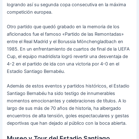
logrando así su segunda copa consecutiva en la máxima
competición europea.
Otro partido que quedó grabado en la memoria de los
aficionados fue el famoso «Partido de las Remontadas»
entre el Real Madrid y el Borussia Mönchengladbach en
1985. En un enfrentamiento de cuartos de final de la UEFA
Cup, el equipo madridista logró revertir una desventaja de
4-2 en el partido de ida con una victoria por 4-0 en el
Estadio Santiago Bernabéu.
Además de estos eventos y partidos históricos, el Estadio
Santiago Bernabéu ha sido testigo de innumerables
momentos emocionantes y celebraciones de títulos. A lo
largo de sus más de 70 años de historia, ha albergado
encuentros de alta tensión, goles espectaculares y gestas
deportivas que han dejado al público con la boca abierta.
Museo y Tour del Estadio Santiago