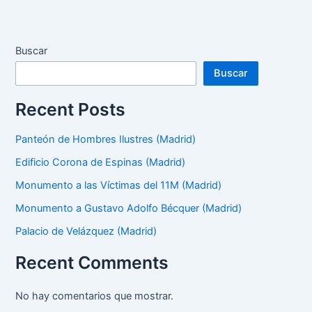
Buscar
Buscar
Recent Posts
Panteón de Hombres Ilustres (Madrid)
Edificio Corona de Espinas (Madrid)
Monumento a las Víctimas del 11M (Madrid)
Monumento a Gustavo Adolfo Bécquer (Madrid)
Palacio de Velázquez (Madrid)
Recent Comments
No hay comentarios que mostrar.