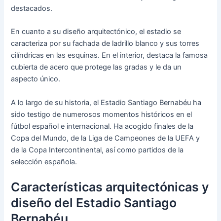
destacados.
En cuanto a su diseño arquitectónico, el estadio se
caracteriza por su fachada de ladrillo blanco y sus torres
cilíndricas en las esquinas. En el interior, destaca la famosa
cubierta de acero que protege las gradas y le da un
aspecto único.
A lo largo de su historia, el Estadio Santiago Bernabéu ha
sido testigo de numerosos momentos históricos en el
fútbol español e internacional. Ha acogido finales de la
Copa del Mundo, de la Liga de Campeones de la UEFA y
de la Copa Intercontinental, así como partidos de la
selección española.
Características arquitectónicas y
diseño del Estadio Santiago
Bernabéu.