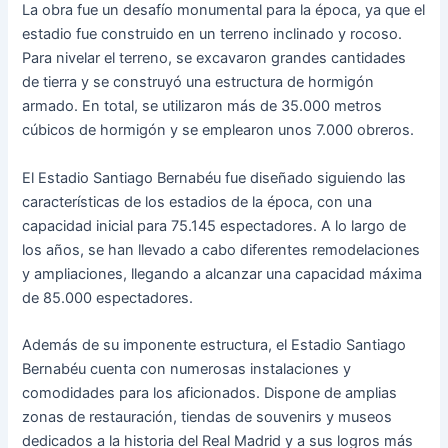
La obra fue un desafío monumental para la época, ya que el
estadio fue construido en un terreno inclinado y rocoso.
Para nivelar el terreno, se excavaron grandes cantidades
de tierra y se construyó una estructura de hormigón
armado. En total, se utilizaron más de 35.000 metros
cúbicos de hormigón y se emplearon unos 7.000 obreros.
El Estadio Santiago Bernabéu fue diseñado siguiendo las
características de los estadios de la época, con una
capacidad inicial para 75.145 espectadores. A lo largo de
los años, se han llevado a cabo diferentes remodelaciones
y ampliaciones, llegando a alcanzar una capacidad máxima
de 85.000 espectadores.
Además de su imponente estructura, el Estadio Santiago
Bernabéu cuenta con numerosas instalaciones y
comodidades para los aficionados. Dispone de amplias
zonas de restauración, tiendas de souvenirs y museos
dedicados a la historia del Real Madrid y a sus logros más