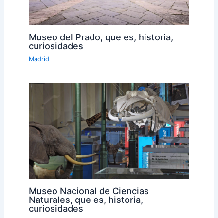
Museo del Prado, que es, historia,
curiosidades
Madrid
Museo Nacional de Ciencias
Naturales, que es, historia,
curiosidades