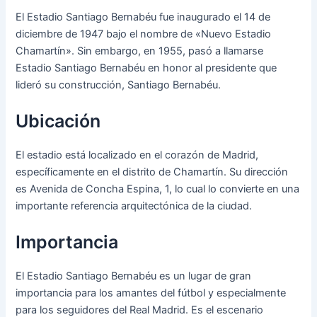
El Estadio Santiago Bernabéu fue inaugurado el 14 de
diciembre de 1947 bajo el nombre de «Nuevo Estadio
Chamartín». Sin embargo, en 1955, pasó a llamarse
Estadio Santiago Bernabéu en honor al presidente que
lideró su construcción, Santiago Bernabéu.
Ubicación
El estadio está localizado en el corazón de Madrid,
específicamente en el distrito de Chamartín. Su dirección
es Avenida de Concha Espina, 1, lo cual lo convierte en una
importante referencia arquitectónica de la ciudad.
Importancia
El Estadio Santiago Bernabéu es un lugar de gran
importancia para los amantes del fútbol y especialmente
para los seguidores del Real Madrid. Es el escenario