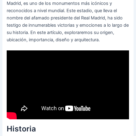
Madrid, es uno de los monumentos más icónicos y
reconocidos a nivel mundial. Este estadio, que lleva el
nombre del afamado presidente del Real Madrid, ha sido
testigo de innumerables victorias y emociones a lo largo de
su historia. En este artículo, exploraremos su origen,
ubicación, importancia, diseño y arquitectura.
Historia