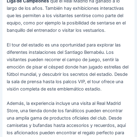
Liga de Campeones
que el Real Madrid ha ganado a lo
largo de los años. También hay exhibiciones interactivas
que les permiten a los visitantes sentirse como parte del
equipo, como por ejemplo la posibilidad de sentarse en el
banquillo del entrenador o visitar los vestuarios.
El tour del estadio es una oportunidad para explorar las
diferentes instalaciones del Santiago Bernabéu. Los
visitantes pueden recorrer el campo de juego, sentir la
emoción de pisar el césped donde han jugado estrellas del
fútbol mundial, y descubrir los secretos del estadio. Desde
la sala de prensa hasta los palcos VIP, el tour ofrece una
visión completa de este emblemático estadio.
Además, la experiencia incluye una visita al Real Madrid
Store, una tienda donde los fanáticos pueden encontrar
una amplia gama de productos oficiales del club. Desde
camisetas y bufandas hasta accesorios y recuerdos, aquí
los aficionados pueden encontrar el regalo perfecto para