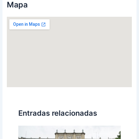
Mapa
Entradas relacionadas