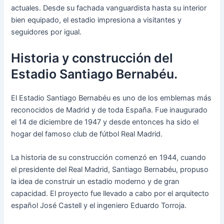
actuales. Desde su fachada vanguardista hasta su interior
bien equipado, el estadio impresiona a visitantes y
seguidores por igual.
Historia y construcción del
Estadio Santiago Bernabéu.
El Estadio Santiago Bernabéu es uno de los emblemas más
reconocidos de Madrid y de toda España. Fue inaugurado
el 14 de diciembre de 1947 y desde entonces ha sido el
hogar del famoso club de fútbol Real Madrid.
La historia de su construcción comenzó en 1944, cuando
el presidente del Real Madrid, Santiago Bernabéu, propuso
la idea de construir un estadio moderno y de gran
capacidad. El proyecto fue llevado a cabo por el arquitecto
español José Castell y el ingeniero Eduardo Torroja.