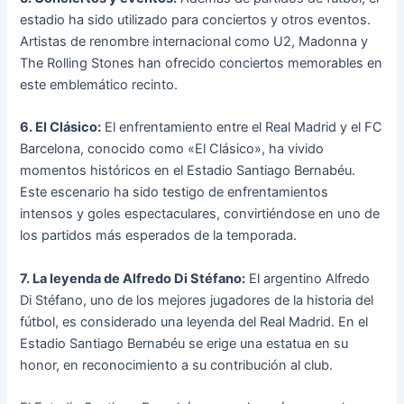
estadio ha sido utilizado para conciertos y otros eventos.
Artistas de renombre internacional como U2, Madonna y
The Rolling Stones han ofrecido conciertos memorables en
este emblemático recinto.
6. El Clásico:
El enfrentamiento entre el Real Madrid y el FC
Barcelona, conocido como «El Clásico», ha vivido
momentos históricos en el Estadio Santiago Bernabéu.
Este escenario ha sido testigo de enfrentamientos
intensos y goles espectaculares, convirtiéndose en uno de
los partidos más esperados de la temporada.
7. La leyenda de Alfredo Di Stéfano:
El argentino Alfredo
Di Stéfano, uno de los mejores jugadores de la historia del
fútbol, es considerado una leyenda del Real Madrid. En el
Estadio Santiago Bernabéu se erige una estatua en su
honor, en reconocimiento a su contribución al club.