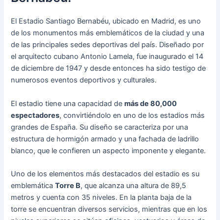
El Estadio Santiago Bernabéu, ubicado en Madrid, es uno
de los monumentos más emblemáticos de la ciudad y una
de las principales sedes deportivas del país. Diseñado por
el arquitecto cubano Antonio Lamela, fue inaugurado el 14
de diciembre de 1947 y desde entonces ha sido testigo de
numerosos eventos deportivos y culturales.
El estadio tiene una capacidad de
más de 80,000
espectadores
, convirtiéndolo en uno de los estadios más
grandes de España. Su diseño se caracteriza por una
estructura de hormigón armado y una fachada de ladrillo
blanco, que le confieren un aspecto imponente y elegante.
Uno de los elementos más destacados del estadio es su
emblemática
Torre B
, que alcanza una altura de 89,5
metros y cuenta con 35 niveles. En la planta baja de la
torre se encuentran diversos servicios, mientras que en los