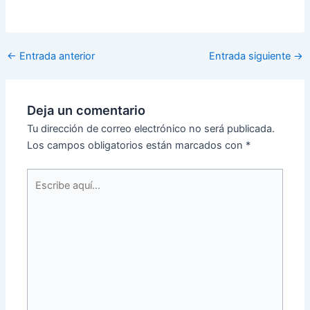
←
Entrada anterior
Entrada siguiente
→
Deja un comentario
Tu dirección de correo electrónico no será publicada.
Los campos obligatorios están marcados con
*
Escribe
aquí...