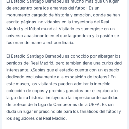
El Estadio Santiago Bernabéu es mucho más que un lugar
de encuentro para los amantes del fútbol. Es un
monumento cargado de historia y emoción, donde se han
escrito páginas inolvidables en la trayectoria del Real
Madrid y el fútbol mundial. Visitarlo es sumergirse en un
universo apasionante en el que la grandeza y la pasión se
fusionan de manera extraordinaria.
El Estadio Santiago Bernabéu es conocido por albergar los
partidos del Real Madrid, pero también tiene una curiosidad
interesante. ¿Sabías que el estadio cuenta con un espacio
dedicado exclusivamente a la exposición de trofeos? En
este museo, los visitantes pueden admirar la increíble
colección de copas y premios ganados por el equipo a lo
largo de su historia, incluyendo la impresionante cantidad
de trofeos de la Liga de Campeones de la UEFA. Es sin
duda un lugar imprescindible para los fanáticos del fútbol y
los seguidores del Real Madrid.