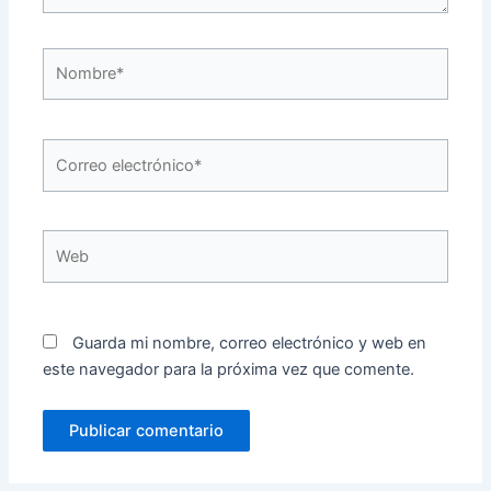
Nombre*
Correo
electrónico*
Web
Guarda mi nombre, correo electrónico y web en
este navegador para la próxima vez que comente.