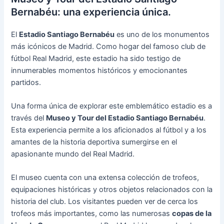
Bernabéu: una experiencia única.
El
Estadio Santiago Bernabéu
es uno de los monumentos
más icónicos de Madrid. Como hogar del famoso club de
fútbol Real Madrid, este estadio ha sido testigo de
innumerables momentos históricos y emocionantes
partidos.
Una forma única de explorar este emblemático estadio es a
través del
Museo y Tour del Estadio Santiago Bernabéu
.
Esta experiencia permite a los aficionados al fútbol y a los
amantes de la historia deportiva sumergirse en el
apasionante mundo del Real Madrid.
El museo cuenta con una extensa colección de trofeos,
equipaciones históricas y otros objetos relacionados con la
historia del club. Los visitantes pueden ver de cerca los
trofeos más importantes, como las numerosas
copas de la