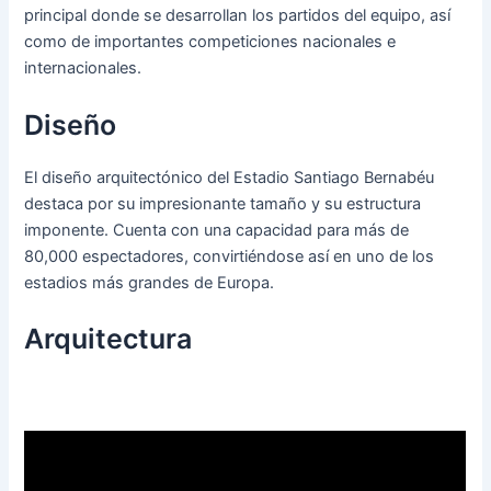
principal donde se desarrollan los partidos del equipo, así
como de importantes competiciones nacionales e
internacionales.
Diseño
El diseño arquitectónico del Estadio Santiago Bernabéu
destaca por su impresionante tamaño y su estructura
imponente. Cuenta con una capacidad para más de
80,000 espectadores, convirtiéndose así en uno de los
estadios más grandes de Europa.
Arquitectura