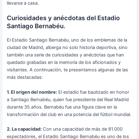
llevarse a casa.
Curiosidades y anécdotas del Estadio
Santiago Bernabéu.
El Estadio Santiago Bernabéu, uno de los emblemas de la
ciudad de Madrid, alberga no solo historia deportiva, sino
también una serie de curiosidades y anécdotas que han
quedado grabadas en la memoria de los aficionados y
visitantes. A continuación, te presentamos algunas de las
más destacadas:
1. El origen del nombre:
El estadio fue bautizado en honor
a Santiago Bernabéu, quien fue presidente del Real Madrid
durante 35 años. Bernabéu fue una figura clave en la
transformación del club en una potencia del fútbol mundial.
2. La capacidad:
Con una capacidad de más de 81.000
espectadores, el Estadio Santiago Bernabéu es uno de los