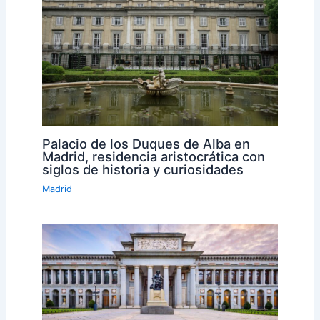
Palacio de los Duques de Alba en
Madrid, residencia aristocrática con
siglos de historia y curiosidades
Madrid