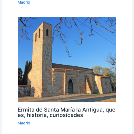
Madrid
Ermita de Santa María la Antigua, que
es, historia, curiosidades
Madrid