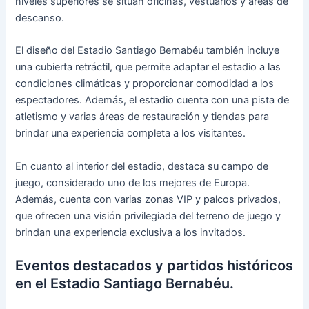
niveles superiores se sitúan oficinas, vestuarios y áreas de
descanso.
El diseño del Estadio Santiago Bernabéu también incluye
una cubierta retráctil, que permite adaptar el estadio a las
condiciones climáticas y proporcionar comodidad a los
espectadores. Además, el estadio cuenta con una pista de
atletismo y varias áreas de restauración y tiendas para
brindar una experiencia completa a los visitantes.
En cuanto al interior del estadio, destaca su campo de
juego, considerado uno de los mejores de Europa.
Además, cuenta con varias zonas VIP y palcos privados,
que ofrecen una visión privilegiada del terreno de juego y
brindan una experiencia exclusiva a los invitados.
Eventos destacados y partidos históricos
en el Estadio Santiago Bernabéu.