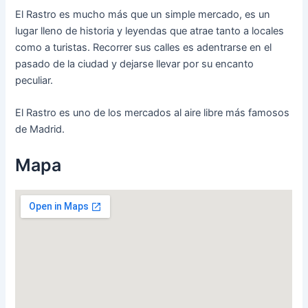
El Rastro es mucho más que un simple mercado, es un
lugar lleno de historia y leyendas que atrae tanto a locales
como a turistas. Recorrer sus calles es adentrarse en el
pasado de la ciudad y dejarse llevar por su encanto
peculiar.
El Rastro es uno de los mercados al aire libre más famosos
de Madrid.
Mapa