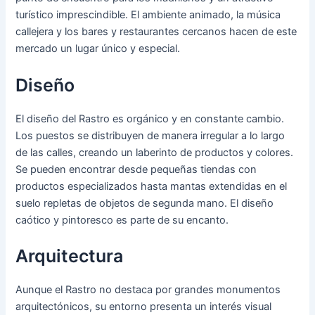
turístico imprescindible. El ambiente animado, la música
callejera y los bares y restaurantes cercanos hacen de este
mercado un lugar único y especial.
Diseño
El diseño del Rastro es orgánico y en constante cambio.
Los puestos se distribuyen de manera irregular a lo largo
de las calles, creando un laberinto de productos y colores.
Se pueden encontrar desde pequeñas tiendas con
productos especializados hasta mantas extendidas en el
suelo repletas de objetos de segunda mano. El diseño
caótico y pintoresco es parte de su encanto.
Arquitectura
Aunque el Rastro no destaca por grandes monumentos
arquitectónicos, su entorno presenta un interés visual