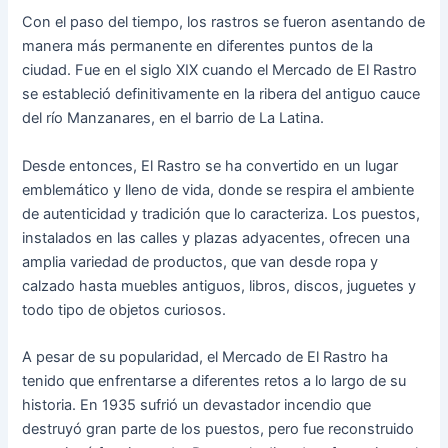
Con el paso del tiempo, los rastros se fueron asentando de
manera más permanente en diferentes puntos de la
ciudad. Fue en el siglo XIX cuando el Mercado de El Rastro
se estableció definitivamente en la ribera del antiguo cauce
del río Manzanares, en el barrio de La Latina.
Desde entonces, El Rastro se ha convertido en un lugar
emblemático y lleno de vida, donde se respira el ambiente
de autenticidad y tradición que lo caracteriza. Los puestos,
instalados en las calles y plazas adyacentes, ofrecen una
amplia variedad de productos, que van desde ropa y
calzado hasta muebles antiguos, libros, discos, juguetes y
todo tipo de objetos curiosos.
A pesar de su popularidad, el Mercado de El Rastro ha
tenido que enfrentarse a diferentes retos a lo largo de su
historia. En 1935 sufrió un devastador incendio que
destruyó gran parte de los puestos, pero fue reconstruido