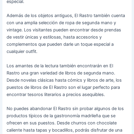
especial.
Además de los objetos antiguos, El Rastro también cuenta
con una amplia selección de ropa de segunda mano y
vintage. Los visitantes pueden encontrar desde prendas
de vestir únicas y estilosas, hasta accesorios y
complementos que pueden darle un toque especial a
cualquier outfit.
Los amantes de la lectura también encontrarán en El
Rastro una gran variedad de libros de segunda mano.
Desde novelas clásicas hasta cómics y libros de arte, los
puestos de libros de El Rastro son el lugar perfecto para
encontrar tesoros literarios a precios asequibles.
No puedes abandonar El Rastro sin probar algunos de los
productos típicos de la gastronomía madrileña que se
ofrecen en sus puestos. Desde churros con chocolate
caliente hasta tapas y bocadillos, podrás disfrutar de una