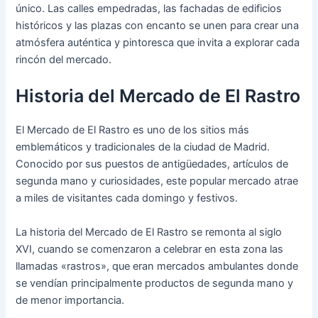
único. Las calles empedradas, las fachadas de edificios
históricos y las plazas con encanto se unen para crear una
atmósfera auténtica y pintoresca que invita a explorar cada
rincón del mercado.
Historia del Mercado de El Rastro
El Mercado de El Rastro es uno de los sitios más
emblemáticos y tradicionales de la ciudad de Madrid.
Conocido por sus puestos de antigüedades, artículos de
segunda mano y curiosidades, este popular mercado atrae
a miles de visitantes cada domingo y festivos.
La historia del Mercado de El Rastro se remonta al siglo
XVI, cuando se comenzaron a celebrar en esta zona las
llamadas «rastros», que eran mercados ambulantes donde
se vendían principalmente productos de segunda mano y
de menor importancia.