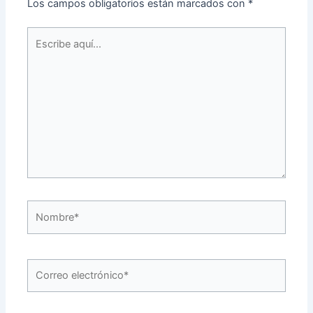
Los campos obligatorios están marcados con
*
Escribe
aquí...
Nombre*
Correo
electrónico*