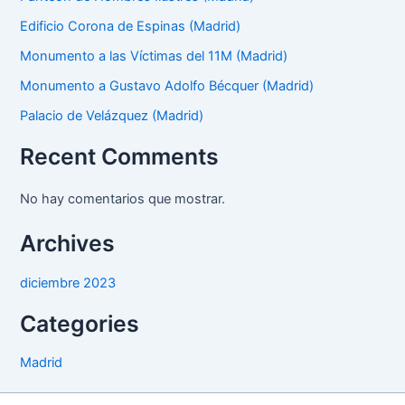
Edificio Corona de Espinas (Madrid)
Monumento a las Víctimas del 11M (Madrid)
Monumento a Gustavo Adolfo Bécquer (Madrid)
Palacio de Velázquez (Madrid)
Recent Comments
No hay comentarios que mostrar.
Archives
diciembre 2023
Categories
Madrid