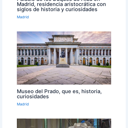
Madrid, residencia aristocrática con
siglos de historia y curiosidades
Madrid
Museo del Prado, que es, historia,
curiosidades
Madrid