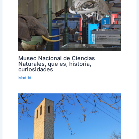
Museo Nacional de Ciencias
Naturales, que es, historia,
curiosidades
Madrid