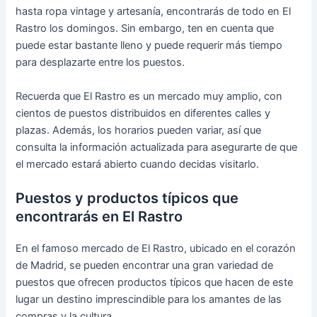
hasta ropa vintage y artesanía, encontrarás de todo en El
Rastro los domingos. Sin embargo, ten en cuenta que
puede estar bastante lleno y puede requerir más tiempo
para desplazarte entre los puestos.
Recuerda que El Rastro es un mercado muy amplio, con
cientos de puestos distribuidos en diferentes calles y
plazas. Además, los horarios pueden variar, así que
consulta la información actualizada para asegurarte de que
el mercado estará abierto cuando decidas visitarlo.
Puestos y productos típicos que
encontrarás en El Rastro
En el famoso mercado de El Rastro, ubicado en el corazón
de Madrid, se pueden encontrar una gran variedad de
puestos que ofrecen productos típicos que hacen de este
lugar un destino imprescindible para los amantes de las
compras y la cultura.