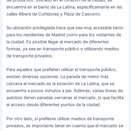
encuentra en el barrio de La Latina, específicamente en las
calles Ribera de Curtidores y Plaza de Cascorro.
Su ubicación privilegiada hace que sea muy accesible tanto
para los residentes de Madrid como para los visitantes de
la ciudad. Es posible llegar al mercado de diferentes
formas, ya sea en transporte público o utilizando medios
de transporte privados.
Para aquellos que prefieren utilizar el transporte público,
existen diversas opciones. La parada de metro más
cercana al mercado es la estación de La Latina, que se
encuentra a pocos minutos a pie. Además, varias líneas de
autobús tienen paradas cercanas al mercado, lo que facilita
el acceso desde diferentes puntos de la ciudad.
Por otro lado, si prefieres utilizar medios de transporte
privados, es importante tener en cuenta que el mercado se