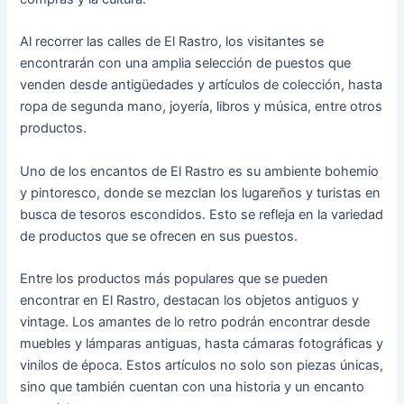
Al recorrer las calles de El Rastro, los visitantes se
encontrarán con una amplia selección de puestos que
venden desde antigüedades y artículos de colección, hasta
ropa de segunda mano, joyería, libros y música, entre otros
productos.
Uno de los encantos de El Rastro es su ambiente bohemio
y pintoresco, donde se mezclan los lugareños y turistas en
busca de tesoros escondidos. Esto se refleja en la variedad
de productos que se ofrecen en sus puestos.
Entre los productos más populares que se pueden
encontrar en El Rastro, destacan los objetos antiguos y
vintage. Los amantes de lo retro podrán encontrar desde
muebles y lámparas antiguas, hasta cámaras fotográficas y
vinilos de época. Estos artículos no solo son piezas únicas,
sino que también cuentan con una historia y un encanto