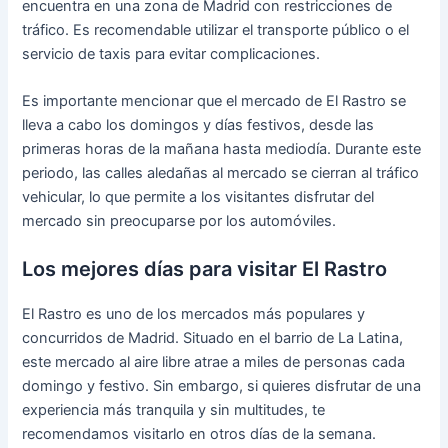
encuentra en una zona de Madrid con restricciones de
tráfico. Es recomendable utilizar el transporte público o el
servicio de taxis para evitar complicaciones.
Es importante mencionar que el mercado de El Rastro se
lleva a cabo los domingos y días festivos, desde las
primeras horas de la mañana hasta mediodía. Durante este
periodo, las calles aledañas al mercado se cierran al tráfico
vehicular, lo que permite a los visitantes disfrutar del
mercado sin preocuparse por los automóviles.
Los mejores días para visitar El Rastro
El Rastro es uno de los mercados más populares y
concurridos de Madrid. Situado en el barrio de La Latina,
este mercado al aire libre atrae a miles de personas cada
domingo y festivo. Sin embargo, si quieres disfrutar de una
experiencia más tranquila y sin multitudes, te
recomendamos visitarlo en otros días de la semana.