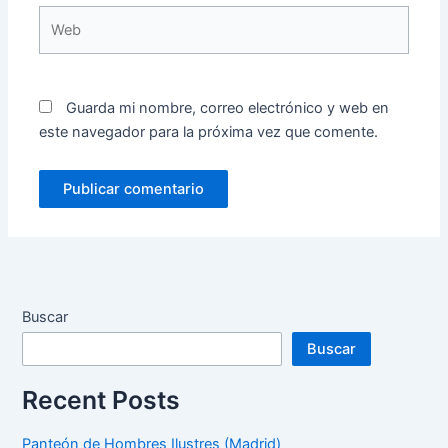
Web
Guarda mi nombre, correo electrónico y web en
este navegador para la próxima vez que comente.
Buscar
Buscar
Recent Posts
Panteón de Hombres Ilustres (Madrid)