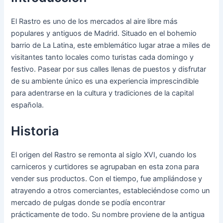
El Rastro es uno de los mercados al aire libre más
populares y antiguos de Madrid. Situado en el bohemio
barrio de La Latina, este emblemático lugar atrae a miles de
visitantes tanto locales como turistas cada domingo y
festivo. Pasear por sus calles llenas de puestos y disfrutar
de su ambiente único es una experiencia imprescindible
para adentrarse en la cultura y tradiciones de la capital
española.
Historia
El origen del Rastro se remonta al siglo XVI, cuando los
carniceros y curtidores se agrupaban en esta zona para
vender sus productos. Con el tiempo, fue ampliándose y
atrayendo a otros comerciantes, estableciéndose como un
mercado de pulgas donde se podía encontrar
prácticamente de todo. Su nombre proviene de la antigua