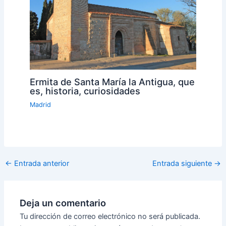
Ermita de Santa María la Antigua, que
es, historia, curiosidades
Madrid
←
Entrada anterior
Entrada siguiente
→
Deja un comentario
Tu dirección de correo electrónico no será publicada.