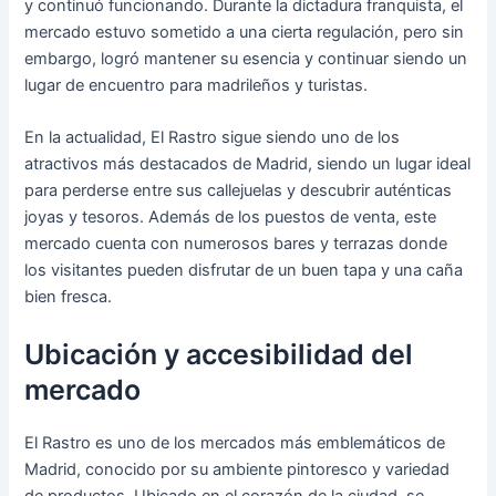
y continuó funcionando. Durante la dictadura franquista, el
mercado estuvo sometido a una cierta regulación, pero sin
embargo, logró mantener su esencia y continuar siendo un
lugar de encuentro para madrileños y turistas.
En la actualidad, El Rastro sigue siendo uno de los
atractivos más destacados de Madrid, siendo un lugar ideal
para perderse entre sus callejuelas y descubrir auténticas
joyas y tesoros. Además de los puestos de venta, este
mercado cuenta con numerosos bares y terrazas donde
los visitantes pueden disfrutar de un buen tapa y una caña
bien fresca.
Ubicación y accesibilidad del
mercado
El Rastro es uno de los mercados más emblemáticos de
Madrid, conocido por su ambiente pintoresco y variedad
de productos. Ubicado en el corazón de la ciudad, se