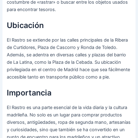
costumbre de «rastrar» o buscar entre los objetos usados
para encontrar tesoros.
Ubicación
El Rastro se extiende por las calles principales de la Ribera
de Curtidores, Plaza de Cascorro y Ronda de Toledo.
Además, se adentra en diversas calles y plazas del barrio
de La Latina, como la Plaza de la Cebada. Su ubicación
privilegiada en el centro de Madrid hace que sea fácilmente
accesible tanto en transporte público como a pie.
Importancia
El Rastro es una parte esencial de la vida diaria y la cultura
madrileña. No solo es un lugar para comprar productos
diversos, antigüedades, ropa de segunda mano, artesanías
y curiosidades, sino que también se ha convertido en un
punto de encuentro para los madrileños y un atractivo