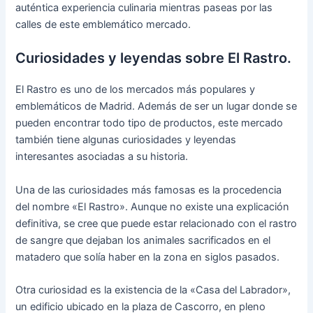
auténtica experiencia culinaria mientras paseas por las
calles de este emblemático mercado.
Curiosidades y leyendas sobre El Rastro.
El Rastro es uno de los mercados más populares y
emblemáticos de Madrid. Además de ser un lugar donde se
pueden encontrar todo tipo de productos, este mercado
también tiene algunas curiosidades y leyendas
interesantes asociadas a su historia.
Una de las curiosidades más famosas es la procedencia
del nombre «El Rastro». Aunque no existe una explicación
definitiva, se cree que puede estar relacionado con el rastro
de sangre que dejaban los animales sacrificados en el
matadero que solía haber en la zona en siglos pasados.
Otra curiosidad es la existencia de la «Casa del Labrador»,
un edificio ubicado en la plaza de Cascorro, en pleno