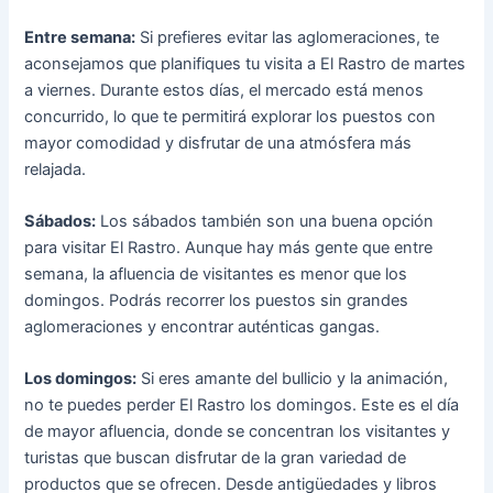
Entre semana:
Si prefieres evitar las aglomeraciones, te
aconsejamos que planifiques tu visita a El Rastro de martes
a viernes. Durante estos días, el mercado está menos
concurrido, lo que te permitirá explorar los puestos con
mayor comodidad y disfrutar de una atmósfera más
relajada.
Sábados:
Los sábados también son una buena opción
para visitar El Rastro. Aunque hay más gente que entre
semana, la afluencia de visitantes es menor que los
domingos. Podrás recorrer los puestos sin grandes
aglomeraciones y encontrar auténticas gangas.
Los domingos:
Si eres amante del bullicio y la animación,
no te puedes perder El Rastro los domingos. Este es el día
de mayor afluencia, donde se concentran los visitantes y
turistas que buscan disfrutar de la gran variedad de
productos que se ofrecen. Desde antigüedades y libros