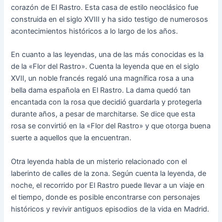
corazón de El Rastro. Esta casa de estilo neoclásico fue
construida en el siglo XVIII y ha sido testigo de numerosos
acontecimientos históricos a lo largo de los años.
En cuanto a las leyendas, una de las más conocidas es la
de la «Flor del Rastro». Cuenta la leyenda que en el siglo
XVII, un noble francés regaló una magnífica rosa a una
bella dama española en El Rastro. La dama quedó tan
encantada con la rosa que decidió guardarla y protegerla
durante años, a pesar de marchitarse. Se dice que esta
rosa se convirtió en la «Flor del Rastro» y que otorga buena
suerte a aquellos que la encuentran.
Otra leyenda habla de un misterio relacionado con el
laberinto de calles de la zona. Según cuenta la leyenda, de
noche, el recorrido por El Rastro puede llevar a un viaje en
el tiempo, donde es posible encontrarse con personajes
históricos y revivir antiguos episodios de la vida en Madrid.