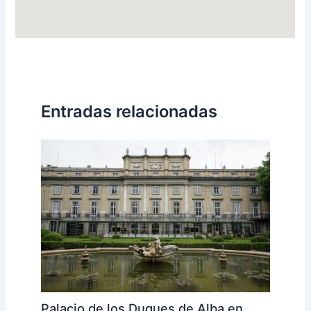
Entradas relacionadas
Palacio de los Duques de Alba en