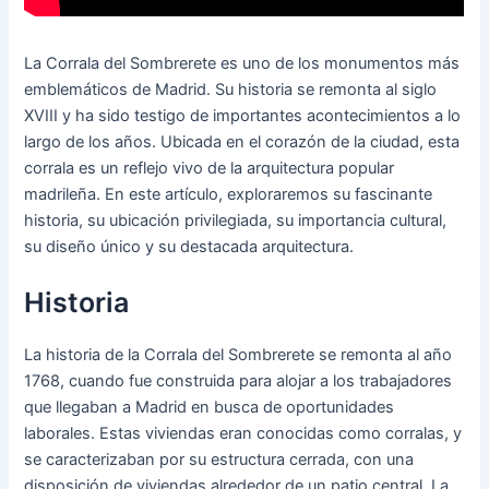
La Corrala del Sombrerete es uno de los monumentos más
emblemáticos de Madrid. Su historia se remonta al siglo
XVIII y ha sido testigo de importantes acontecimientos a lo
largo de los años. Ubicada en el corazón de la ciudad, esta
corrala es un reflejo vivo de la arquitectura popular
madrileña. En este artículo, exploraremos su fascinante
historia, su ubicación privilegiada, su importancia cultural,
su diseño único y su destacada arquitectura.
Historia
La historia de la Corrala del Sombrerete se remonta al año
1768, cuando fue construida para alojar a los trabajadores
que llegaban a Madrid en busca de oportunidades
laborales. Estas viviendas eran conocidas como corralas, y
se caracterizaban por su estructura cerrada, con una
disposición de viviendas alrededor de un patio central. La