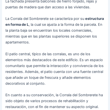
La fachada presenta balcones de hierro forjado, rejas y
puertas de madera que dan acceso a las viviendas.
La Corrala del Sombrerete se caracteriza por su
estructura
en forma de L
, la cual se ajusta a la forma de la parcela. En
la planta baja se encuentran los locales comerciales,
mientras que en las plantas superiores se disponen los
apartamentos.
El patio central, típico de las corralas, es uno de los
elementos más destacados de este edificio. Es un espacio
comunitario que permite la interacción y convivencia de los
residentes. Además, el patio cuenta con una fuente central
que añade un toque de frescura y añade elementos
decorativos al conjunto.
En cuanto a su conservación, la Corrala del Sombrerete ha
sido objeto de varios procesos de rehabilitación y
restauración, con el fin de mantener su aspecto original.