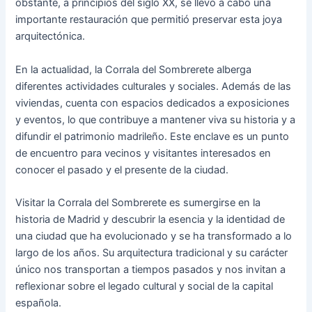
obstante, a principios del siglo XX, se llevó a cabo una
importante restauración que permitió preservar esta joya
arquitectónica.
En la actualidad, la Corrala del Sombrerete alberga
diferentes actividades culturales y sociales. Además de las
viviendas, cuenta con espacios dedicados a exposiciones
y eventos, lo que contribuye a mantener viva su historia y a
difundir el patrimonio madrileño. Este enclave es un punto
de encuentro para vecinos y visitantes interesados en
conocer el pasado y el presente de la ciudad.
Visitar la Corrala del Sombrerete es sumergirse en la
historia de Madrid y descubrir la esencia y la identidad de
una ciudad que ha evolucionado y se ha transformado a lo
largo de los años. Su arquitectura tradicional y su carácter
único nos transportan a tiempos pasados y nos invitan a
reflexionar sobre el legado cultural y social de la capital
española.