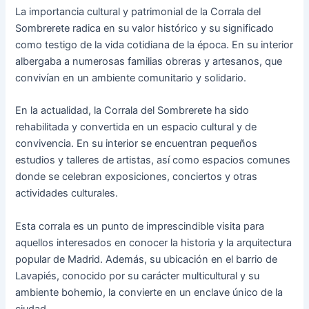
La importancia cultural y patrimonial de la Corrala del
Sombrerete radica en su valor histórico y su significado
como testigo de la vida cotidiana de la época. En su interior
albergaba a numerosas familias obreras y artesanos, que
convivían en un ambiente comunitario y solidario.
En la actualidad, la Corrala del Sombrerete ha sido
rehabilitada y convertida en un espacio cultural y de
convivencia. En su interior se encuentran pequeños
estudios y talleres de artistas, así como espacios comunes
donde se celebran exposiciones, conciertos y otras
actividades culturales.
Esta corrala es un punto de imprescindible visita para
aquellos interesados en conocer la historia y la arquitectura
popular de Madrid. Además, su ubicación en el barrio de
Lavapiés, conocido por su carácter multicultural y su
ambiente bohemio, la convierte en un enclave único de la
ciudad.