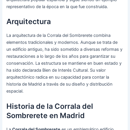
representativo de la época en la que fue construida.
Arquitectura
La arquitectura de la Corrala del Sombrerete combina
elementos tradicionales y modernos. Aunque se trata de
un edificio antiguo, ha sido sometido a diversas reformas y
restauraciones a lo largo de los años para garantizar su
conservación. La estructura se mantiene en buen estado y
ha sido declarada Bien de Interés Cultural. Su valor
arquitectónico radica en su capacidad para contar la
historia de Madrid a través de su diseño y distribución
espacial.
Historia de la Corrala del
Sombrerete en Madrid
La
Corrala del Sombrerete
es un emblemático edificio