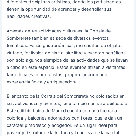
diferentes disciplinas artísticas, donde los participantes
tienen la oportunidad de aprender y desarrollar sus
habilidades creativas.
Además de las actividades culturales, la Corrala del
Sombrerete también es sede de diversos eventos
temáticos. Ferias gastronómicas, mercadillos de objetos
vintage, festivales de cine al aire libre y eventos benéficos
son solo algunos ejemplos de las actividades que se llevan
a cabo en este espacio. Estos eventos atraen a visitantes
tanto locales como turistas, proporcionando una
experiencia única y enriquecedora.
El encanto de la Corrala del Sombrerete no solo radica en
sus actividades y eventos, sino también en su arquitectura.
Este edificio típico de Madrid cuenta con una fachada
colorida y balcones adornados con flores, que le dan un
carácter pintoresco y acogedor. Es un lugar ideal para
pasear y disfrutar de la historia y la belleza de la capital