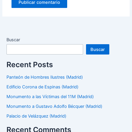
Buscar
Buscar
Recent Posts
Panteón de Hombres Ilustres (Madrid)
Edificio Corona de Espinas (Madrid)
Monumento a las Víctimas del 11M (Madrid)
Monumento a Gustavo Adolfo Bécquer (Madrid)
Palacio de Velázquez (Madrid)
Recent Comments