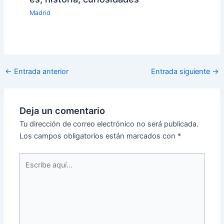
Madrid
←
Entrada anterior
Entrada siguiente
→
Deja un comentario
Tu dirección de correo electrónico no será publicada.
Los campos obligatorios están marcados con
*
Escribe
aquí...