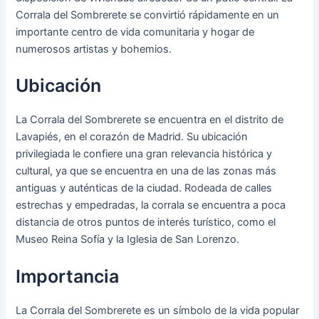
Corrala del Sombrerete se convirtió rápidamente en un
importante centro de vida comunitaria y hogar de
numerosos artistas y bohemios.
Ubicación
La Corrala del Sombrerete se encuentra en el distrito de
Lavapiés, en el corazón de Madrid. Su ubicación
privilegiada le confiere una gran relevancia histórica y
cultural, ya que se encuentra en una de las zonas más
antiguas y auténticas de la ciudad. Rodeada de calles
estrechas y empedradas, la corrala se encuentra a poca
distancia de otros puntos de interés turístico, como el
Museo Reina Sofía y la Iglesia de San Lorenzo.
Importancia
La Corrala del Sombrerete es un símbolo de la vida popular