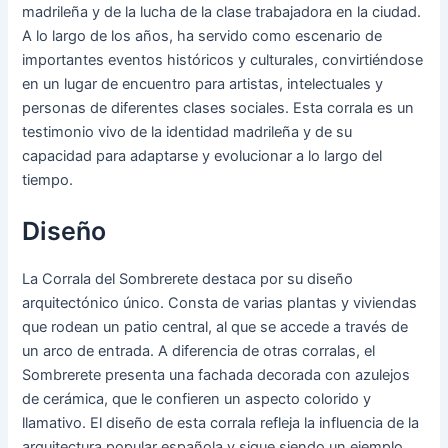
madrileña y de la lucha de la clase trabajadora en la ciudad.
A lo largo de los años, ha servido como escenario de
importantes eventos históricos y culturales, convirtiéndose
en un lugar de encuentro para artistas, intelectuales y
personas de diferentes clases sociales. Esta corrala es un
testimonio vivo de la identidad madrileña y de su
capacidad para adaptarse y evolucionar a lo largo del
tiempo.
Diseño
La Corrala del Sombrerete destaca por su diseño
arquitectónico único. Consta de varias plantas y viviendas
que rodean un patio central, al que se accede a través de
un arco de entrada. A diferencia de otras corralas, el
Sombrerete presenta una fachada decorada con azulejos
de cerámica, que le confieren un aspecto colorido y
llamativo. El diseño de esta corrala refleja la influencia de la
arquitectura popular española y sigue siendo un ejemplo