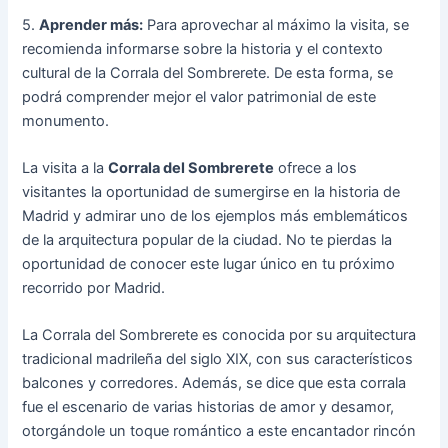
5.
Aprender más:
Para aprovechar al máximo la visita, se
recomienda informarse sobre la historia y el contexto
cultural de la Corrala del Sombrerete. De esta forma, se
podrá comprender mejor el valor patrimonial de este
monumento.
La visita a la
Corrala del Sombrerete
ofrece a los
visitantes la oportunidad de sumergirse en la historia de
Madrid y admirar uno de los ejemplos más emblemáticos
de la arquitectura popular de la ciudad. No te pierdas la
oportunidad de conocer este lugar único en tu próximo
recorrido por Madrid.
La Corrala del Sombrerete es conocida por su arquitectura
tradicional madrileña del siglo XIX, con sus característicos
balcones y corredores. Además, se dice que esta corrala
fue el escenario de varias historias de amor y desamor,
otorgándole un toque romántico a este encantador rincón