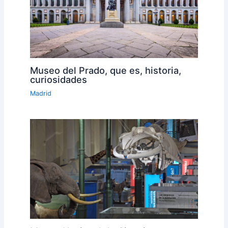
Museo del Prado, que es, historia,
curiosidades
Madrid