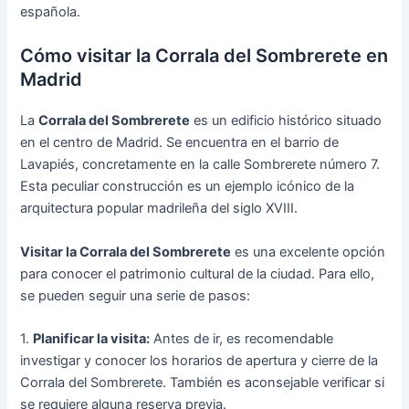
española.
Cómo visitar la Corrala del Sombrerete en
Madrid
La
Corrala del Sombrerete
es un edificio histórico situado
en el centro de Madrid. Se encuentra en el barrio de
Lavapiés, concretamente en la calle Sombrerete número 7.
Esta peculiar construcción es un ejemplo icónico de la
arquitectura popular madrileña del siglo XVIII.
Visitar la Corrala del Sombrerete
es una excelente opción
para conocer el patrimonio cultural de la ciudad. Para ello,
se pueden seguir una serie de pasos:
1.
Planificar la visita:
Antes de ir, es recomendable
investigar y conocer los horarios de apertura y cierre de la
Corrala del Sombrerete. También es aconsejable verificar si
se requiere alguna reserva previa.