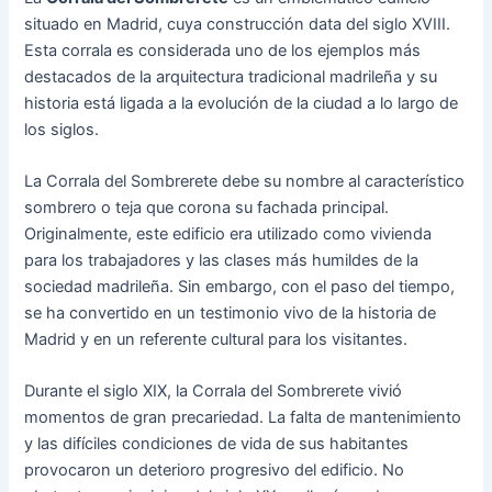
situado en Madrid, cuya construcción data del siglo XVIII.
Esta corrala es considerada uno de los ejemplos más
destacados de la arquitectura tradicional madrileña y su
historia está ligada a la evolución de la ciudad a lo largo de
los siglos.
La Corrala del Sombrerete debe su nombre al característico
sombrero o teja que corona su fachada principal.
Originalmente, este edificio era utilizado como vivienda
para los trabajadores y las clases más humildes de la
sociedad madrileña. Sin embargo, con el paso del tiempo,
se ha convertido en un testimonio vivo de la historia de
Madrid y en un referente cultural para los visitantes.
Durante el siglo XIX, la Corrala del Sombrerete vivió
momentos de gran precariedad. La falta de mantenimiento
y las difíciles condiciones de vida de sus habitantes
provocaron un deterioro progresivo del edificio. No