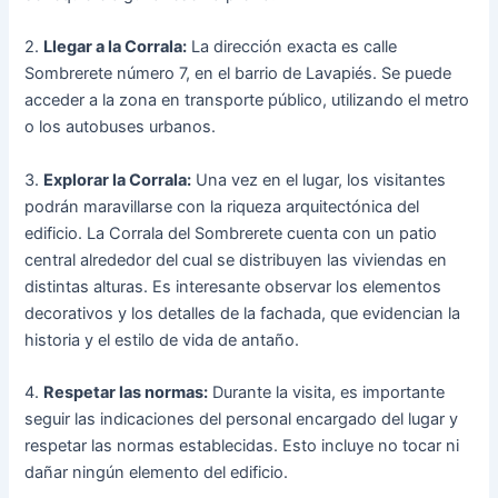
2.
Llegar a la Corrala:
La dirección exacta es calle
Sombrerete número 7, en el barrio de Lavapiés. Se puede
acceder a la zona en transporte público, utilizando el metro
o los autobuses urbanos.
3.
Explorar la Corrala:
Una vez en el lugar, los visitantes
podrán maravillarse con la riqueza arquitectónica del
edificio. La Corrala del Sombrerete cuenta con un patio
central alrededor del cual se distribuyen las viviendas en
distintas alturas. Es interesante observar los elementos
decorativos y los detalles de la fachada, que evidencian la
historia y el estilo de vida de antaño.
4.
Respetar las normas:
Durante la visita, es importante
seguir las indicaciones del personal encargado del lugar y
respetar las normas establecidas. Esto incluye no tocar ni
dañar ningún elemento del edificio.