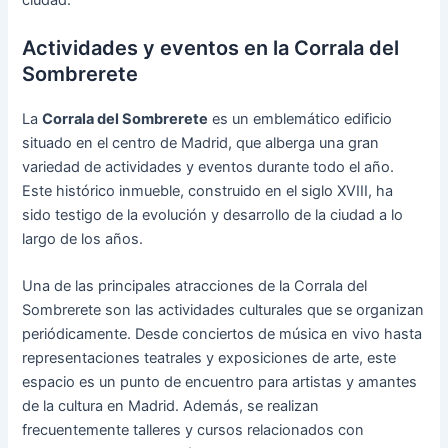
Actividades y eventos en la Corrala del
Sombrerete
La
Corrala del Sombrerete
es un emblemático edificio
situado en el centro de Madrid, que alberga una gran
variedad de actividades y eventos durante todo el año.
Este histórico inmueble, construido en el siglo XVIII, ha
sido testigo de la evolución y desarrollo de la ciudad a lo
largo de los años.
Una de las principales atracciones de la Corrala del
Sombrerete son las actividades culturales que se organizan
periódicamente. Desde conciertos de música en vivo hasta
representaciones teatrales y exposiciones de arte, este
espacio es un punto de encuentro para artistas y amantes
de la cultura en Madrid. Además, se realizan
frecuentemente talleres y cursos relacionados con