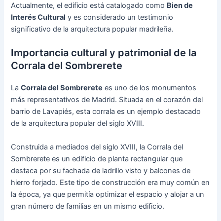
Actualmente, el edificio está catalogado como
Bien de
Interés Cultural
y es considerado un testimonio
significativo de la arquitectura popular madrileña.
Importancia cultural y patrimonial de la
Corrala del Sombrerete
La
Corrala del Sombrerete
es uno de los monumentos
más representativos de Madrid. Situada en el corazón del
barrio de Lavapiés, esta corrala es un ejemplo destacado
de la arquitectura popular del siglo XVIII.
Construida a mediados del siglo XVIII, la Corrala del
Sombrerete es un edificio de planta rectangular que
destaca por su fachada de ladrillo visto y balcones de
hierro forjado. Este tipo de construcción era muy común en
la época, ya que permitía optimizar el espacio y alojar a un
gran número de familias en un mismo edificio.