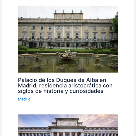
Palacio de los Duques de Alba en
Madrid, residencia aristocrática con
siglos de historia y curiosidades
Madrid