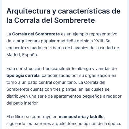
Arquitectura y características de
la Corrala del Sombrerete
La
Corrala del Sombrerete
es un ejemplo representativo
de la arquitectura popular madrileña del siglo XVIII. Se
encuentra situada en el barrio de Lavapiés de la ciudad de
Madrid, España.
Esta construcción tradicionalmente alberga viviendas de
tipología corrala
, caracterizadas por su organización en
torno a un patio central comunitario. La Corrala del
Sombrerete cuenta con tres plantas, en las cuales se
distribuyen una serie de apartamentos pequeños alrededor
del patio interior.
El edificio se construyó en
mampostería y ladrillo
,
siguiendo los patrones arquitectónicos típicos de la época.