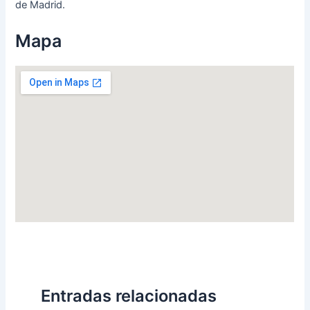
de Madrid.
Mapa
Entradas relacionadas