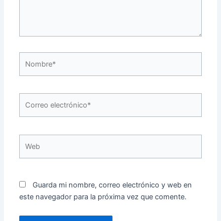
Nombre*
Correo
electrónico*
Web
Guarda mi nombre, correo electrónico y web en
este navegador para la próxima vez que comente.